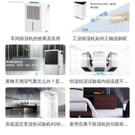
车间除湿机的效果及应用
工业除湿机如何正确选购呢
黄梅天潮湿气重怎么办？是时候来一台除湿机了！
恒温恒湿试验箱内箱温度不稳定的原因
高低温交变湿热试验机ASM／ASM-010价格
家用负离子除湿机的功能有哪些？