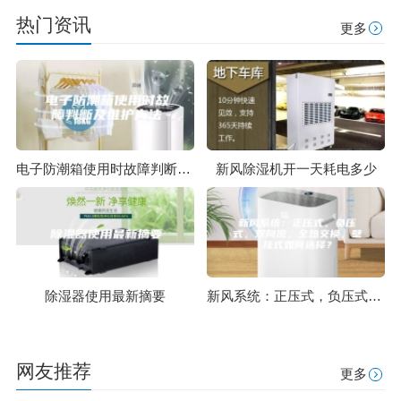
热门资讯
更多
电子防潮箱使用时故障判断及维护方法
新风除湿机开一天耗电多少
除湿器使用最新摘要
新风系统：正压式，负压式，双向流，全热交换，壁挂式如何选择？
网友推荐
更多