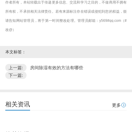
作者所有，本站转载出于传递更多信息、交流和学习之目的，不做商用不拥有
所有权，不承担相关法律责任。若有来源标注存在错误或侵犯到您的权益，烦
请告知网站管理员，将于第一时间整改处理。管理员邮箱：y569#qq.com（#
改@）
本文标签：
上一篇:
房间除湿有效的方法有哪些
下一篇:
相关资讯
更多