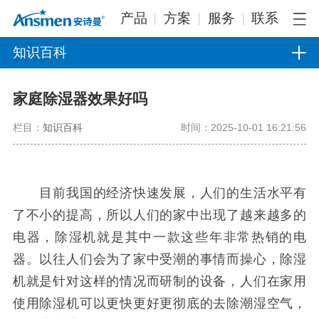
产品
方案
服务
联系
知识百科
家庭除湿器效果好吗
栏目：
知识百科
时间：2025-10-01 16:21:56
目前我国的经济快速发展，人们的生活水平有
了不小的提高，所以人们的家中出现了越来越多的
电器，除湿机就是其中一款这些年非常热销的电
器。以往人们会为了家中受潮的事情而操心，除湿
机就是针对这样的情况而研制的设备，人们在家用
使用除湿机可以更快更好更彻底的去除潮湿空气，