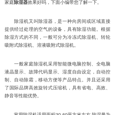
家庭
除湿器
效果好吗，下面小编带您了解一下。
除湿机又叫除湿器，是一种向房间或区域直接
提供经过处理的空气的设备，具有除湿功能。根据
除湿方式的不同，一般可分为冷冻式除湿机、转轮
吸附式除湿机、溶液吸附式除湿机。
一般家庭除湿机采用智能微电脑控制、全电脑
液晶显示、故障代码显示、湿度自由设定，自动控
制、自动除霜，移动方便等产品特点。并且还采用
了国际品牌高效旋转式压缩机，具有省电、高效、
静音等性能优势。
家用除湿机适用面积30-60平方米左右,除湿量为