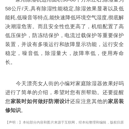
58公斤/天,具有除湿性能稳定,除湿效果显著以及低
能耗,低噪音等特点,能快速降低环境空气湿度,彻底解
决潮湿危害。而且安全性也更高了，机组配置了高
低压保护，防冻结保护，电流过载保护等重要保护
装置，并设有多项运行和故障显示功能，运行安全
稳定，噪音低，除湿量大，故障率低，使用寿命
长。
今天漂亮女人街的小编对家庭除湿器效果好吗
进行了简单的介绍，希望对您有所帮助。还要提醒
您
家装时如何做好防潮设计
还应注意其他的
家居装
修知识
。
【声明：】本站部分内容和图片来源于互联网，经本站整理和编辑，版权归原