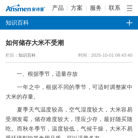
产品
方案
服务
联系
知识百科
如何储存大米不受潮
栏目：
知识百科
时间：2025-10-01 08:43:40
一、根据季节，适量存放
一年之中，根据不同的季节，可适时调整家中
大米的存量。
夏季天气温度较高，空气湿度较大，大米容易
受潮发霉，储存难度较大，理应少存，最好随买随
吃。而秋冬季节，温度较低，气候干燥，大米不易