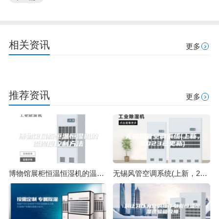
相关资讯
更多
推荐资讯
更多
博物馆展柜恒温恒湿机的温湿度控制方法
无锡风管空调系统(上新，2023已更新)