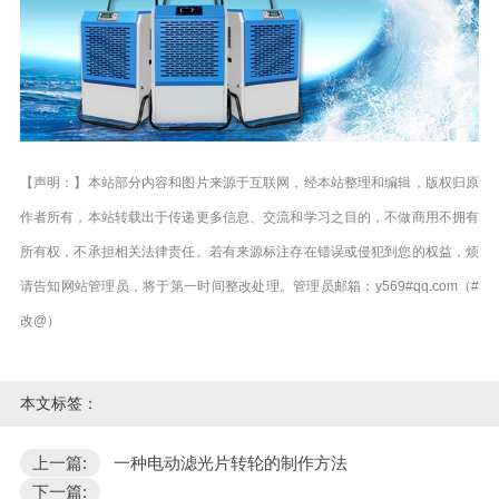
【声明：】本站部分内容和图片来源于互联网，经本站整理和编辑，版权归原
作者所有，本站转载出于传递更多信息、交流和学习之目的，不做商用不拥有
所有权，不承担相关法律责任。若有来源标注存在错误或侵犯到您的权益，烦
请告知网站管理员，将于第一时间整改处理。管理员邮箱：y569#qq.com（#
改@）
本文标签：
上一篇:
一种电动滤光片转轮的制作方法
下一篇: