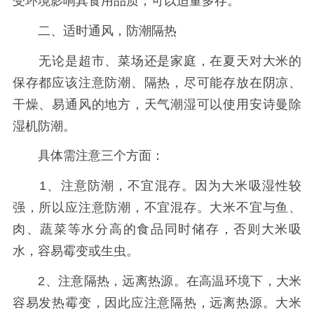
受环境影响其食用品质，可以适量多存。
二、适时通风，防潮隔热
无论是超市、菜场还是家庭，在夏天对大米的
保存都应该注意防潮、隔热，尽可能存放在阴凉、
干燥、易通风的地方，天气潮湿可以使用安诗曼除
湿机防潮。
具体需注意三个方面：
1、注意防潮，不宜混存。因为大米吸湿性较
强，所以应注意防潮，不宜混存。大米不宜与鱼、
肉、蔬菜等水分高的食品同时储存，否则大米吸
水，容易霉变或生虫。
2、注意隔热，远离热源。在高温环境下，大米
容易发热霉变，因此应注意隔热，远离热源。大米