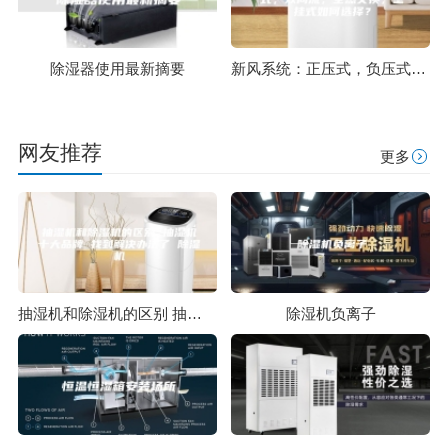
除湿器使用最新摘要
新风系统：正压式，负压式，双向流，全热交换，壁挂式如何选择？
网友推荐
更多
抽湿机和除湿机的区别 抽湿机十大品牌 找到解决办法了 除湿机
除湿机负离子