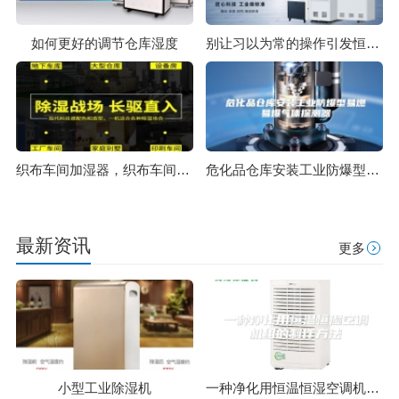
如何更好的调节仓库湿度
别让习以为常的操作引发恒温恒湿试验箱故障
织布车间加湿器，织布车间自动加湿系统
危化品仓库安装工业防爆型易燃易爆气体探测器
最新资讯
更多
小型工业除湿机
一种净化用恒温恒湿空调机组的制作方法