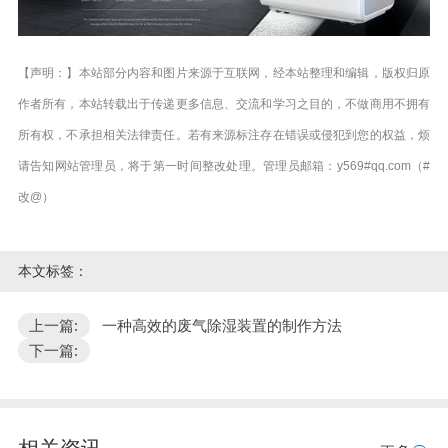
【声明：】本站部分内容和图片来源于互联网，经本站整理和编辑，版权归原
作者所有，本站转载出于传递更多信息、交流和学习之目的，不做商用不拥有
所有权，不承担相关法律责任。若有来源标注存在错误或侵犯到您的权益，烦
请告知网站管理员，将于第一时间整改处理。管理员邮箱：y569#qq.com（#
改@）
本文标签：
上一篇:
一种高效的废气除湿装置的制作方法
下一篇: