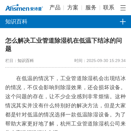
产品
方案
服务
联系
知识百科
怎么解决工业管道除湿机在低温下结冰的问
题
栏目：
知识百科
时间：2025-09-30 15:29:34
在低温的情况下，工业管道除湿机会出现结冰
的情况，不仅会影响到除湿效果，还会损坏设备。
这个问题的存在，让不少企业感到非常烦恼。这种
情况其实并没有什么特别好的解决方法，但是大家
都是针对低温的情况选择一款低温除湿设备。为了
帮助大家更好地了解，杭州工业管道除湿机公司来