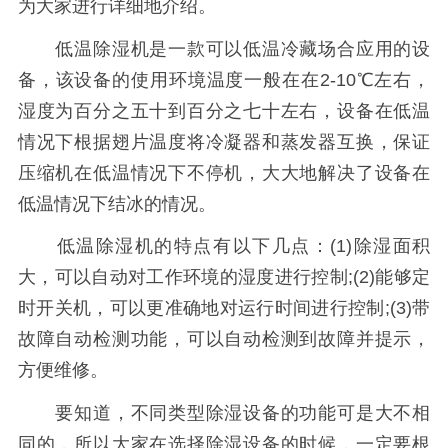
为大家进行详细地介绍。
低温除湿机是一款可以低温冷藏场合应用的设
备，该设备的使用环境温度一般在在2-10℃左右，
湿度为百分之五十到百分之七十左右，设备在低温
情况下根据翅片温度将冷凝器和蒸发器互换，保证
压缩机在低温情况下不停机，大大地解决了设备在
低温情况下结冰的情况。
低温除湿机的特点有以下几点：(1)除湿面积
大，可以自动对工作环境的湿度进行控制;(2)能够定
时开关机，可以更准确地对运行时间进行控制;(3)带
故障自动检测功能，可以自动检测到故障并提示，
方便维修。
要知道，不同类型除湿设备的功能可是大不相
同的，所以大家在选择除湿设备的时候，一定要根