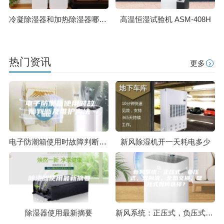
冷凝除湿器和加热除湿器哪个除湿效果好？
高温恒湿试验机 ASM-408H
热门资讯
更多
电子防潮箱使用时故障判断及维护方法
新风除湿机开一天耗电多少
除湿器使用最新摘要
新风系统：正压式，负压式，双向流，全热交换，壁挂式如何选择？