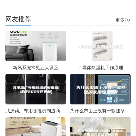
网友推荐
更多
新风系统常见五大误区
半导体除湿机工作原理
武汉药厂专用除湿机制造商(浅析2023已更新)
为什么市面上没有一款挂壁的家用除湿机？