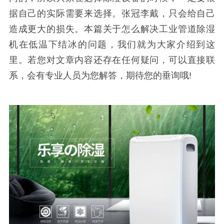
据自己的实际需要来选择。张冠李戴，只会给自己
造成更大的损失。本篇关于怎么解决工业管道除湿
机在低温下结冰的问题，我们就为大家介绍到这
里。若您对文章内容还存在任何疑问，可以直接联
系，会有专业人员为您解答，期待您的垂询哦!