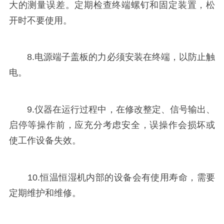
大的测量误差。定期检查终端螺钉和固定装置，松
开时不要使用。
8.电源端子盖板的力必须安装在终端，以防止触
电。
9.仪器在运行过程中，在修改整定、信号输出、
启停等操作前，应充分考虑安全，误操作会损坏或
使工作设备失效。
10.恒温恒湿机内部的设备会有使用寿命，需要
定期维护和维修。