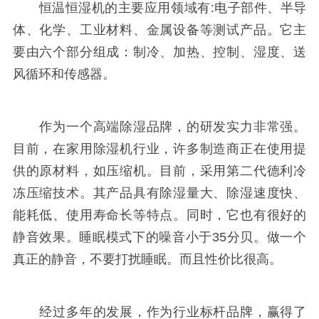
恒温恒湿机的主要应用领域有:电子部件、半导
体、化学、工业材料、金属设备等测试产品。它主
要由六个部分组成：制冷、加热、控制、湿度、送
风循环和传感器。
作为一个高端除湿品牌，的研发实力非常强。
目前，在家用除湿机行业，许多制造商正在使用提
供的原材料，如压缩机。目前，采用第二代德利冷
冻压缩技术。其产品具有除湿量大、除湿速度快、
能耗低、使用寿命长等特点。同时，它也有很好的
静音效果。睡眠模式下的噪音小于35分贝。做一个
真正的静音，不要打扰睡眠。而且性价比很高。
经过多年的发展，作为行业标杆品牌，赢得了