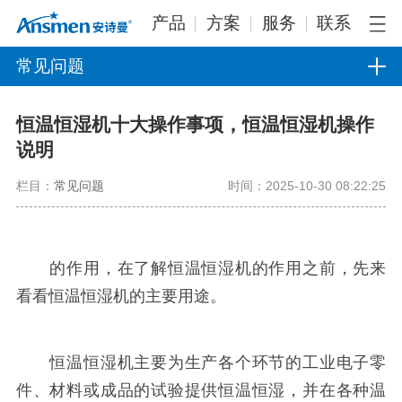
产品
方案
服务
联系
常见问题
恒温恒湿机十大操作事项，恒温恒湿机操作
说明
栏目：
常见问题
时间：2025-10-30 08:22:25
的作用，在了解恒温恒湿机的作用之前，先来
看看恒温恒湿机的主要用途。
恒温恒湿机主要为生产各个环节的工业电子零
件、材料或成品的试验提供恒温恒湿，并在各种温