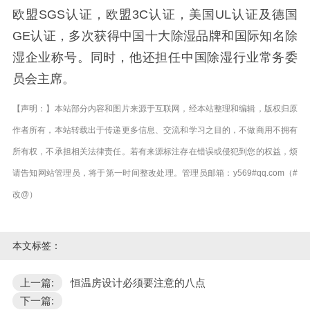
欧盟SGS认证，欧盟3C认证，美国UL认证及德国
GE认证，多次获得中国十大除湿品牌和国际知名除
湿企业称号。同时，他还担任中国除湿行业常务委
员会主席。
【声明：】本站部分内容和图片来源于互联网，经本站整理和编辑，版权归原
作者所有，本站转载出于传递更多信息、交流和学习之目的，不做商用不拥有
所有权，不承担相关法律责任。若有来源标注存在错误或侵犯到您的权益，烦
请告知网站管理员，将于第一时间整改处理。管理员邮箱：y569#qq.com（#
改@）
本文标签：
上一篇:
恒温房设计必须要注意的八点
下一篇: