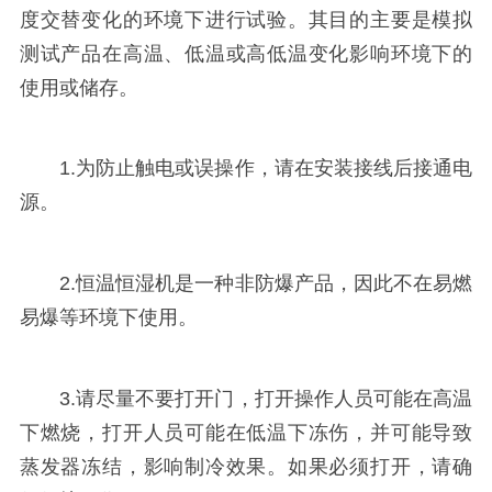
度交替变化的环境下进行试验。其目的主要是模拟
测试产品在高温、低温或高低温变化影响环境下的
使用或储存。
1.为防止触电或误操作，请在安装接线后接通电
源。
2.恒温恒湿机是一种非防爆产品，因此不在易燃
易爆等环境下使用。
3.请尽量不要打开门，打开操作人员可能在高温
下燃烧，打开人员可能在低温下冻伤，并可能导致
蒸发器冻结，影响制冷效果。如果必须打开，请确