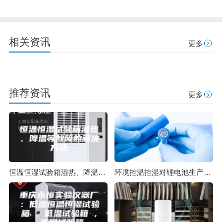
相关资讯
更多
推荐资讯
更多
恒温恒湿试验箱湿热、降温等故障的解决方法
环境控温控湿对锂电池生产的重要性