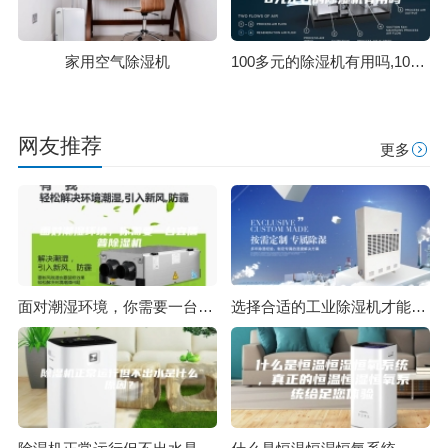
家用空气除湿机
100多元的除湿机有用吗,100元左右的除湿机有用吗
网友推荐
更多
面对潮湿环境，你需要一台宜盾普除湿机
选择合适的工业除湿机才能使除湿效果事半功倍