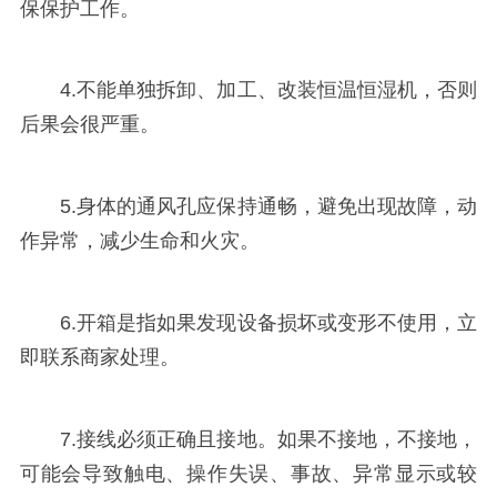
保保护工作。
4.不能单独拆卸、加工、改装恒温恒湿机，否则
后果会很严重。
5.身体的通风孔应保持通畅，避免出现故障，动
作异常，减少生命和火灾。
6.开箱是指如果发现设备损坏或变形不使用，立
即联系商家处理。
7.接线必须正确且接地。如果不接地，不接地，
可能会导致触电、操作失误、事故、异常显示或较