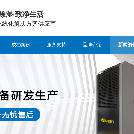
除湿·致净生活
系统化解决方案供应商
成功案例
服务支持
品牌介绍
新闻资