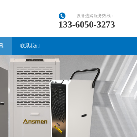
设备选购服务热线：
133-6050-3273
讯
联系我们