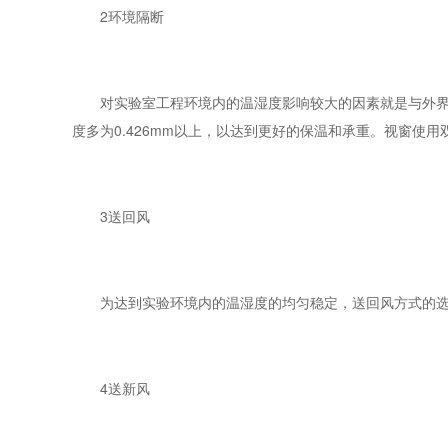
2环境隔断
对实验室工程环境内的温湿度影响较大的因素就是与外界的
度多为0.426mm以上，以达到更好的保温和承重。视窗使
3送回风
为达到实验环境内的温湿度的均匀稳定，送回风方式的选
4送新风