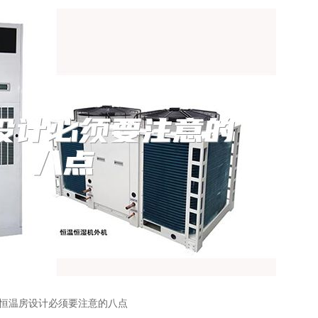
恒温房设计必须要注意的八点