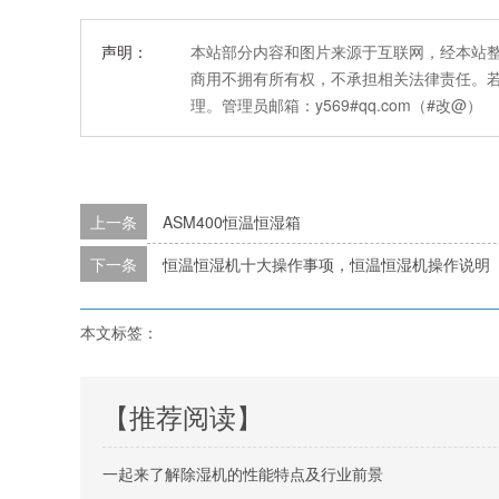
声明：
本站部分内容和图片来源于互联网，经本站
商用不拥有所有权，不承担相关法律责任。
理。管理员邮箱：y569#qq.com（#改@）
上一条
ASM400恒温恒湿箱
下一条
恒温恒湿机十大操作事项，恒温恒湿机操作说明
本文标签：
【推荐阅读】
一起来了解除湿机的性能特点及行业前景