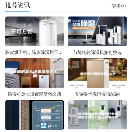
推荐资讯
更多
陈皮烘干机，陈皮除湿烘干一体机
节能转轮除湿机如何挑选
除湿机怎么设置湿度怎么调
安诗曼恒温恒湿箱ASM