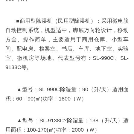
■商用型除湿机（民用型除湿机）：采用微电脑
自动控制系统，机型适中，脚底万向轮设计，移动
方全、操作简单，主要适用于商用仓库、小型车
间、配电房、档案室、书店、车库、地下室、实验
室、微机房等场地。代表型号有：SL-990C、SL-
9138C等。
▲型号：SL-990C除湿量：90（升/天）适用面
积：60－90(㎡)功率：1800（Ｗ）
▲型号：SL-9138C?除湿量：138（升/天）适
用面积：100-170(㎡)功率：2000（Ｗ）