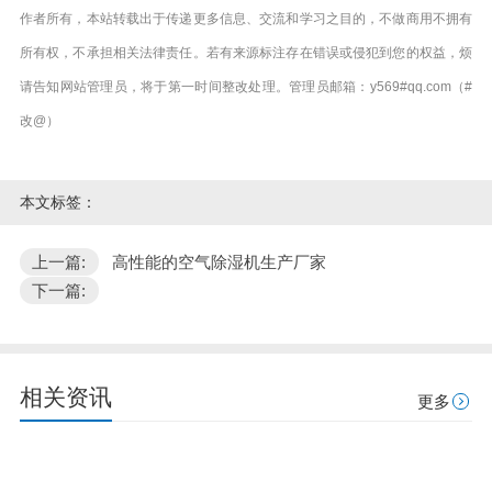
作者所有，本站转载出于传递更多信息、交流和学习之目的，不做商用不拥有
所有权，不承担相关法律责任。若有来源标注存在错误或侵犯到您的权益，烦
请告知网站管理员，将于第一时间整改处理。管理员邮箱：y569#qq.com（#
改@）
本文标签：
上一篇:
高性能的空气除湿机生产厂家
下一篇:
相关资讯
更多