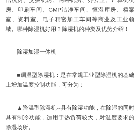
房、印刷车间、GMP洁净车间、恒湿库房、档案
室、资料室、电子精密加工车间等商业及工业领
域。哪种除湿机好用？除湿机的种类及优势介绍！
除湿加湿一体机
■调温型除湿机：是在常规工业型除湿机的基础
上增加温度控制功能，可分为：
▲降温型除湿机--具有除湿功能，在除湿的同时
具有制冷功能，适用于热负荷较大，对温度要求的
除湿场所。