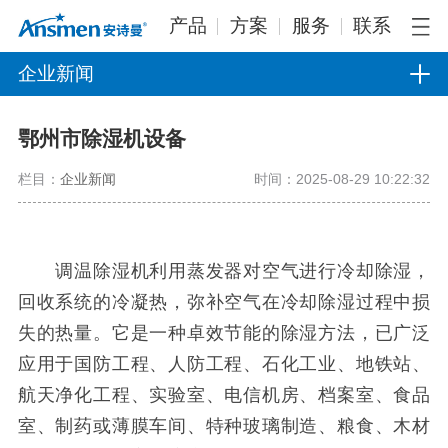
产品
方案
服务
联系
企业新闻
鄂州市除湿机设备
栏目：
企业新闻
时间：2025-08-29 10:22:32
调温除湿机利用蒸发器对空气进行冷却除湿，
回收系统的冷凝热，弥补空气在冷却除湿过程中损
失的热量。它是一种卓效节能的除湿方法，已广泛
应用于国防工程、人防工程、石化工业、地铁站、
航天净化工程、实验室、电信机房、档案室、食品
室、制药或薄膜车间、特种玻璃制造、粮食、木材