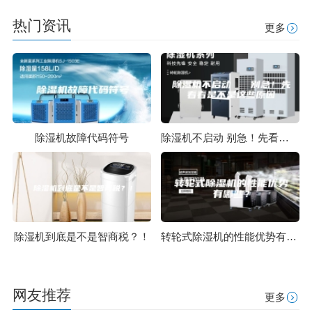
热门资讯
更多
除湿机故障代码符号
除湿机不启动 别急！先看看是不是这些原因
除湿机到底是不是智商税？！
转轮式除湿机的性能优势有哪些？
网友推荐
更多