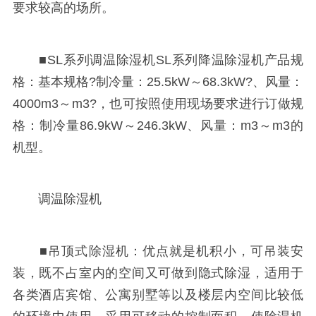
要求较高的场所。
■SL系列调温除湿机SL系列降温除湿机产品规
格：基本规格?制冷量：25.5kW～68.3kW?、风量：
4000m3～m3?，也可按照使用现场要求进行订做规
格：制冷量86.9kW～246.3kW、风量：m3～m3的
机型。
调温除湿机
■吊顶式除湿机：优点就是机积小，可吊装安
装，既不占室内的空间又可做到隐式除湿，适用于
各类酒店宾馆、公寓别墅等以及楼层内空间比较低