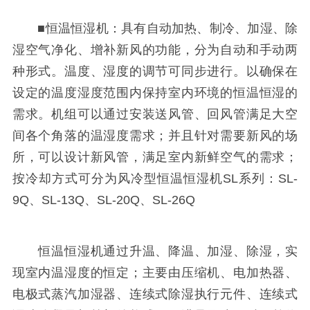
■恒温恒湿机：具有自动加热、制冷、加湿、除
湿空气净化、增补新风的功能，分为自动和手动两
种形式。温度、湿度的调节可同步进行。以确保在
设定的温度湿度范围内保持室内环境的恒温恒湿的
需求。机组可以通过安装送风管、回风管满足大空
间各个角落的温湿度需求；并且针对需要新风的场
所，可以设计新风管，满足室内新鲜空气的需求；
按冷却方式可分为风冷型恒温恒湿机SL系列：SL-
9Q、SL-13Q、SL-20Q、SL-26Q
恒温恒湿机通过升温、降温、加湿、除湿，实
现室内温湿度的恒定；主要由压缩机、电加热器、
电极式蒸汽加湿器、连续式除湿执行元件、连续式