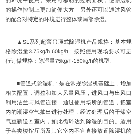
的环境中使用。采用可移动的控制面积，使除湿机
的操作控制上更加简便大方。另外还可以通过风管
的配合对特定的环境进行整体或局部除湿。
▲SL系列超薄吊顶式除湿机产品规格：基本规
格除湿量3.75kg/h-60kg/h；按照使用现场要求可进
行订做规格：除湿量75kg/h-150kg/h的机型。
■管道式除湿机：是在常规除湿机基础上，增加
相关配置，调整和加大风量风压，进风口与出风口
利用法兰与风管连接，通过使用场所的管道，把室
内的潮湿空气抽出进行处理，经过处理后的干燥空
气重新送回室内，如此循环达到除湿的目的。适用
于各类楼馆厅所及其它室内不宜直接放置除湿机的