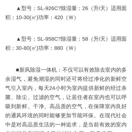
▲型号：SL-926C?除湿量：26（升/天）适用面
积：10-30(㎡)功率：420（Ｗ）
▲型号：SL-958C?除湿量：58（升/天）适用面
积：30-80(㎡)功率：880（Ｗ）
■新风除湿一体机：不仅可以有效除去室内的多
余湿气，避免潮湿的同时还可将经过净化的新鲜空
气引入室内，每天24小时为室内提供新鲜的经过杀
菌、除尘、过滤的空气，让居住者在室内也可以呼
吸到新鲜、干净、高品质的空气，在保障室内良好
的通风环境的同时能够更加节能环保。在现代社会
中是对高品质生活的一种追求，是当前有效的室内