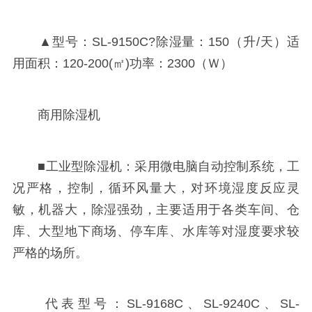
▲型号：SL-9150C?除湿量：150（升/天）适
用面积：120-200(㎡)功率：2300（Ｗ）
商用除湿机
■工业型除湿机：采用微电脑自动控制系统，工
况严格，控制，循环风量大，对环境湿度反应灵
敏，机器大，除湿强劲，主要适用于各类车间、仓
库、大型地下商场、停车库、水库等对湿度要求较
严格的场所。
代表型号：SL-9168C、SL-9240C、SL-