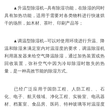
▲升温型除湿机--具有除湿功能，在除湿的同时
具有加热功能，适用于需要对各类物料进行快速烘
干的场所，如木材、茶叶、印刷产品等；
▲调温型除湿机--可以对使用环境进行升温、降
温和除湿来满足室内对温湿度的要求，调温除湿机
利用蒸发器来给空气降温除湿，通过加热装置或热
回收装置，弥补空气中因为冷却除湿时散失的热
量，是一种高效节能的除湿方式。
已经广泛应用于国防工程、人防工程、、石
化、电子、航天领域、净化工程、实验室、电讯器
材、档案室、食品房、医药、特种玻璃等对温湿度