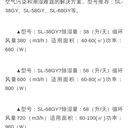
空气污染和潮湿难题的解决方案。型号推荐：SL-
38GY、SL-58GY、SL-68GY等。
▲型号：SL-38GY?除湿量：38（升/天）循环
风量380（m3/h）适用面积：40-60(㎡)功率：
680（Ｗ）
▲型号：SL-58GY?除湿量：58（升/天）循环
风量600（m3/h）适用面积：60-80(㎡)功率：
800（Ｗ）
▲型号：SL-68GY?除湿量：68（升/天）循环
风量720（m3/h）适用面积：80-100(㎡)功率：
960（Ｗ）