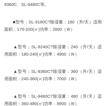
9360C、SL-9480C等。
■型号：SL-9180C?除湿量：180（升/天）适用
面积：170-200(㎡)功率：2800（Ｗ）
▲型号：SL-9240C?除湿量：240（升/天）适
用面积：180-240(㎡)功率：4900（Ｗ）
▲型号：SL-9360C?除湿量：360（升/天）适
用面积：240-360(㎡)功率：7000（Ｗ）
▲型号：SL-9480C?除湿量：480（升/天）适
用面积：360-480(㎡)功率：9900（Ｗ）