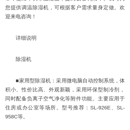
您提供调温除湿机，可根据客户需求量身定做。欢
迎来电咨询！
详细说明
除湿机
■家用型除湿机：采用微电脑自动控制系统，体
积小、性价比高、外观新颖，采用环保型制冷剂，
同时配备负离子空气净化等附件功能。主要应用于
住房或办公室等场所。型号推荐：SL-926E、SL-
958C等。