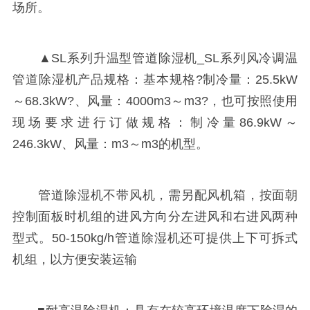
场所。
▲SL系列升温型管道除湿机_SL系列风冷调温
管道除湿机产品规格：基本规格?制冷量：25.5kW
～68.3kW?、风量：4000m3～m3?，也可按照使用
现场要求进行订做规格：制冷量86.9kW～
246.3kW、风量：m3～m3的机型。
管道除湿机不带风机，需另配风机箱，按面朝
控制面板时机组的进风方向分左进风和右进风两种
型式。50-150kg/h管道除湿机还可提供上下可拆式
机组，以方便安装运输