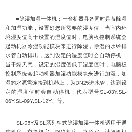
■除湿加湿一体机：一台机器具备同时具备除湿
和加湿功能，设置好您所需要的湿度值，当室内环
境湿度值高于设置的湿度值时，电脑板控制系统会
起动机器除湿功能模块来进行除湿，除湿的水经排
水管自动排出，达到设定的湿度值时会自动停机；
当干燥天气，设定的湿度值低于湿度值时，电脑板
控制系统会起动机器加湿功能模块来进行加湿，加
湿的水源需连接到机器上，为DN25进水管，达到设
定的湿度值时会自动停机；代表型号SL-03Y,SL-
06Y,SL-09Y,SL-12Y、等。
SL-06Y及SL系列柜式除湿加湿一体机适用于通
信机房、交换机房、网络机房、办公室、计算机机