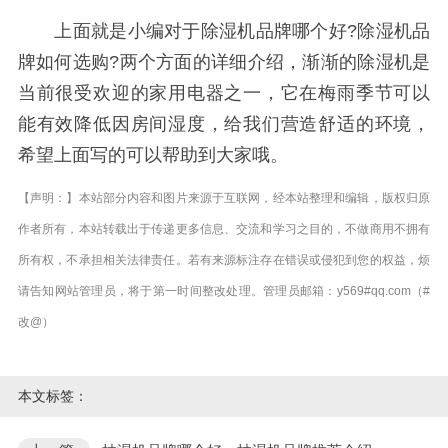
上面就是小编对于除湿机品牌哪个好?除湿机品
牌如何选购?两个方面的详细介绍，渐渐的除湿机是
当前很受欢迎的家用电器之一，它在梅雨季节可以
能有效降低因房间湿度，给我们营造舒适的环境，
希望上面写的可以帮助到大家哦。
【声明：】本站部分内容和图片来源于互联网，经本站整理和编辑，版权归原
作者所有，本站转载出于传递更多信息、交流和学习之目的，不做商用不拥有
所有权，不承担相关法律责任。若有来源标注存在错误或侵犯到您的权益，烦
请告知网站管理员，将于第一时间整改处理。管理员邮箱：y569#qq.com（#
改@）
本文标签：