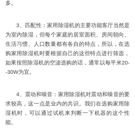
多。
3、匹配性：家用除湿机的主要功能客厅当然是
为室内除湿，但每个家庭的居室面积、房间朝向、
生活习惯、人口数量都有各自的特点，所以，在选
购家用除湿机时要根据自己的这些特点进行筛选，
如果按照除湿机的空滤选购的话，通常以每平米20-
-30W为宜。
4、震动和噪音：家用除湿机对震动和噪音的要
求较高，这一点是业内的共识。我们在选购家用除
湿机时，可以通过试机来判断一下机器的这个性
能。