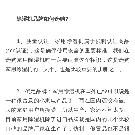
除湿机品牌如何选购?
1、质量认证：家用除湿机属于强制认证商品
(ccc认证)，这是确保使用安全的重要标准。我们在
选购家用除湿机时一定要认准这个标识，这是选购
家用除湿机的一人个、也是比较重要的步骤之一。
2、确定品牌：家用除湿机在国外已经可以说是
一种很普及的小家电产品了，而在国内还没有被广
大的家庭用户所接受，所以生产厂家还不算太多。
目前家用除湿机除了进口品牌就是国内的几个比较
口碑的品牌厂家在生产了，仿制、假冒品也不是很