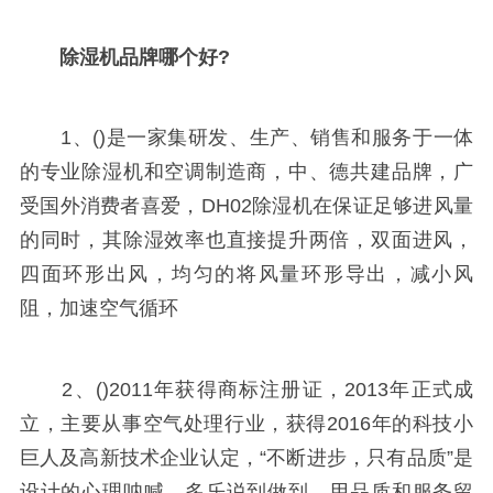
除湿机品牌哪个好?
1、()是一家集研发、生产、销售和服务于一体
的专业除湿机和空调制造商，中、德共建品牌，广
受国外消费者喜爱，DH02除湿机在保证足够进风量
的同时，其除湿效率也直接提升两倍，双面进风，
四面环形出风，均匀的将风量环形导出，减小风
阻，加速空气循环
2、()2011年获得商标注册证，2013年正式成
立，主要从事空气处理行业，获得2016年的科技小
巨人及高新技术企业认定，“不断进步，只有品质”是
设计的心理呐喊，多乐说到做到，用品质和服务留