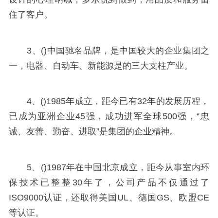
住了客户。
3、()中国驰名品牌，是中国较大的企业集团之
一，电器、自动车、新能源是的三大支柱产业。
4、()1985年成立，距今已有32年的发展历程，
已成为亚洲企业45强，成功进军全球500强，“忠
诚、友善、勤奋、进取”是集团的企业精神。
5、()1987年在中国北京成立，距今从事室内环
保技术已整整30年了，公司产品不仅通过了
ISO9000认证，还取得美国UL、德国GS、欧盟CE
等认证。