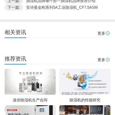
上一篇:
抽湿机品牌哪个好—抽湿机品牌推荐介绍
下一篇:
安诗曼金刚系列5A工业除湿机_CF7.5ASM
相关资讯
更多
推荐资讯
更多
迷你除湿机生产合同
除湿机的性能研究