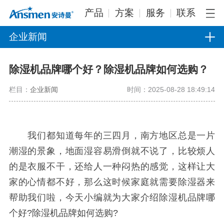
产品
方案
服务
联系
企业新闻
除湿机品牌哪个好？除湿机品牌如何选购？
栏目：
企业新闻
时间：2025-08-28 18:49:14
我们都知道每年的三四月，南方地区总是一片
潮湿的景象，地面湿容易滑倒就不说了，比较烦人
的是衣服不干，还给人一种闷热的感觉，这样让大
家的心情都不好，那么这时候家庭就需要除湿器来
帮助我们啦，今天小编就为大家介绍除湿机品牌哪
个好?除湿机品牌如何选购?