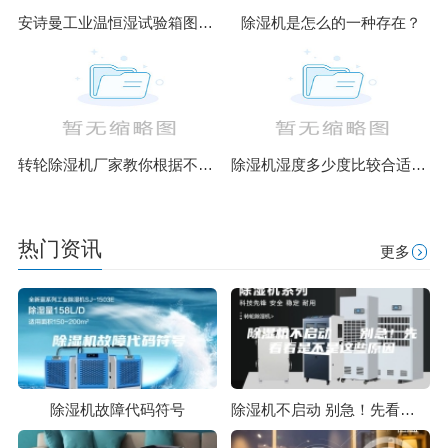
安诗曼工业温恒湿试验箱图片／安诗曼工业温恒湿试验箱样板图
除湿机是怎么的一种存在？
转轮除湿机厂家教你根据不同环境合理选择设备类型
除湿机湿度多少度比较合适 60度最佳
热门资讯
更多
除湿机故障代码符号
除湿机不启动 别急！先看看是不是这些原因