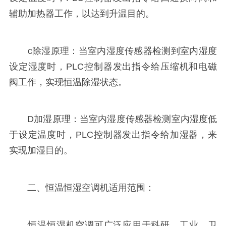
辅助加热器工作，以达到升温目的。
c除湿原理：当室内湿度传感器检测到室内湿度
设定湿度时，PLC控制器发出指令给压缩机和电磁
阀工作，实现恒温除湿状态。
D加湿原理：当室内湿度传感器检测室内湿度低
于设定温度时，PLC控制器发出指令给加湿器，来
实现加湿目的。
二、恒温恒湿空调机适用范围：
恒温恒湿机空调可广泛应用于科研、工业、卫