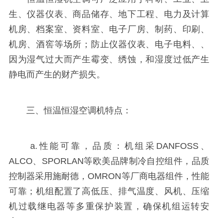
生、仪器仪表、商品储存、地下工程、电力及计算
机房、档案室、资料室、电子厂房、制药、印刷、
机房、酒窖等场所；防止仪器仪表、电子电料、、
因为湿气过大而产生霉变、绣蚀，和湿度过低产生
静电而产生的财产损失。
三、恒温恒湿空调机特点：
a.性能可靠，品质：机组采DANFOSS、
ALCO、SPORLAN等欧美品牌制冷自控组件，品质
控制器采用施耐德，OMRON等厂商电器组件，性能
可靠；机组配置了高低压、排气温度、风机、压缩
机过载继电器等多重保护装置，确保机组运转安