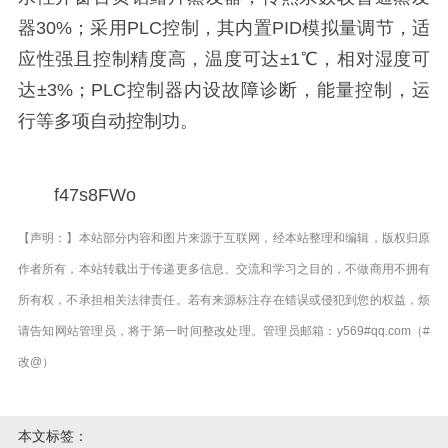
器30%；采用PLC控制，其内置PID模拟量调节，适
应性强且控制精度高，温度可达±1℃，相对湿度可
达±3%；PLC控制器内设故障诊断，能量控制，运
行等多项自动控制功。
f47s8FWo
【声明：】本站部分内容和图片来源于互联网，经本站整理和编辑，版权归原
作者所有，本站转载出于传递更多信息、交流和学习之目的，不做商用不拥有
所有权，不承担相关法律责任。若有来源标注存在错误或侵犯到您的权益，烦
请告知网站管理员，将于第一时间整改处理。管理员邮箱：y569#qq.com（#
改@）
本文标签：