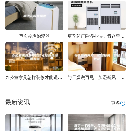
重庆冷库除湿器
夏季药厂除湿办法，看这里，有你想要的答案
办公室家具怎样装修才能避免潮湿发霉
与干燥说再见，加湿新风，智能恒湿
最新资讯
更多