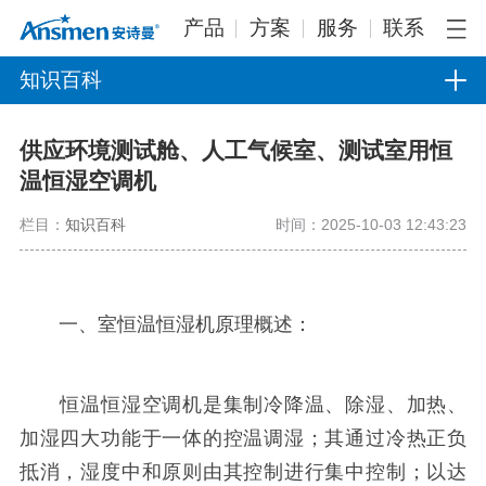
产品
方案
服务
联系
知识百科
供应环境测试舱、人工气候室、测试室用恒
温恒湿空调机
栏目：
知识百科
时间：2025-10-03 12:43:23
一、室恒温恒湿机原理概述：
恒温恒湿空调机是集制冷降温、除湿、加热、
加湿四大功能于一体的控温调湿；其通过冷热正负
抵消，湿度中和原则由其控制进行集中控制；以达