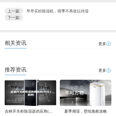
上一篇:
早早买好除湿机，雨季不再坐以待湿
下一篇:
相关资讯
更多
推荐资讯
更多
吉林开关柜除湿器供应商(今日／案例)
夏季潮湿，壁纸挽救攻略