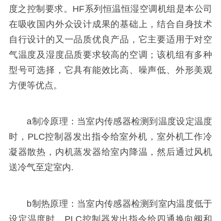
度之控制要求。HF系列恒温恒湿空调机组是本公司
在吸收国内外众设计成果的基础上，结合自身技术
自行设计的又一品质优良产品，它主要适用于对空
气温度及湿度品质要求较高的空调；该机组有多种
型号可选择，它具有能效比高、噪声低、外形美观
方便等优点。
a制冷原理：当室内传感器检测到温度设定温度
时，PLC控制器发出指令给室外机，室外机工作冷
凝器散热，内机蒸发器给室内降温，然后通过风机
送冷气至定室内.
b制热原理：当室内传感器检测到室内温度低于
设定温度时，PLC控制器发出指令给四通换向阀和