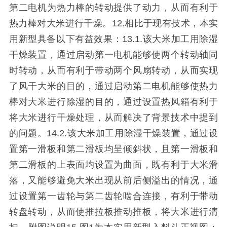
第二电机为热力棒的转动提供了动力，从而有利于
热力棒对大米进行干燥。12.相比于现有技术，本实
用新型具备以下有益效果：13.1.该大米加工用除湿
干燥装置，通过启动第一电机能够使两个转动轴同
时转动，从而有利于带动两个风扇转动，从而实现
了风干大米的目的，通过启动第二电机能够使热力
棒对大米进行除湿的目的，通过设置热风箱有利于
将大米进行干燥处理，从而解决了背景技术中提到
的问题。14.2.该大米加工用除湿干燥装置，通过设
置第一滑板和第二滑板均呈倾斜状，且第一滑板和
第二滑板的上表面均设置为曲面，既有利于大米滑
落，又能够避免大米出现从前后侧溢出的情况，通
过设置第一齿轮与第二齿轮啮合连接，有利于带动
转盘转动，从而使推拉板推动推板，将大米进行清