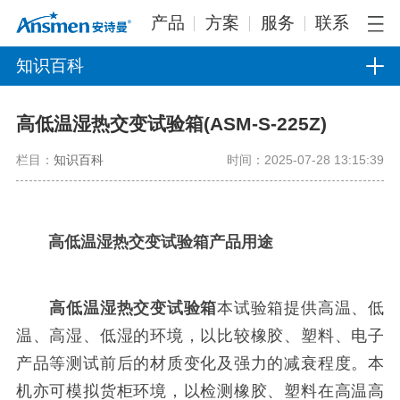
产品
方案
服务
联系
知识百科
高低温湿热交变试验箱(ASM-S-225Z)
栏目：
知识百科
时间：2025-07-28 13:15:39
高低温湿热交变试验箱
产品用途
高低温湿热交变试验箱
本试验箱提供高温、低
温、高湿、低湿的环境，以比较橡胶、塑料、电子
产品等测试前后的材质变化及强力的减衰程度。本
机亦可模拟货柜环境，以检测橡胶、塑料在高温高