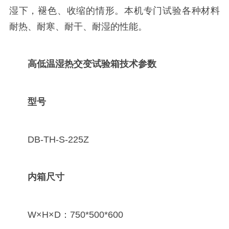
湿下，褪色、收缩的情形。本机专门试验各种材料
耐热、耐寒、耐干、耐湿的性能。
高低温湿热交变试验箱
技术参数
型号
DB-TH-S-225Z
内箱尺寸
W×H×D：750*500*600