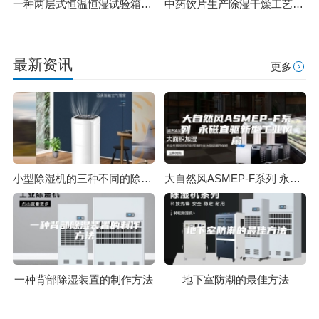
一种两层式恒温恒湿试验箱的制作方法
中药饮片生产除湿干燥工艺规范
最新资讯
更多
小型除湿机的三种不同的除湿系统应用
大自然风ASMEP-F系列 永磁直驱新型工业风扇
一种背部除湿装置的制作方法
地下室防潮的最佳方法