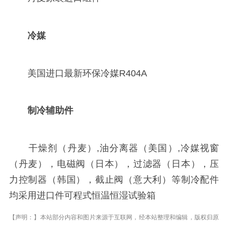
冷媒
美国进口最新环保冷媒R404A
制冷辅助件
干燥剂（丹麦）,油分离器（美国）,冷媒视窗
（丹麦），电磁阀（日本），过滤器（日本），压
力控制器（韩国），截止阀（意大利）等制冷配件
均采用进口件可程式恒温恒湿试验箱
【声明：】本站部分内容和图片来源于互联网，经本站整理和编辑，版权归原