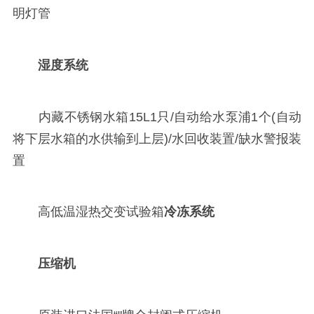
明灯管
湿度系统
内藏不锈钢水箱15L1只/自动给水泵浦1个(自动
将下层水箱的水供输到上层)/水回收装置/缺水警报装
置
高低温湿热交变试验箱
冷冻系统
压缩机