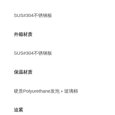
SUS#304不锈钢板
外箱材质
SUS#304不锈钢板
保温材质
硬质Polyurethane发泡＋玻璃棉
迫紧