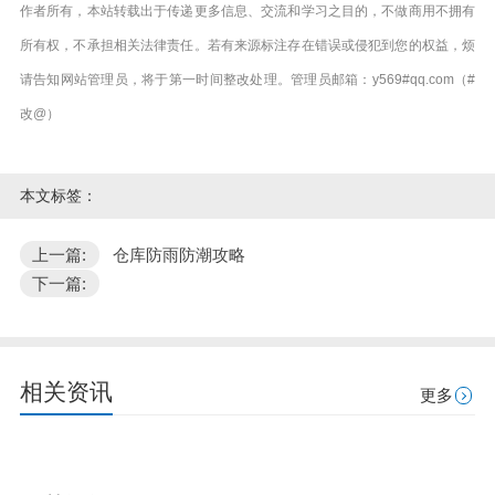
作者所有，本站转载出于传递更多信息、交流和学习之目的，不做商用不拥有
所有权，不承担相关法律责任。若有来源标注存在错误或侵犯到您的权益，烦
请告知网站管理员，将于第一时间整改处理。管理员邮箱：y569#qq.com（#
改@）
本文标签：
上一篇:
仓库防雨防潮攻略
下一篇:
相关资讯
更多