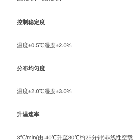
控制稳定度
温度±0.5℃湿度±2.0%
分布均匀度
温度±2.0℃湿度±3.0%
升温速率
3℃/min(由-40℃升至30℃约25分钟)非线性空载