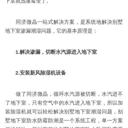
下室就迅速霉变了。
同济微晶一站式解决方案，是系统地解决别墅
地下室渗漏潮湿问题，它的基本原理是：
1.解决渗漏，切断水汽源进入地下室
2.安装新风除湿机设备
做了同济微晶，循环水汽源被切断，水汽进不
了地下室，只有空气中的水汽进入地下室，所以加
装除湿机就可以轻松解决别墅地下室潮湿问题，别
墅地下室防水防霉防潮是一个系统工程，单一方案