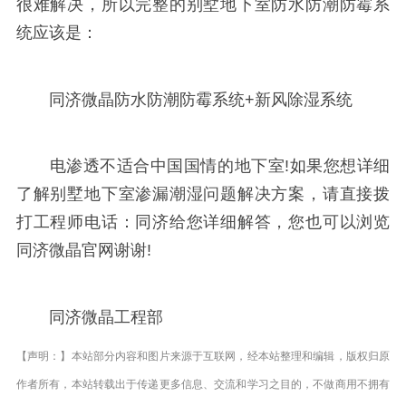
很难解决，所以完整的别墅地下室防水防潮防霉系
统应该是：
同济微晶防水防潮防霉系统+新风除湿系统
电渗透不适合中国国情的地下室!如果您想详细
了解别墅地下室渗漏潮湿问题解决方案，请直接拨
打工程师电话：同济给您详细解答，您也可以浏览
同济微晶官网谢谢!
同济微晶工程部
【声明：】本站部分内容和图片来源于互联网，经本站整理和编辑，版权归原
作者所有，本站转载出于传递更多信息、交流和学习之目的，不做商用不拥有