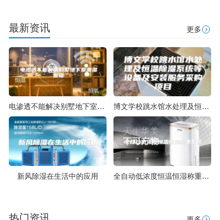
最新资讯
更多
电渗透不能解决别墅地下室潮湿发霉
博文学校跳水馆水处理及恒温除湿系统等设备及安装服务采购项目
新风除湿在生活中的应用
全自动低浓度恒温恒湿称重系统
热门资讯
更多