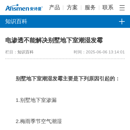
产品
方案
服务
联系
知识百科
电渗透不能解决别墅地下室潮湿发霉
栏目：
知识百科
时间：2025-06-06 13:14:01
别墅地下室潮湿发霉主要是下列原因引起的：
1.别墅地下室渗漏
2.梅雨季节空气潮湿