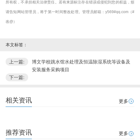
所有权，不承担相关法律责任。若有来源标注存在错误或侵犯到您的权益，烦
请告知网站管理员，将于第一时间整改处理。管理员邮箱：y569#qq.com（#
改@）
本文标签：
上一篇:
博文学校跳水馆水处理及恒温除湿系统等设备及
安装服务采购项目
下一篇:
相关资讯
更多
推荐资讯
更多