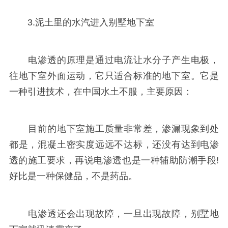
3.泥土里的水汽进入别墅地下室
电渗透的原理是通过电流让水分子产生电极，
往地下室外面运动，它只适合标准的地下室。它是
一种引进技术，在中国水土不服，主要原因：
目前的地下室施工质量非常差，渗漏现象到处
都是，混凝土密实度远远不达标，还没有达到电渗
透的施工要求，再说电渗透也是一种辅助防潮手段!
好比是一种保健品，不是药品。
电渗透还会出现故障，一旦出现故障，别墅地