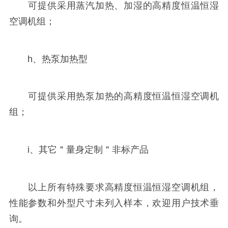
可提供采用蒸汽加热、加湿的高精度恒温恒湿
空调机组；
h、热泵加热型
可提供采用热泵加热的高精度恒温恒湿空调机
组；
i、其它＂量身定制＂非标产品
以上所有特殊要求高精度恒温恒湿空调机组，
性能参数和外型尺寸未列入样本，欢迎用户技术垂
询。