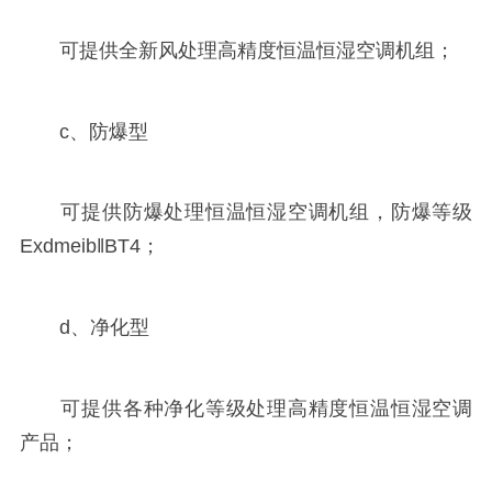
可提供全新风处理高精度恒温恒湿空调机组；
c、防爆型
可提供防爆处理恒温恒湿空调机组，防爆等级
Exdmeib‖BT4；
d、净化型
可提供各种净化等级处理高精度恒温恒湿空调
产品；