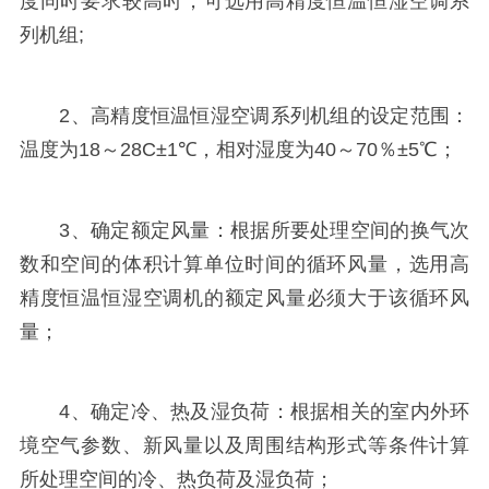
度同时要求较高时，可选用高精度恒温恒湿空调系
列机组;
2、高精度恒温恒湿空调系列机组的设定范围：
温度为18～28C±1℃，相对湿度为40～70％±5℃；
3、确定额定风量：根据所要处理空间的换气次
数和空间的体积计算单位时间的循环风量，选用高
精度恒温恒湿空调机的额定风量必须大于该循环风
量；
4、确定冷、热及湿负荷：根据相关的室内外环
境空气参数、新风量以及周围结构形式等条件计算
所处理空间的冷、热负荷及湿负荷；