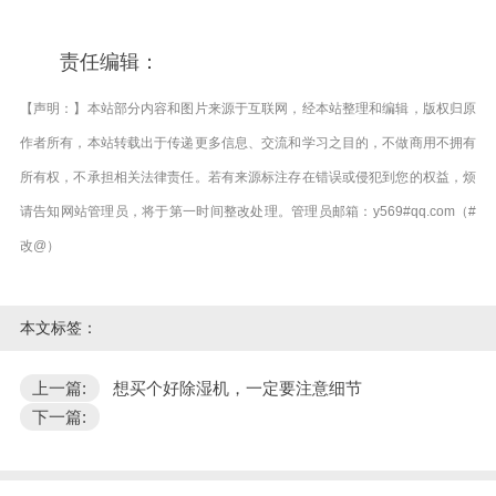
责任编辑：
【声明：】本站部分内容和图片来源于互联网，经本站整理和编辑，版权归原
作者所有，本站转载出于传递更多信息、交流和学习之目的，不做商用不拥有
所有权，不承担相关法律责任。若有来源标注存在错误或侵犯到您的权益，烦
请告知网站管理员，将于第一时间整改处理。管理员邮箱：y569#qq.com（#
改@）
本文标签：
上一篇:
想买个好除湿机，一定要注意细节
下一篇: