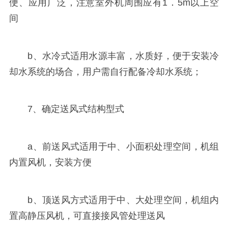
便、应用广泛，注意室外机周围应有1．5m以上空
间
b、水冷式适用水源丰富，水质好，便于安装冷
却水系统的场合，用户需自行配备冷却水系统；
7、确定送风式结构型式
a、前送风式适用于中、小面积处理空间，机组
内置风机，安装方便
b、顶送风方式适用于中、大处理空间，机组内
置高静压风机，可直接接风管处理送风