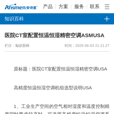
产品
方案
服务
联系
知识百科
医院CT室配置恒温恒湿精密空调ASMUSA
栏目：
知识百科
时间：2025-06-03 21:21:27
原标题：医院CT室配置恒温恒湿精密空调USA
高精度恒温恒湿空调机组选型说明USA
1、工业生产空间的空气相对湿度和温度控制精