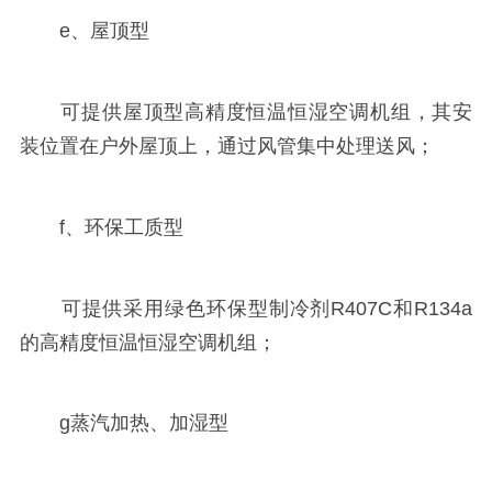
e、屋顶型
可提供屋顶型高精度恒温恒湿空调机组，其安
装位置在户外屋顶上，通过风管集中处理送风；
f、环保工质型
可提供采用绿色环保型制冷剂R407C和R134a
的高精度恒温恒湿空调机组；
g蒸汽加热、加湿型