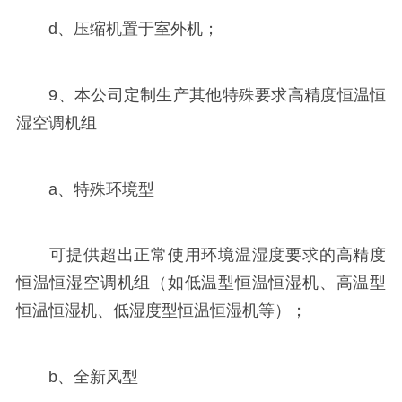
d、压缩机置于室外机；
9、本公司定制生产其他特殊要求高精度恒温恒
湿空调机组
a、特殊环境型
可提供超出正常使用环境温湿度要求的高精度
恒温恒湿空调机组（如低温型恒温恒湿机、高温型
恒温恒湿机、低湿度型恒温恒湿机等）；
b、全新风型