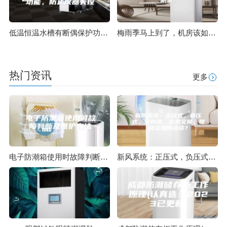
低温恒温水槽有断偶保护功能，防止仪器失控
梅雨季马上到了，机房该如何防潮？
热门资讯
更多
电子防潮箱使用时故障判断及维护方法
新风系统：正压式，负压式，双向流，全热交换，壁挂式如何选择？