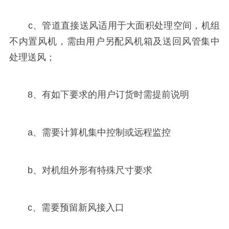
c、管道直接送风适用于大面积处理空间，机组
不内置风机，需由用户另配风机箱及送回风管集中
处理送风；
8、有如下要求的用户订货时需提前说明
a、需要计算机集中控制或远程监控
b、对机组外形有特殊尺寸要求
c、需要预留新风接入口