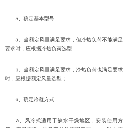
5、确定基本型号
a、当额定风量满足要求，但冷热负荷不能满足
要求时，应根据冷热负荷选型
b、当额定风量满足要求，冷热负荷也满足要求
时，应根据额定风量选型；
6、确定冷凝方式
a、风冷式适用于缺水干燥地区，安装使用方