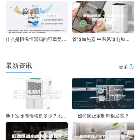
什么是恒温恒湿箱的可重复性原则？
管道加热器 中温风道电加热器再加热除湿
最新资讯
更多
地下室除湿价格是多少？地下室除湿方法有哪些？
如何防止定制鞋柜发霉？