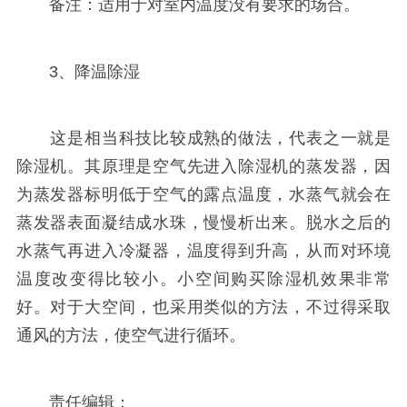
备注：适用于对室内温度没有要求的场合。
3、降温除湿
这是相当科技比较成熟的做法，代表之一就是
除湿机。其原理是空气先进入除湿机的蒸发器，因
为蒸发器标明低于空气的露点温度，水蒸气就会在
蒸发器表面凝结成水珠，慢慢析出来。脱水之后的
水蒸气再进入冷凝器，温度得到升高，从而对环境
温度改变得比较小。小空间购买除湿机效果非常
好。对于大空间，也采用类似的方法，不过得采取
通风的方法，使空气进行循环。
责任编辑：