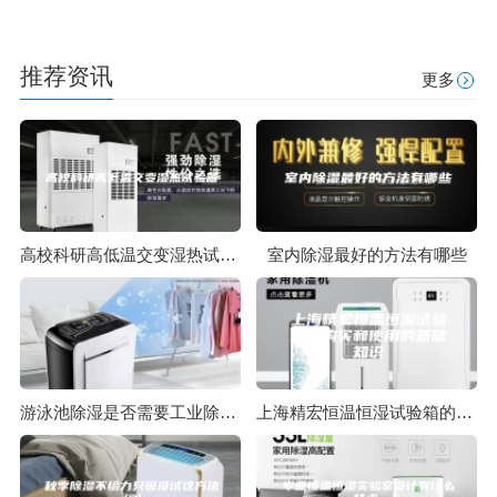
推荐资讯
更多
高校科研高低温交变湿热试验箱
室内除湿最好的方法有哪些
游泳池除湿是否需要工业除湿机
上海精宏恒温恒湿试验箱的购买和使用的基础知识