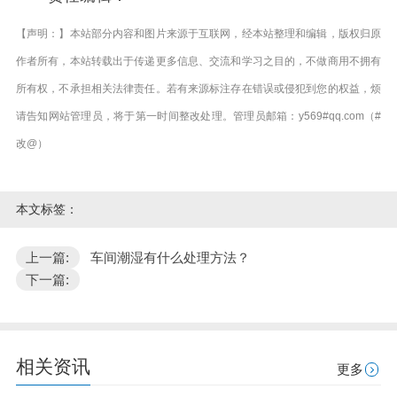
【声明：】本站部分内容和图片来源于互联网，经本站整理和编辑，版权归原
作者所有，本站转载出于传递更多信息、交流和学习之目的，不做商用不拥有
所有权，不承担相关法律责任。若有来源标注存在错误或侵犯到您的权益，烦
请告知网站管理员，将于第一时间整改处理。管理员邮箱：y569#qq.com（#
改@）
本文标签：
上一篇:
车间潮湿有什么处理方法？
下一篇:
相关资讯
更多