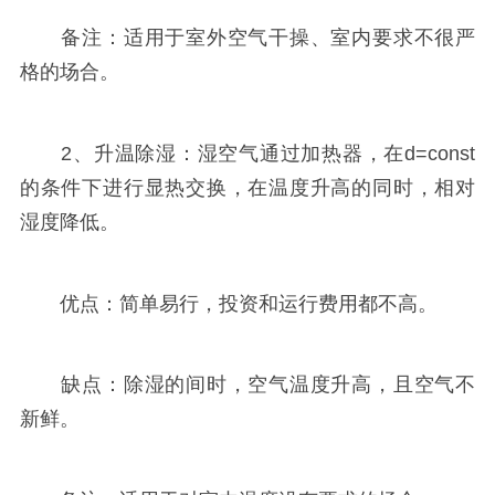
备注：适用于室外空气干操、室内要求不很严
格的场合。
2、升温除湿：湿空气通过加热器，在d=const
的条件下进行显热交换，在温度升高的同时，相对
湿度降低。
优点：简单易行，投资和运行费用都不高。
缺点：除湿的间时，空气温度升高，且空气不
新鲜。