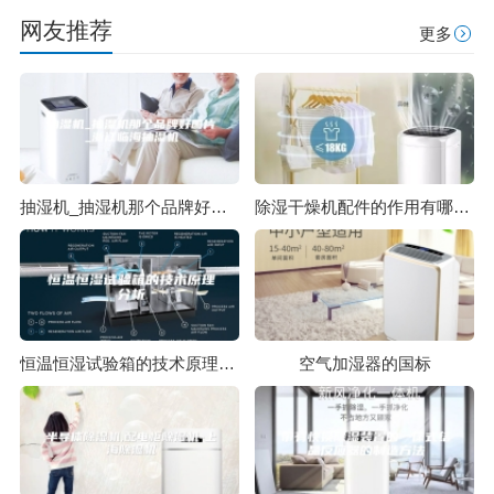
网友推荐
更多
抽湿机_抽湿机那个品牌好图片_浙江临海抽湿机
除湿干燥机配件的作用有哪些？
恒温恒湿试验箱的技术原理分析
空气加湿器的国标