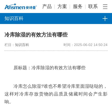
产品
方案
服务
联系
知识百科
冷库除湿的有效方法有哪些
栏目：
知识百科
时间：2025-06-02 14:50:24
原标题：冷库除湿的有效方法有哪些
冷库怎么除湿?谁也不希望冷库里面湿哒哒的，
这样对冷库存放货物的品质及储藏时间会产生影
响。