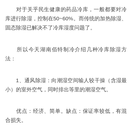
对于关乎民生健康的药品冷库，一般都要对冷
库进行除湿，控制在50~60%。而传统的加热除湿、
固态除湿已解决不了冷库湿度问题了。
所以今天湖南佰特制冷介绍几种冷库除湿方
法：
1、通风除湿：向潮湿空间输人较干操（含湿最
小）的室外空气，同时排出等里的潮湿空气。
优点：经济、简单。缺点：保证率较低，有混
合损失。