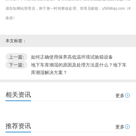
请告知网站管理员，将于第一时间整改处理。管理员邮箱：y569#qq.com（#
改@）
本文标签：
上一篇:
如何正确使用保养高低温环境试验箱设备
下一篇:
地下车库潮湿的原因及处理方法是什么？地下车
库潮湿解决方案？
相关资讯
更多
推荐资讯
更多