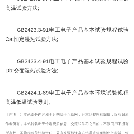
高温试验方法;
GB2423.3-91电工电子产品基本试验规程试验
Ca:恒定湿热试验方法;
GB2423.4-91电工电子产品基本试验规程试验
Db:交变湿热试验方法;
GB2424.1-89电工电子产品基本环境试验规程
高温低温试验导则。
【声明：】本站部分内容和图片来源于互联网，经本站整理和编辑，版权归原
作者所有，本站转载出于传递更多信息、交流和学习之目的，不做商用不拥有
所有权，不承担相关法律责任。若有来源标注存在错误或侵犯到您的权益，烦