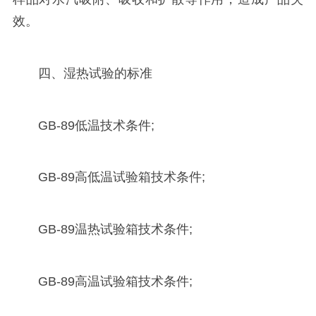
效。
四、湿热试验的标准
GB-89低温技术条件;
GB-89高低温试验箱技术条件;
GB-89温热试验箱技术条件;
GB-89高温试验箱技术条件;