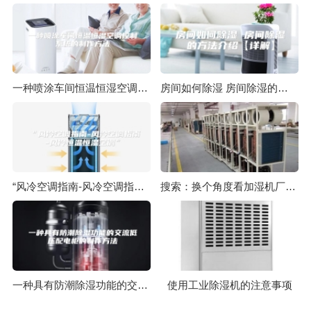
一种喷涂车间恒温恒湿空调控制系统的制作方法
房间如何除湿 房间除湿的方法介绍【详解】
“风冷空调指南-风冷空调指南-风冷恒温恒湿空调”
搜索：换个角度看加湿机厂家的四度营销
一种具有防潮除湿功能的交流低压配电柜的制作方法
使用工业除湿机的注意事项