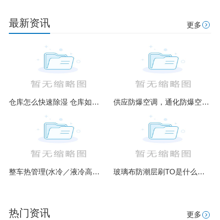
最新资讯
更多
仓库怎么快速除湿 仓库如何除湿
供应防爆空调，通化防爆空调厂家
整车热管理(水冷／液冷高低温热工运行模拟仿真测试台)
玻璃布防潮层刷TO是什么意思
热门资讯
更多