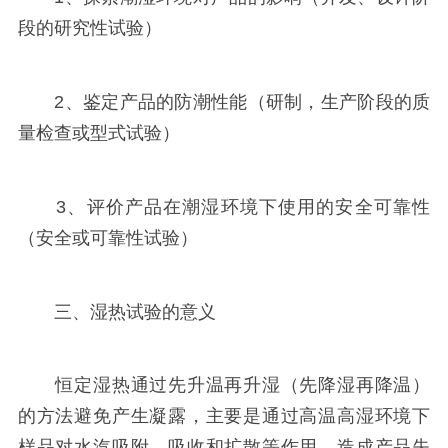
段的研究性试验）
2、鉴定产品的防潮性能（研制，生产阶段的质
量检查或型式试验）
3、评价产品在潮湿环境下使用的安全可靠性
（安全或可靠性试验）
三、湿热试验的意义
恒定湿热通过先升温再升湿（先降湿再降温）
的方法避免产生凝露，主要是通过高温高湿环境下
样品对水汽吸附、吸收和扩散等作用，造成产品失