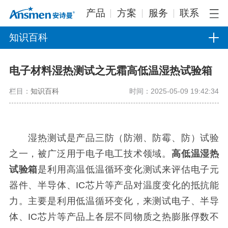
产品
方案
服务
联系
知识百科
电子材料湿热测试之无霜高低温湿热试验箱
栏目：
知识百科
时间：2025-05-09 19:42:34
湿热测试是产品三防（防潮、防霉、防）试验
之一，被广泛用于电子电工技术领域。
高低温湿热
试验箱
是利用高温低温循环变化测试来评估电子元
器件、半导体、IC芯片等产品对温度变化的抵抗能
力。主要是利用低温循环变化，来测试电子、半导
体、IC芯片等产品上各层不同物质之热膨胀俘数不