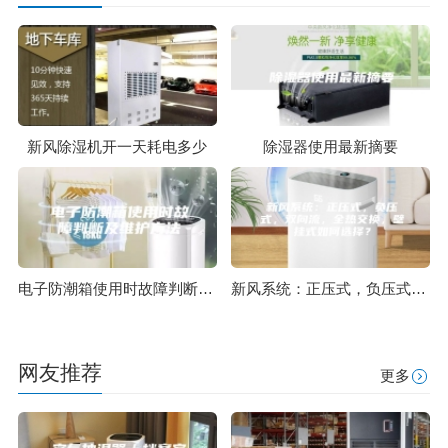
新风除湿机开一天耗电多少
除湿器使用最新摘要
电子防潮箱使用时故障判断及维护方法
新风系统：正压式，负压式，双向流，全热交换，壁挂式如何选择？
网友推荐
更多