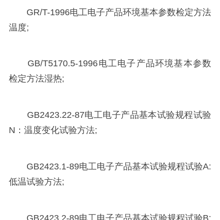
GR/T-1996电工电子产品环境基本参数检定方法
温度;
GB/T5170.5-1996电工电子产品环境基本参数
检定方法湿热;
GB2423.22-87电工电子产品基本试验规程试验
N：温度变化试验方法;
GB2423.1-89电工电子产品基本试验规程试验A:
低温试验方法;
GB2423.2-89电工电子产品基本试验规程试验B: