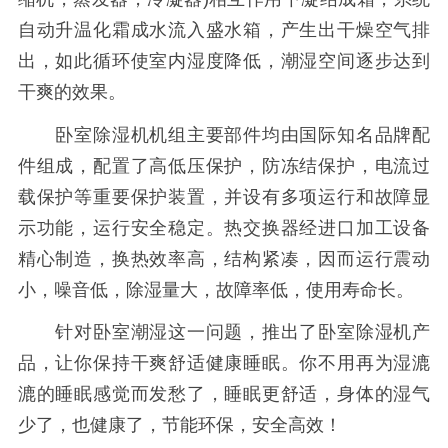
自动升温化霜成水流入盛水箱，产生出干燥空气排
出，如此循环使室内湿度降低，潮湿空间逐步达到
干爽的效果。
卧室除湿机机组主要部件均由国际知名品牌配
件组成，配置了高低压保护，防冻结保护，电流过
载保护等重要保护装置，并设有多项运行和故障显
示功能，运行安全稳定。热交换器经进口加工设备
精心制造，换热效率高，结构紧凑，因而运行震动
小，噪音低，除湿量大，故障率低，使用寿命长。
针对卧室潮湿这一问题，推出了卧室除湿机产
品，让你保持干爽舒适健康睡眠。你不用再为湿漉
漉的睡眠感觉而发愁了，睡眠更舒适，身体的湿气
少了，也健康了，节能环保，安全高效！