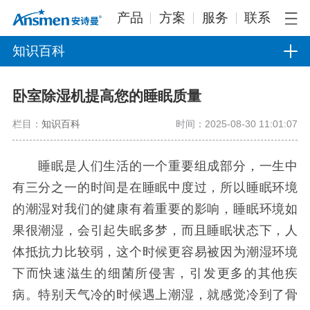
产品
方案
服务
联系
知识百科
卧室除湿机提高您的睡眠质量
栏目：
知识百科
时间：2025-08-30 11:01:07
睡眠是人们生活的一个重要组成部分，一生中
有三分之一的时间是在睡眠中度过，所以睡眠环境
的潮湿对我们的健康有着重要的影响，睡眠环境如
果很潮湿，会引起失眠多梦，而且睡眠状态下，人
体抵抗力比较弱，这个时候更容易被因为潮湿环境
下而快速滋生的细菌所侵害，引发更多的其他疾
病。特别天气冷的时候遇上潮湿，就感觉冷到了骨