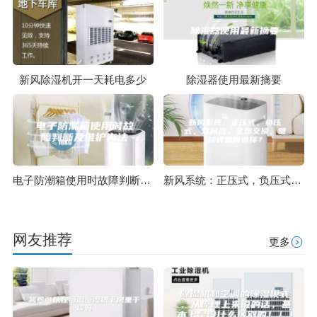
新风除湿机开一天耗电多少
除湿器使用最新摘要
电子防潮箱使用时故障判断及维护方法
新风系统：正压式，负压式，双向流，全热交换，壁挂式如何选择？
网友推荐
更多