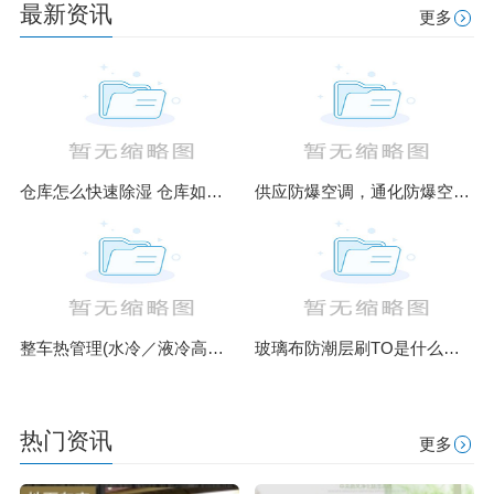
最新资讯
更多
仓库怎么快速除湿 仓库如何除湿
供应防爆空调，通化防爆空调厂家
整车热管理(水冷／液冷高低温热工运行模拟仿真测试台)
玻璃布防潮层刷TO是什么意思
热门资讯
更多