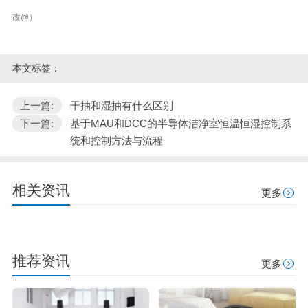
改@）
本文标签：
上一篇:
干抽和湿抽有什么区别
下一篇:
基于MAU和DCC的半导体洁净室恒温恒湿控制系
统和控制方法与流程
相关资讯
更多
推荐资讯
更多