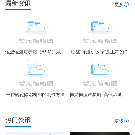
最新资讯
更多
恒温恒湿培养箱（ASM）系列升级款
哪些“除湿机故障”是正常的？
一种转轮除湿机组的制作方法
恒温恒湿试验箱; 高低温试验箱; 盐雾腐蚀试验箱; 高温恒温箱; 臭
热门资讯
更多