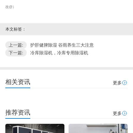
改@）
本文标签：
上一篇:
护肝健脾除湿 谷雨养生三大注意
下一篇:
冷库除湿机，冷库专用除湿机
相关资讯
更多
推荐资讯
更多