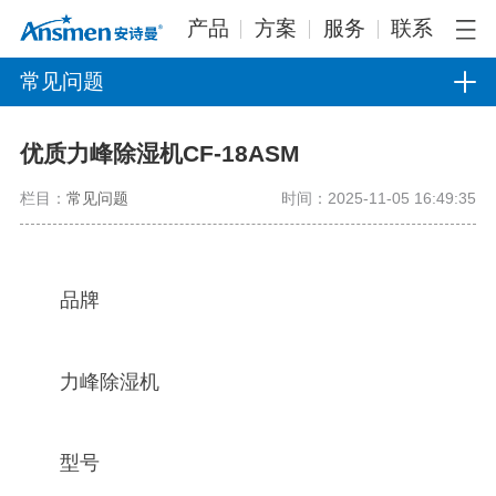
产品
方案
服务
联系
常见问题
优质力峰除湿机CF-18ASM
栏目：
常见问题
时间：2025-11-05 16:49:35
品牌
力峰除湿机
型号