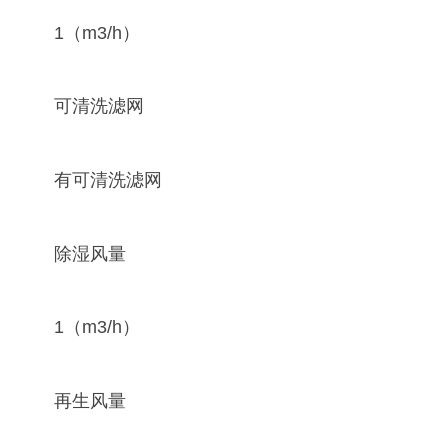
1（m3/h）
可清洗滤网
有可清洗滤网
除湿风量
1（m3/h）
再生风量