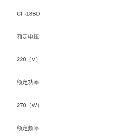
CF-18BD
额定电压
220（V）
额定功率
270（W）
额定频率