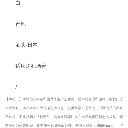
白
产地
汕头-日本
适用送礼场合
/
【声明：】本站部分内容和图片来源于互联网，经本站整理和编辑，版权归原
作者所有，本站转载出于传递更多信息、交流和学习之目的，不做商用不拥有
所有权，不承担相关法律责任。若有来源标注存在错误或侵犯到您的权益，烦
请告知网站管理员，将于第一时间整改处理。管理员邮箱：y569#qq.com（#