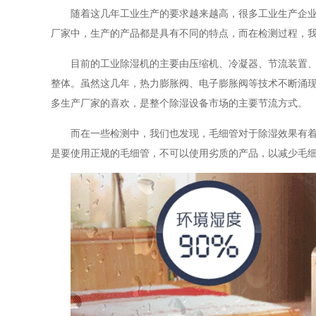
随着这几年工业生产的要求越来越高，很多工业生产企业都
厂家中，生产的产品都是具有不同的特点，而在检测过程，
目前的工业除湿机的主要由压缩机、冷凝器、节流装置、蒸
整体。虽然这几年，热力膨胀阀、电子膨胀阀等技术不断涌
多生产厂家的喜欢，是整个除湿设备市场的主要节流方式。
而在一些检测中，我们也发现，毛细管对于除湿效果有着极
是要使用正规的毛细管，不可以使用劣质的产品，以减少毛