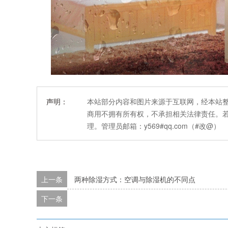
声明：
本站部分内容和图片来源于互联网，经本站
商用不拥有所有权，不承担相关法律责任。
理。管理员邮箱：y569#qq.com（#改@）
上一条
两种除湿方式：空调与除湿机的不同点
下一条