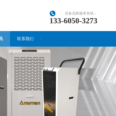
设备选购服务热线：
133-6050-3273
讯
联系我们