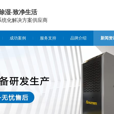
除湿·致净生活
系统化解决方案供应商
成功案例
服务支持
品牌介绍
新闻资