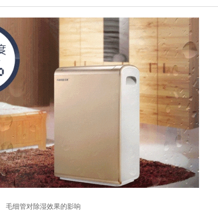
毛细管对除湿效果的影响