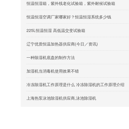
恒温恒湿箱，紫外线老化试验箱，紫外耐候试验箱
恒温恒湿空调厂家哪家好？恒温恒湿系统多少钱
225L恒温恒湿 高低温交变试验箱
辽宁优质恒温加热器供应商(今日／资讯)
一种除湿机底盘的制作方法
加湿机当消毒机使用效果不错
冷冻除湿机工作原理是什么 冷冻除湿机的工作原理介绍
上海热泵泳池除湿机供应商,泳池除湿机