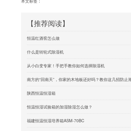
本文标签：
【推荐阅读】
恒温红酒窖怎么做
什么是转轮式除湿机
从小白变专家！手把手教你如何选择除湿机
南方的“回南天”，你家的木地板还好吗？教你这几招防止
陕西恒温恒湿箱
恒温恒湿试验箱的加湿除湿怎么做？
福建恒温恒湿培养箱ASM-70BC