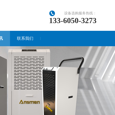
设备选购服务热线：
133-6050-3273
讯
联系我们