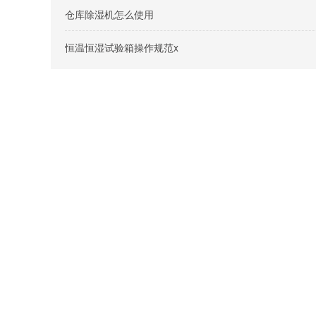
仓库除湿机怎么使用
恒温恒湿试验箱操作规范x