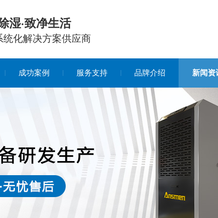
除湿·致净生活
系统化解决方案供应商
成功案例
服务支持
品牌介绍
新闻资