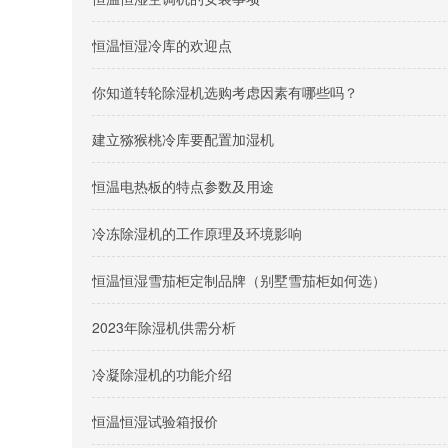
恒温恒湿冷库的欢迎点
你知道转轮除湿机选购考虑因素有哪些吗？
建立猕猴桃冷库要配置加湿机
恒温电热板的特点参数及用途
冷冻除湿机的工作原理及环境影响
恒温恒湿雪茄柜定制品牌（别墅雪茄柜如何选）
2023年除湿机供需分析
冷凝除湿机的功能介绍
恒温恒湿试验箱报价