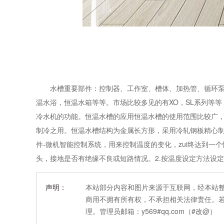
水槽重要部件：控制器、工作室、槽体、加热管、循环泵等[
温水浴，恒温水箱等等。市场比较多见的有XO，SL系列等
冷水机的功能。恒温水槽的应用恒温水槽的使用范围比较广
制冷之用。恒温水槽结构为金属长方形，采用冷轧钢板精心
件-微机智能控制系统，用来控制温度的变化，zui终达到一
头，接地是否有绝缘不良或短路情况。2.按温度设定方法设定好
声明：
本站部分内容和图片来源于互联网，经本站
商用不拥有所有权，不承担相关法律责任。
理。管理员邮箱：y569#qq.com（#改@）