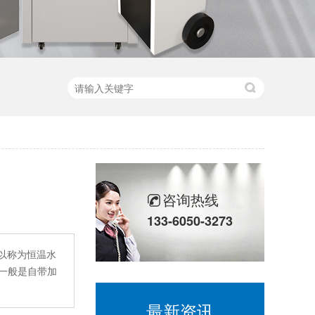
咨询热线
133-6050-3273
以称为恒温水
一般是自带加
最新资讯