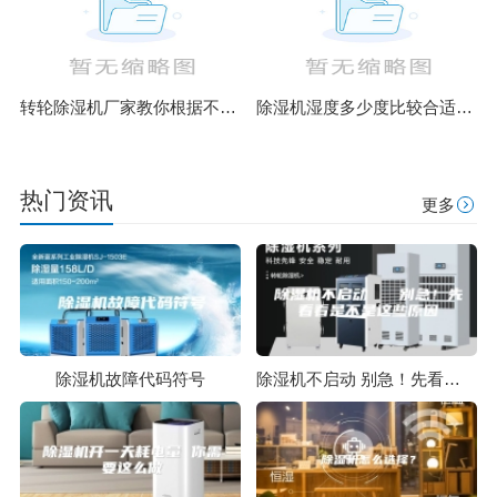
转轮除湿机厂家教你根据不同环境合理选择设备类型
除湿机湿度多少度比较合适 60度最佳
热门资讯
更多
除湿机故障代码符号
除湿机不启动 别急！先看看是不是这些原因