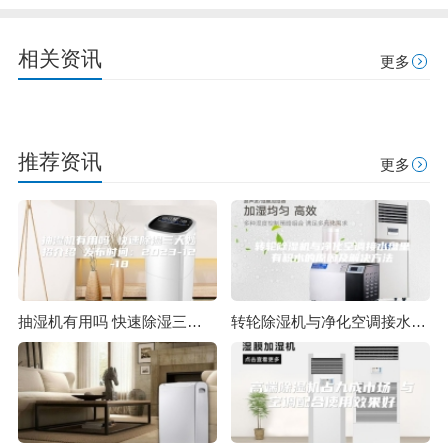
相关资讯
更多
推荐资讯
更多
抽湿机有用吗 快速除湿三大妙招介绍 发布时间：2023-12-18
转轮除湿机与净化空调接水盘里有积水的原因及解决方法