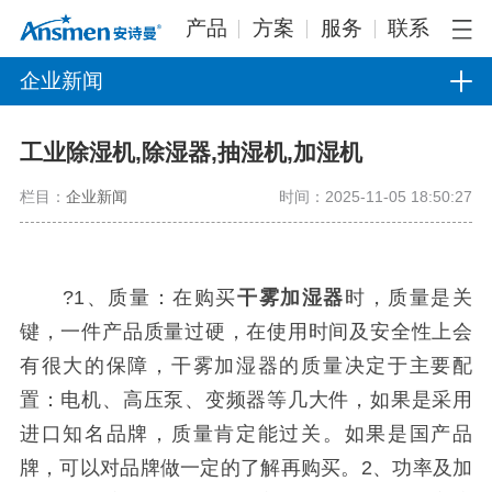
产品
方案
服务
联系
企业新闻
工业除湿机,除湿器,抽湿机,加湿机
栏目：
企业新闻
时间：2025-11-05 18:50:27
?1、质量：在购买
干雾加湿器
时，质量是关
键，一件产品质量过硬，在使用时间及安全性上会
有很大的保障，干雾加湿器的质量决定于主要配
置：电机、高压泵、变频器等几大件，如果是采用
进口知名品牌，质量肯定能过关。如果是国产品
牌，可以对品牌做一定的了解再购买。2、功率及加