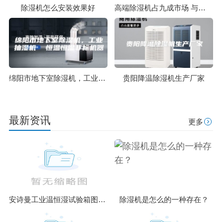
除湿机怎么安装效果好
高端除湿机占九成市场 与空调配合使用效果好
绵阳市地下室除湿机，工业抽湿机 恒温恒湿非标机器
贵阳降温除湿机生产厂家
最新资讯
更多
安诗曼工业温恒湿试验箱图片／安诗曼工业温恒湿试验箱样板图
除湿机是怎么的一种存在？