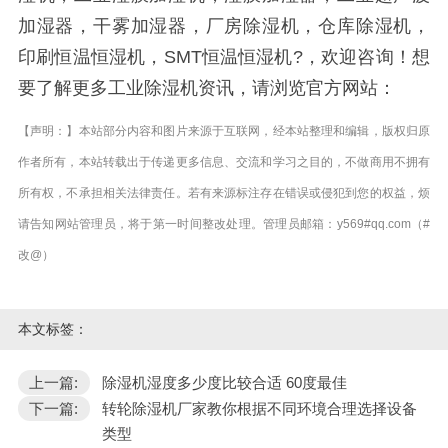
加湿器，干雾加湿器，厂房除湿机，仓库除湿机，
印刷恒温恒湿机，SMT恒温恒湿机?，欢迎咨询！想
要了解更多工业除湿机资讯，请浏览官方网站：
【声明：】本站部分内容和图片来源于互联网，经本站整理和编辑，版权归原
作者所有，本站转载出于传递更多信息、交流和学习之目的，不做商用不拥有
所有权，不承担相关法律责任。若有来源标注存在错误或侵犯到您的权益，烦
请告知网站管理员，将于第一时间整改处理。管理员邮箱：y569#qq.com（#
改@）
本文标签：
上一篇:
除湿机湿度多少度比较合适 60度最佳
下一篇:
转轮除湿机厂家教你根据不同环境合理选择设备
类型