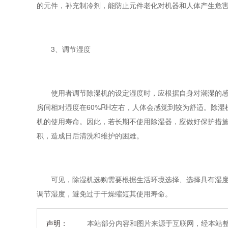
的元件，补充制冷剂，能防止元件老化对机器和人体产生危
3、调节湿度
使用者调节除湿机的设定湿度时，应根据自身对潮湿的感觉
房间相对湿度在60%RH左右，人体会感觉到较为舒适。除
机的使用寿命。因此，若长期不使用除湿器，应做好保护措
积，造成日后清洗和维护的困难。
可见，除湿机选购需要根据生活环境选择、选择具有湿度控
调节湿度，避免过于干燥缩短其使用寿命。
声明：
本站部分内容和图片来源于互联网，经本站