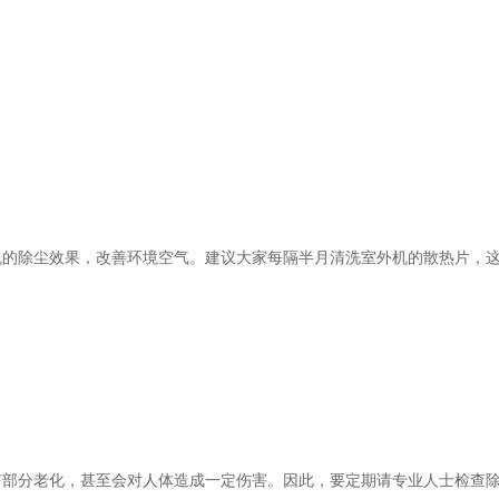
除尘效果，改善环境空气。建议大家每隔半月清洗室外机的散热片，这
分老化，甚至会对人体造成一定伤害。因此，要定期请专业人士检查除