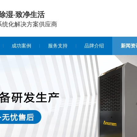
除湿·致净生活
系统化解决方案供应商
成功案例
服务支持
品牌介绍
新闻资