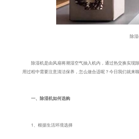
除湿
除湿机是由风扇将潮湿空气抽入机内，通过热交换实现除湿
用过程中需要注意清洁保养，怎么做合适呢？今日我们就来
一、除湿机如何选购
1、根据生活环境选择