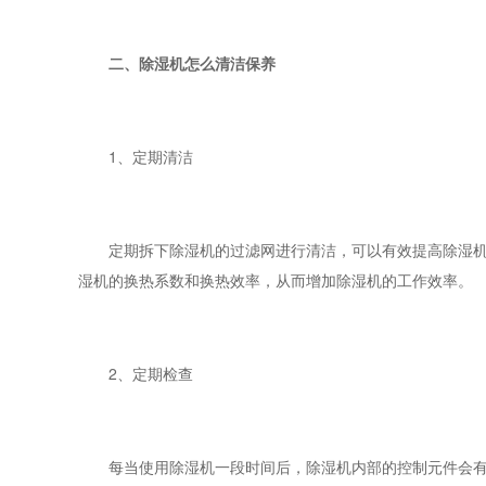
二、除湿机怎么清洁保养
1、定期清洁
定期拆下除湿机的过滤网进行清洁，可以有效提高除湿机的
湿机的换热系数和换热效率，从而增加除湿机的工作效率。
2、定期检查
每当使用除湿机一段时间后，除湿机内部的控制元件会有部