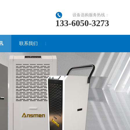
设备选购服务热线：
133-6050-3273
讯
联系我们