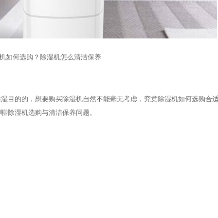
机如何选购？除湿机怎么清洁保养
目的的，想要购买除湿机自然不能毫无考虑，究竟除湿机如何选购合适
聊聊除湿机选购与清洁保养问题。