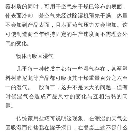
覆材质的同时，可用干空气来干燥已涂布的表面，
使表面冷却。若空气先经过除湿机预先干燥，热量
不会加到产品表面，且表面蒸气压力差会增加。这
可使制造商全年维持固定的生产速度而不需理会外
气的变化。
物体再吸回湿气
几乎每一种物质中都有一些湿气存在，甚至塑
料树脂尼龙等产品都可吸收其干燥重量百分之六至
十的湿气。一般而言，这并不是太大的问题，但有
时候湿气会造成产品尺寸的变化与互相沾黏的问
题。
传统家用盐罐可说明这现象。在潮湿的天气会
因吸湿而使盐黏在罐子洞口，在餐桌上这不是什么