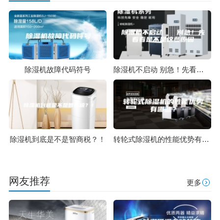
除湿机故障代码符号
除湿机不启动 别急！先看看是不是这些原因
除湿机到底是不是智商税？！
转轮式除湿机的性能优势有哪些？
网友推荐
更多