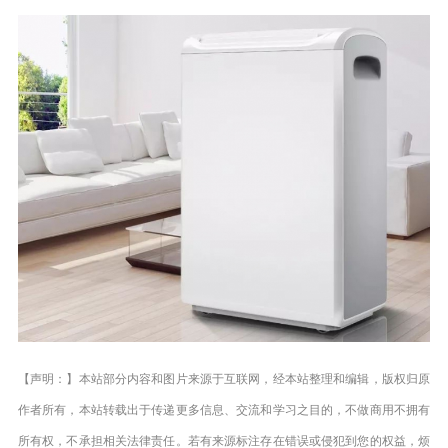
【声明：】本站部分内容和图片来源于互联网，经本站整理和编辑，版权归原
作者所有，本站转载出于传递更多信息、交流和学习之目的，不做商用不拥有
所有权，不承担相关法律责任。若有来源标注存在错误或侵犯到您的权益，烦