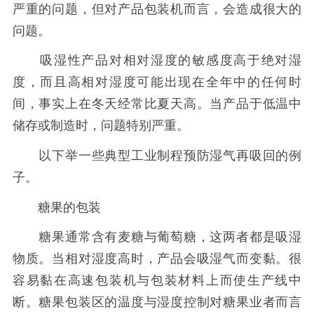
严重的问题，但对产品包装机而言，会造成很大的
问题。
吸湿性产品对相对湿度的敏感度高于绝对湿
度，而且高相对湿度可能出现在全年中的任何时
间，事实上在冬天经常比夏天高。当产品于低温中
储存或制造时，问题特别严重。
以下举一些典型工业制程预防湿气再吸回的例
子。
糖果的包装
糖果通常含有麦糖与葡萄糖，这两者都是吸湿
物质。当相对湿度高时，产品会吸湿气而变黏。很
容易黏在高速包装机与包装材料上而使生产线中
断。糖果包装区的温度与湿度控制对糖果业者而言