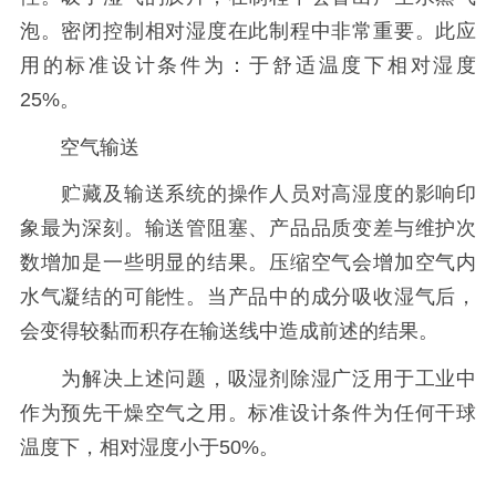
泡。密闭控制相对湿度在此制程中非常重要。此应
用的标准设计条件为：于舒适温度下相对湿度
25%。
空气输送
贮藏及输送系统的操作人员对高湿度的影响印
象最为深刻。输送管阻塞、产品品质变差与维护次
数增加是一些明显的结果。压缩空气会增加空气内
水气凝结的可能性。当产品中的成分吸收湿气后，
会变得较黏而积存在输送线中造成前述的结果。
为解决上述问题，吸湿剂除湿广泛用于工业中
作为预先干燥空气之用。标准设计条件为任何干球
温度下，相对湿度小于50%。