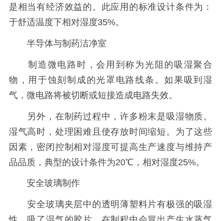
是相当有经济效益的。此应用的标准设计条件为：
于舒适温度下相对湿度35%。
半导体与制药洁净室
制造微电路时，会用到称为光阻的吸湿聚合
物，用于蚀刻制成的光罩电路线条。如果吸到湿
气，微电路将被切断或短接造成电路失效。
另外，在制药过程中，许多粉末是吸湿物质。
湿气高时，处理困难且使存放时间缩短。为了这些
因素，密闭控制相对湿度可提高生产速度与维持产
品品质，典型的设计条件为20℃，相对湿度25%。
安全玻璃制作
安全玻璃夹层中的透明薄塑料片有极强的吸湿
性。吸了湿气的胶片，在制程中会冒出产生水蒸气