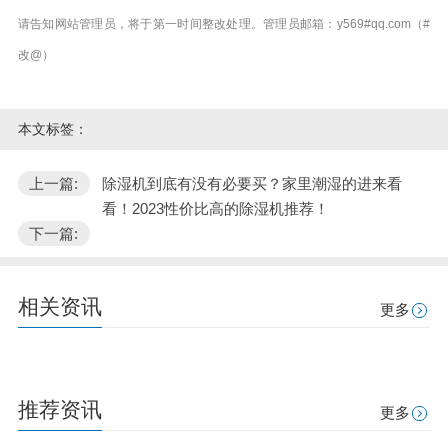
请告知网站管理员，将于第一时间整改处理。管理员邮箱：y569#qq.com（#
改@）
本文标签：
上一篇:
除湿机到底有没有必要买？家里潮湿的进来看
看！2023性价比高的除湿机推荐！
下一篇:
相关资讯
更多
推荐资讯
更多