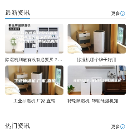
最新资讯
更多
除湿机到底有没有必要买？家里潮湿的进来看看！2023性价比高的除湿机推荐！
除湿机哪个牌子好用
工业抽湿机,厂家,直销
转轮除湿机_转轮除湿机知识讲解
热门资讯
更多