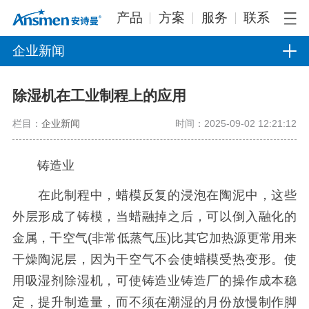
产品
方案
服务
联系
企业新闻
除湿机在工业制程上的应用
栏目：
企业新闻
时间：2025-09-02 12:21:12
铸造业
在此制程中，蜡模反复的浸泡在陶泥中，这些
外层形成了铸模，当蜡融掉之后，可以倒入融化的
金属，干空气(非常低蒸气压)比其它加热源更常用来
干燥陶泥层，因为干空气不会使蜡模受热变形。使
用吸湿剂除湿机，可使铸造业铸造厂的操作成本稳
定，提升制造量，而不须在潮湿的月份放慢制作脚