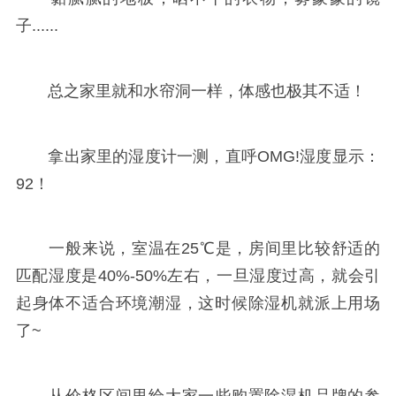
子......
总之家里就和水帘洞一样，体感也极其不适！
拿出家里的湿度计一测，直呼OMG!湿度显示：
92！
一般来说，室温在25℃是，房间里比较舒适的
匹配湿度是40%-50%左右，一旦湿度过高，就会引
起身体不适合环境潮湿，这时候除湿机就派上用场
了~