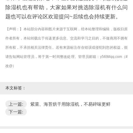
除湿机也有帮助，大家如果对挑选除湿机有什么问
题也可以在评论区欢迎提问~后续也会持续更新。
【声明：】本站部分内容和图片来源于互联网，经本站整理和编辑，版权归原
作者所有，本站转载出于传递更多信息、交流和学习之目的，不做商用不拥有
所有权，不承担相关法律责任。若有来源标注存在错误或侵犯到您的权益，烦
请告知网站管理员，将于第一时间整改处理。管理员邮箱：y569#qq.com（#
改@）
本文标签：
上一篇:
紫菜、海苔烘干用除湿机，不易碎味更鲜
下一篇: