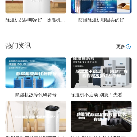
除湿机品牌哪家好—除湿机品牌推荐
防爆除湿机哪里卖的好
热门资讯
更多
除湿机故障代码符号
除湿机不启动 别急！先看看是不是这些原因