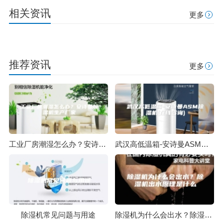
相关资讯
更多
推荐资讯
更多
工业厂房潮湿怎么办？安诗曼除湿机生产厂家
武汉高低温箱-安诗曼ASM除湿机(在线咨询)
除湿机常见问题与用途
除湿机为什么会出水？除湿机出水原理是什么