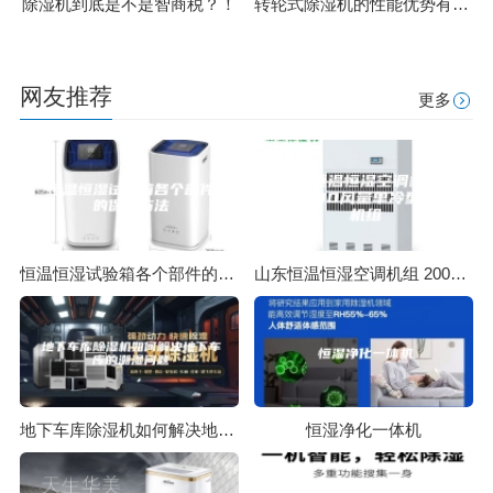
除湿机到底是不是智商税？！
转轮式除湿机的性能优势有哪些？
网友推荐
更多
恒温恒湿试验箱各个部件的保养方法
山东恒温恒湿空调机组 2000风量单冷型空调机组
地下车库除湿机如何解决地下车库的潮湿问题
恒湿净化一体机