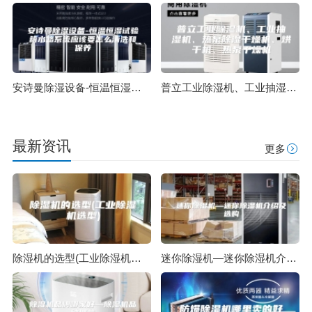
安诗曼除湿设备-恒温恒湿试验箱水路系统应该要怎么清洗和保养
普立工业除湿机、工业抽湿机、热泵除湿干燥机、烘干机、热泵干燥机
最新资讯
更多
除湿机的选型(工业除湿机选型)
迷你除湿机—迷你除湿机介绍及选购