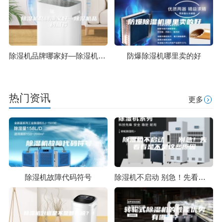
除湿机品牌哪家好—除湿机品牌推荐
防爆除湿机哪里卖的好
热门资讯
更多
除湿机故障代码符号
除湿机不启动 别急！先看看是不是这些原因