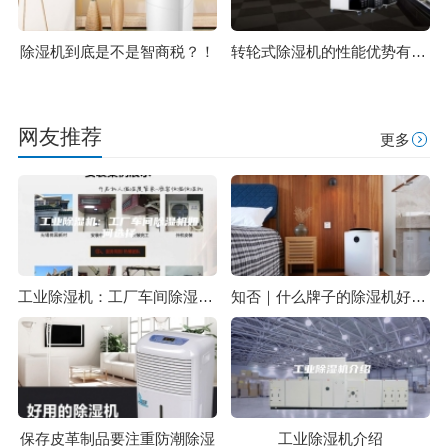
除湿机到底是不是智商税？！
转轮式除湿机的性能优势有哪些？
网友推荐
更多
工业除湿机：工厂车间除湿机如何选择
知否｜什么牌子的除湿机好用又省电
保存皮革制品要注重防潮除湿
工业除湿机介绍