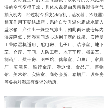
湿的空气变得干燥，具体来说是由风扇将潮湿空气
抽入机内，经过制冷系统(压缩机，蒸发器，冷疑器)
相互作用下疑结成霜，系统自动升温化霜成水流入
盛水箱，产生出干燥空气排出，如此循环使仓库内
湿度降低，潮湿空间逐步达到干爽的效果。安诗曼
工业除湿机适用于配电房、电子厂、洁净室、地下
室、仓库、车间、人防工程、地下车库、档案室、
制药厂、烘干房、图书馆、储藏室、印刷厂、家具
厂、喷漆房、银行金库、游泳馆、食品厂、博物
馆、美术馆、实验室、商务会所、卷烟厂、设备房
等各类对湿度有要求的场所。