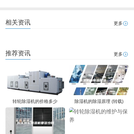
相关资讯
更多
推荐资讯
更多
转轮除湿机的价格多少
除湿机的除湿原理 (转载)