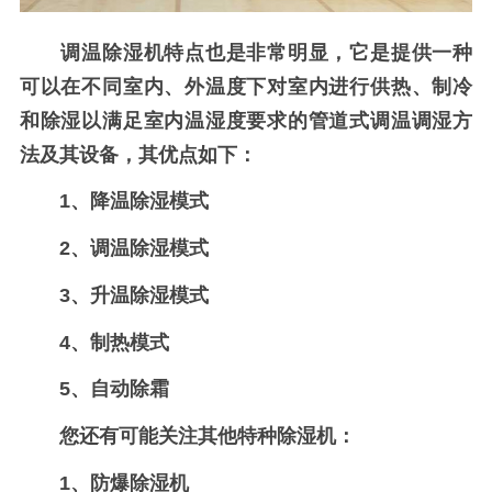
调温除湿机特点也是非常明显，它是提供一种
可以在不同室内、外温度下对室内进行供热、制冷
和除湿以满足室内温湿度要求的管道式调温调湿方
法及其设备，其优点如下：
1、降温除湿模式
2、调温除湿模式
3、升温除湿模式
4、制热模式
5、自动除霜
您还有可能关注其他特种除湿机：
1、防爆除湿机