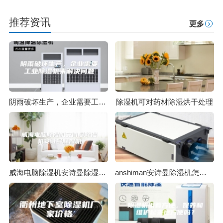
推荐资讯
更多
阴雨破坏生产，企业需要工业除湿机来解决问题
除湿机可对药材除湿烘干处理
威海电脑除湿机安诗曼除湿机安诗曼除湿机
anshiman安诗曼除湿机怎么样？