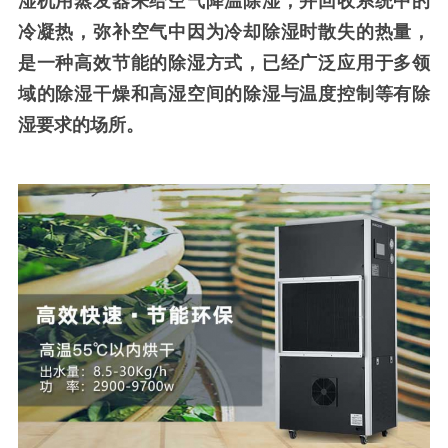
湿机用蒸发器来给空气降温除湿，并回收系统中的
冷凝热，弥补空气中因为冷却除湿时散失的热量，
是一种高效节能的
除湿方式，已经广泛应用于多领
域的除湿干燥和高湿空间的除湿与温度控制等有除
湿要求的场所。