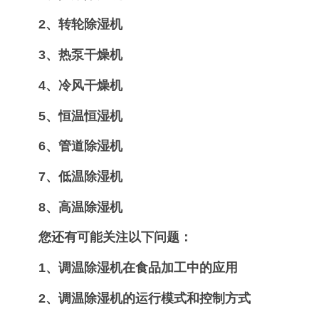
2、转轮除湿机
3、热泵干燥机
4、冷风干燥机
5、恒温恒湿机
6、管道除湿机
7、低温除湿机
8、高温除湿机
您还有可能关注以下问题：
1、
调温除湿机在食品加工中的应用
2、
调温除湿机的运行模式和控制方式