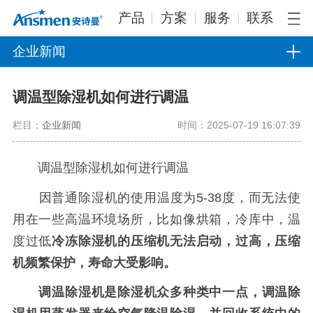
产品
方案
服务
联系
企业新闻
调温型除湿机如何进行调温
栏目：
企业新闻
时间：2025-07-19 16:07:39
调温型除湿机如何进行调温
因普通除湿机的使用温度为5-38度，而无法使
用在一些高温环境场所，比如像烘箱，冷库中，温
度过低
冷冻除湿机的压缩机无法启动，过高，压缩
机频繁保护，寿命大受影响。
调温除湿机是除湿机众多种类中一点，调温除