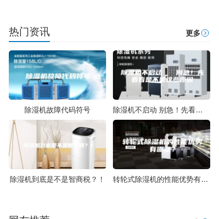
热门资讯
更多
除湿机故障代码符号
除湿机不启动 别急！先看看是不是这些原因
除湿机到底是不是智商税？！
转轮式除湿机的性能优势有哪些？