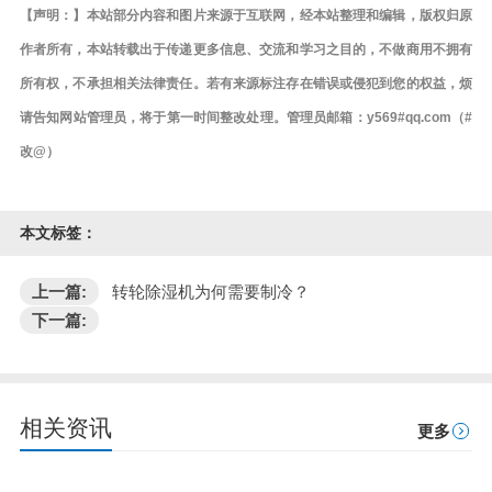
【声明：】本站部分内容和图片来源于互联网，经本站整理和编辑，版权归原
作者所有，本站转载出于传递更多信息、交流和学习之目的，不做商用不拥有
所有权，不承担相关法律责任。若有来源标注存在错误或侵犯到您的权益，烦
请告知网站管理员，将于第一时间整改处理。管理员邮箱：y569#qq.com（#
改@）
本文标签：
上一篇:
转轮除湿机为何需要制冷？
下一篇:
相关资讯
更多