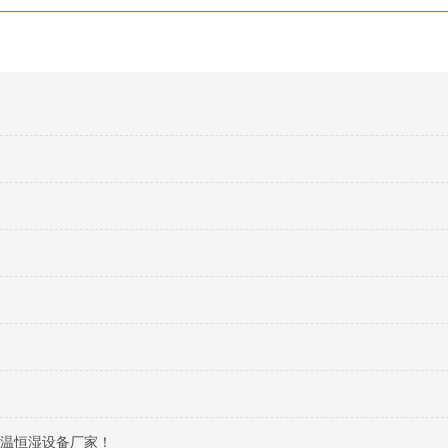
恒温恒湿设备厂家！