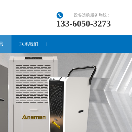
设备选购服务热线：
133-6050-3273
讯
联系我们