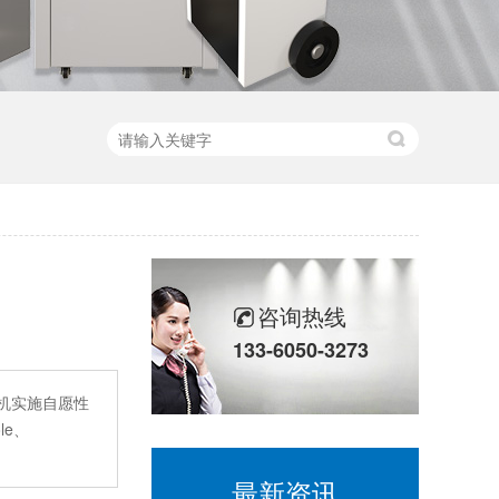
咨询热线
133-6050-3273
湿机实施自愿性
le、
最新资讯