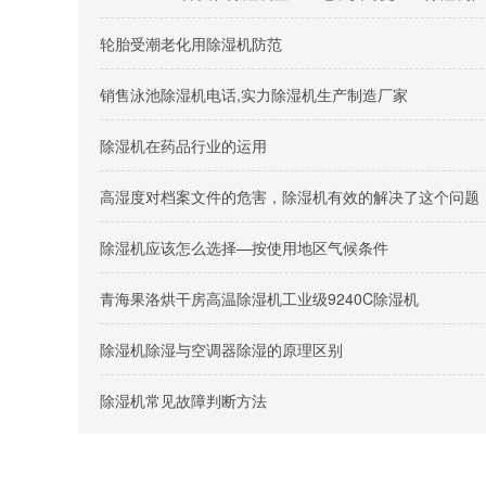
轮胎受潮老化用除湿机防范
销售泳池除湿机电话,实力除湿机生产制造厂家
除湿机在药品行业的运用
高湿度对档案文件的危害，除湿机有效的解决了这个问题
除湿机应该怎么选择—按使用地区气候条件
青海果洛烘干房高温除湿机工业级9240C除湿机
除湿机除湿与空调器除湿的原理区别
除湿机常见故障判断方法