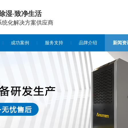
除湿·致净生活
系统化解决方案供应商
成功案例
服务支持
品牌介绍
新闻资