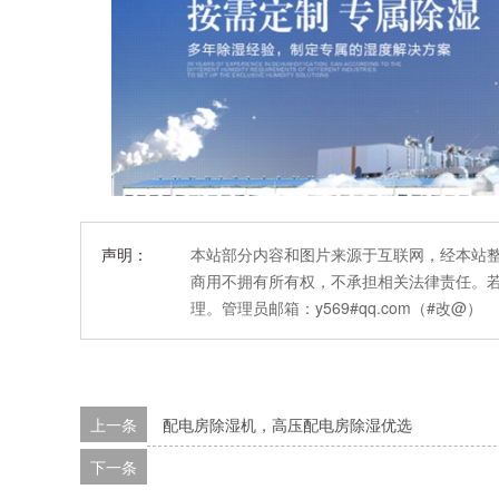
声明：
本站部分内容和图片来源于互联网，经本站
商用不拥有所有权，不承担相关法律责任。
理。管理员邮箱：y569#qq.com（#改@）
上一条
配电房除湿机，高压配电房除湿优选
下一条