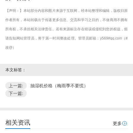
【声明：】本站部分内容和图片来源于互联网，经本站整理和编辑，版权归原
作者所有，本站转载出于传递更多信息、交流和学习之目的，不做商用不拥有
所有权，不承担相关法律责任。若有来源标注存在错误或侵犯到您的权益，烦
请告知网站管理员，将于第一时间整改处理。管理员邮箱：y569#qq.com（#
改@）
本文标签：
上一篇:
抽湿机价格（梅雨季不要慌）
下一篇:
相关资讯
更多