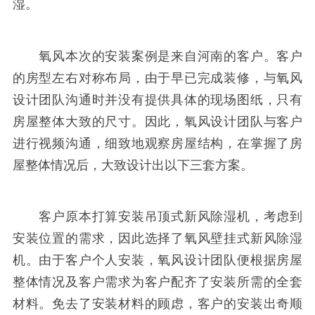
湿。
氧风本次的安装案例是来自河南的客户。客户
的房型左右对称布局，由于早已完成装修，与氧风
设计团队沟通时并没有提供具体的现场图纸，只有
房屋整体大致的尺寸。因此，氧风设计团队与客户
进行视频沟通，细致地观察房屋结构，在掌握了房
屋整体情况后，大致设计出以下三套方案。
客户原本打算安装吊顶式新风除湿机，考虑到
安装位置的需求，因此选择了氧风壁挂式新风除湿
机。由于客户个人安装，氧风设计团队便根据房屋
整体情况及客户需求为客户配齐了安装所需的全套
材料。免去了安装材料的顾虑，客户的安装出奇顺