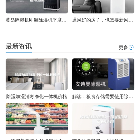
黄岛除湿机即墨除湿机平度除湿机
通风好的房子，也需要新风除湿机
最新资讯
更多
除湿加湿消毒净化一体机价格
解读：粮食存储需要使用除湿机