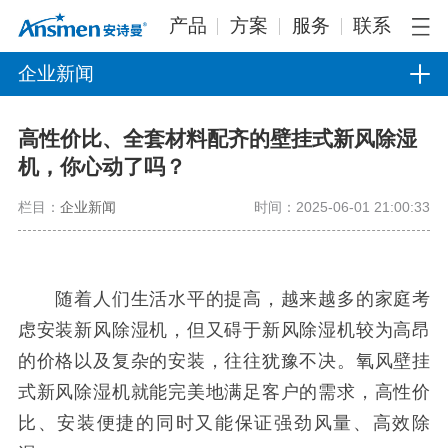
产品
方案
服务
联系
企业新闻
高性价比、全套材料配齐的壁挂式新风除湿
机，你心动了吗？
栏目：
企业新闻
时间：2025-06-01 21:00:33
随着人们生活水平的提高，越来越多的家庭考
虑安装新风除湿机，但又碍于新风除湿机较为高昂
的价格以及复杂的安装，往往犹豫不决。氧风壁挂
式新风除湿机就能完美地满足客户的需求，高性价
比、安装便捷的同时又能保证强劲风量、高效除