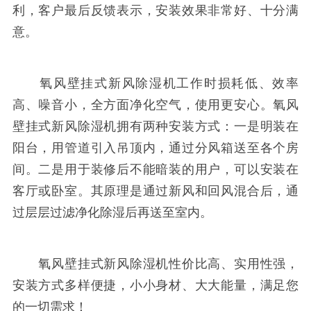
利，客户最后反馈表示，安装效果非常好、十分满
意。
氧风壁挂式新风除湿机工作时损耗低、效率
高、噪音小，全方面净化空气，使用更安心。氧风
壁挂式新风除湿机拥有两种安装方式：一是明装在
阳台，用管道引入吊顶内，通过分风箱送至各个房
间。二是用于装修后不能暗装的用户，可以安装在
客厅或卧室。其原理是通过新风和回风混合后，通
过层层过滤净化除湿后再送至室内。
氧风壁挂式新风除湿机性价比高、实用性强，
安装方式多样便捷，小小身材、大大能量，满足您
的一切需求！