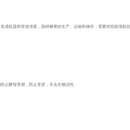
成机器和管道堵塞，阻碍糖果的生产、运输和储存；需要转轮除湿机控
防止酵母受潮，防止变质，失去生物活性。