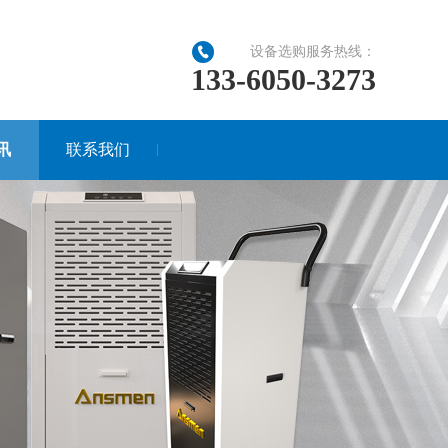
设备选购服务热线：
133-6050-3273
讯
联系我们