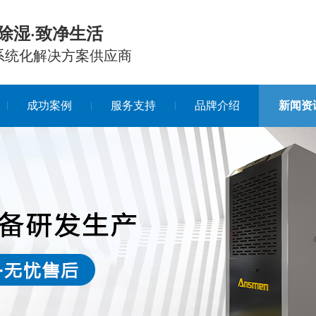
除湿·致净生活
系统化解决方案供应商
成功案例
服务支持
品牌介绍
新闻资