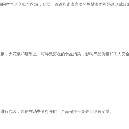
围空气进入贮存区域，容器、管道和走廊寒冷的墙壁表面可迅速形成冷
，天花板和墙壁上，可导致潜在的食品污染，影响产品质量和工人安全
进行包装，以便在消费者打开时，产品保持干燥并且没有变质。