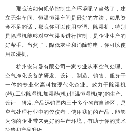
那么该如何规范控制生产环境呢？当然了，建
立无尘车间、恒温恒湿车间是最好的方法，如果资
金不足的话，那么你可以使用空调、除湿机，特别
是除湿机能够对空气湿度进行控制，是企业生产的
好帮手。当然了，降低灰尘和消除静电，你可以使
用加湿机。
杭州安诗曼有限公司一家专业从事空气处理、
空气净化设备的研发、设计、制造、销售、服务于
一体的专业化高科技现代化企业。致力于除湿机
(器),工业除湿机,加湿器(机),恒温恒湿机(箱)的生产、
设计、研发.产品远销国内三十多个省市自治区，是
空气处理行业中的佼佼者，使用我们的产品，能够
为你的企业带来更好的生产环境，有助于你的技术
改造和产品升级。