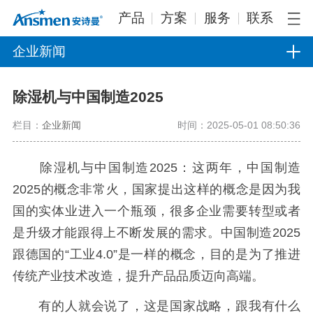
产品
方案
服务
联系
企业新闻
除湿机与中国制造2025
栏目：
企业新闻
时间：2025-05-01 08:50:36
除湿机与中国制造2025：这两年，中国制造
2025的概念非常火，国家提出这样的概念是因为我
国的实体业进入一个瓶颈，很多企业需要转型或者
是升级才能跟得上不断发展的需求。中国制造2025
跟德国的“工业4.0”是一样的概念，目的是为了推进
传统产业技术改造，提升产品品质迈向高端。
有的人就会说了，这是国家战略，跟我有什么