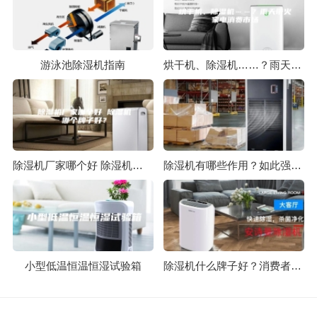
游泳池除湿机指南
烘干机、除湿机……？雨天带火家电消费市场
除湿机厂家哪个好 除湿机哪个牌子好？
除湿机有哪些作用？如此强大的作用还不知道的快来看！
小型低温恒温恒湿试验箱
除湿机什么牌子好？消费者说好才算好