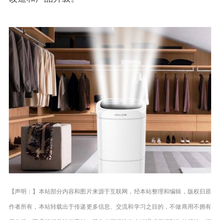
【声明：】本站部分内容和图片来源于互联网，经本站整理和编辑，版权归原
作者所有，本站转载出于传递更多信息、交流和学习之目的，不做商用不拥有