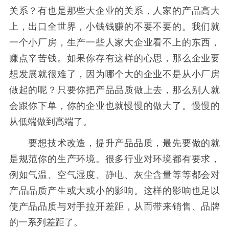
关系？有也是那些大企业的关系，人家的产品高大
上，出口全世界，小钱钱赚的不要不要的。我们就
一个小厂房，生产一些人家大企业看不上的东西，
赚点辛苦钱。如果你存有这样的心思，那么企业要
想发展就很难了，因为哪个大的企业不是从小厂房
做起的呢？只要你把产品品质做上去，那么别人就
会跟你下单，你的企业也就慢慢的做大了。慢慢的
从低端做到高端了。
要想技术改造，提升产品品质，最先要做的就
是规范你的生产环境。很多行业对环境都有要求，
例如气温、空气湿度、静电、灰尘含量等等都会对
产品品质产生或大或小的影响。这样的影响也足以
使产品品质与对手拉开差距，从而带来销售、品牌
的一系列差距了。