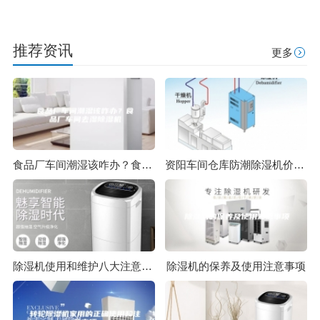
推荐资讯
更多
食品厂车间潮湿该咋办？食品厂车间去湿除湿机
资阳车间仓库防潮除湿机价格超优惠
除湿机使用和维护八大注意事项
除湿机的保养及使用注意事项