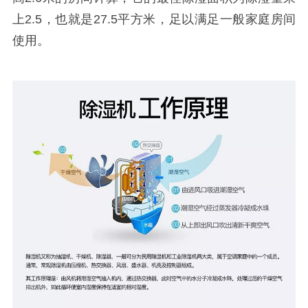
上2.5，也就是27.5平方米，足以满足一般家庭房间
使用。