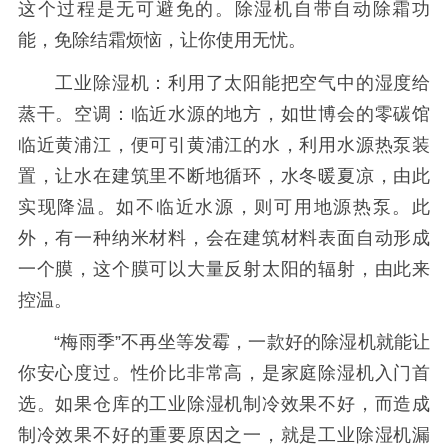
这个过程是无可避免的。除湿机自带自动除霜功
能，免除结霜烦恼，让你使用无忧。
工业除湿机：利用了太阳能把空气中的湿度给
蒸干。空调：临近水源的地方，如世博会的零碳馆
临近黄浦江，便可引黄浦江的水，利用水源热泵装
置，让水在建筑里不断地循环，水冬暖夏凉，由此
实现降温。如不临近水源，则可用地源热泵。此
外，有一种纳米材料，会在建筑材料表面自动形成
一个膜，这个膜可以大量反射太阳的辐射，由此来
控温。
“梅雨季”不再坐等发霉，一款好的除湿机就能让
你安心度过。性价比非常高，是家庭除湿机入门首
选。如果仓库的工业除湿机制冷效果不好，而造成
制冷效果不好的重要原因之一，就是工业除湿机漏