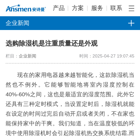
产品
方案
服务
联系
企业新闻
选购除湿机是注重质量还是外观
栏目：
企业新闻
时间：2025-04-27 19:07:45
现在的家用电器越来越智能化，这款除湿机当
然也不例外。它能够智能地将室内湿度控制在
40%-60%之间，这也是最适宜的湿度范围。此外它
还具有三种定时模式，当设置定时后，除湿机就能
在设定的时间过完后自动开启或者关闭，不在家也
能保持家中的干爽。我们知道，当在温度较低的环
境中使用除湿机时会引起除湿机热交换系统结霜,而