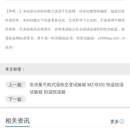
【声明：】本站部分内容和图片来源于互联网，经本站整理和编辑，版权归原
作者所有，本站转载出于传递更多信息、交流和学习之目的，不做商用不拥有
所有权，不承担相关法律责任。若有来源标注存在错误或侵犯到您的权益，烦
请告知网站管理员，将于第一时间整改处理。管理员邮箱：y569#qq.com（#
改@）
本文标签：
上一篇:
安诗曼可程式湿热交变试验箱 MZ-B101 恒温恒湿
试验箱 恒温恒湿箱
下一篇:
相关资讯
更多