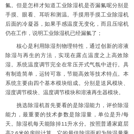
氟。但是怎样才知道工业除湿机是否漏氟呢分别是
手摸、眼看、耳听和测温。手摸用手摸工业除湿机
后面的冷凝器，如果手感温度无变化，而且压缩机
仍在工作，说明工业除湿机已经漏氟了；
核心是利用除湿剂物理特性，通过创新的溶液
除湿与再生的方法，实现在露点温度之上高效除
湿。系统温度调节完全在常压开式气氛中进行。具
有制造简单，运转可靠，节能高效等技术特点。本
系统主要由四个基本模块组成。分别是送风模块、
湿度调节模块、温度调节模块和溶液再生器模块。
挑选除湿机首先要看的是除湿能力，评价除湿
能力，最重要的技术参数是除湿量，单位是升/每
天。除湿机每天能除掉11升水分。按照普通家庭层
高2.6米的房间计算，它的最佳除湿面积为除湿量乘