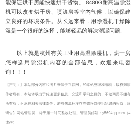
能保证烘干房能快速烘干货物。-8480G耐高温除湿
机可以改变烘干房、喷漆房等室内气候，以确保建
立良好的坏境条件。从长远来看，用除湿机干燥除
湿是一个很好的选择，能够轻易的解决潮湿问题。
以上就是杭州有关工业用高温除湿机，烘干房
怎样选用除湿机内容的全部信息，欢迎来电咨
询！！！
【声明：】本站部分内容和图片来源于互联网，经本站整理和编辑，版权归原
作者所有，本站转载出于传递更多信息、交流和学习之目的，不做商用不拥有
所有权，不承担相关法律责任。若有来源标注存在错误或侵犯到您的权益，烦
请告知网站管理员，将于第一时间整改处理。管理员邮箱：y569#qq.com（#
改@）