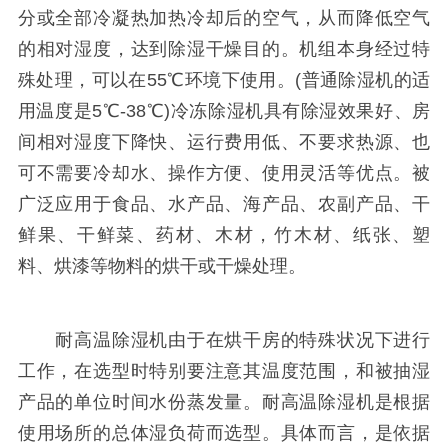
分或全部冷凝热加热冷却后的空气，从而降低空气
的相对湿度，达到除湿干燥目的。机组本身经过特
殊处理，可以在55℃环境下使用。(普通除湿机的适
用温度是5℃-38℃)冷冻除湿机具有除湿效果好、房
间相对湿度下降快、运行费用低、不要求热源、也
可不需要冷却水、操作方便、使用灵活等优点。被
广泛应用于食品、水产品、海产品、农副产品、干
鲜果、干鲜菜、药材、木材，竹木材、纸张、塑
料、烘漆等物料的烘干或干燥处理。
耐高温除湿机由于在烘干房的特殊状况下进行
工作，在选型时特别要注意其温度范围，和被抽湿
产品的单位时间水份蒸发量。耐高温除湿机是根据
使用场所的总体湿负荷而选型。具体而言，是依据