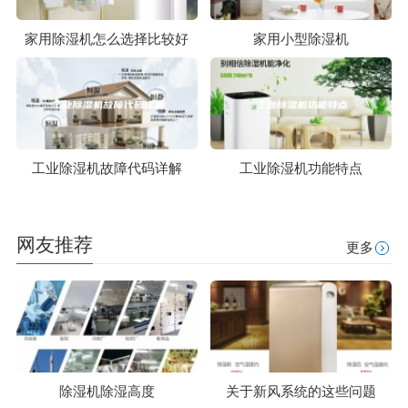
家用除湿机怎么选择比较好
家用小型除湿机
工业除湿机故障代码详解
工业除湿机功能特点
网友推荐
更多
除湿机除湿高度
关于新风系统的这些问题