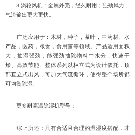
3.涡轮风机：金属外壳，经久耐用；强劲风力，
气流输出更大更快。
广泛应用于：木材，种子，茶叶，中药材、水
产品，医药，粮食，食用菌等领域。产品适用面积
大，抽湿强劲，能强劲抽除物料中水分，快速干
燥、高效节能、整体系列以柜立式为设计依托，顶
部直立式出风，可加大气流循环，使得整个场所都
可均衡除湿。
更多耐高温除湿机型号：
综上所述：只有合适且合理的温湿度搭配，才