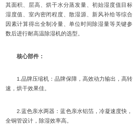
其面积、层高、烘干水分蒸发量、初始湿度值目标
湿度值、室内密闭程度、散湿源、新风补给等综合
因素计算得出全制冷量、单位时间除湿量等关键参
数后进行耐高温除湿机的选型。
核心部件：
1.品牌压缩机：品牌保障，高效动力输出，高转
速，烘干效果佳。
2.蓝色亲水两器：蓝色亲水铝箔，冷凝速度快，
全铜管设计，除湿效率高。