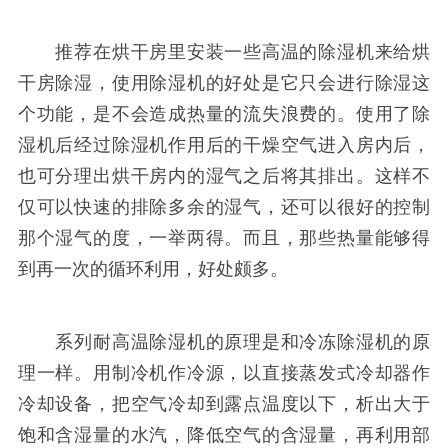
推荐在烘干房里安装一些高温的除湿机来给烘
干房除湿，使用除湿机的好处是它只会进行除湿这
个功能，是不会造成热量的流失浪费的。使用了除
湿机后经过除湿机作用后的干燥空气进入房内后，
也可分理出烘干房内的湿气之后将其排出。这样不
仅可以快速的排除多余的湿气，还可以很好的控制
那个湿气的度，一举两得。而且，那些热量能够得
到再一次的循环利用，好处颇多。
系列耐高温除湿机的原理是和冷冻除湿机的原
理一样。用制冷机作冷源，以直接蒸发式冷却器作
冷却设备，把空气冷却到露点温度以下，析出大于
饱和含湿量的水汽，降低空气的含湿量，再利用部