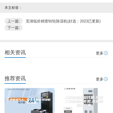
本文标签：
上一篇:
芜湖低价精密转轮除湿机(好选：2023已更新)
下一篇:
相关资讯
更多
推荐资讯
更多