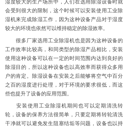
湿度较大的生产场所中，人们在选用除湿设备时就
会受到很大的限制，这个时候可以安装使用工业除
湿机来完成除湿工作，因为这种设备产品对于湿度
较大的环境也依然可以维持稳定的除湿效率。
很多厂家选用工业除湿机也是因为这种设备的
工作效率比较高，和同类型的除湿产品相比，安装
使用这种设备可以在一定的时间范围内达到良好的
除湿目的，所以这种设备也以高效率而获得众多用
户的肯定。除湿设备在安装之后能够将空气中百分
之百的湿度进行处理，对于环境的要求很低，而这
些也提升了设备的应用范围。
安装使用工业除湿机期间也可以定期清洗转
轮，设备的保养方法很简单，只要定期将转轮清洗
干净就可以避免发生阻塞结垢等问题，设备也以持