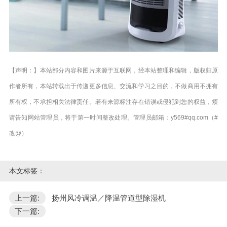
【声明：】本站部分内容和图片来源于互联网，经本站整理和编辑，版权归原
作者所有，本站转载出于传递更多信息、交流和学习之目的，不做商用不拥有
所有权，不承担相关法律责任。若有来源标注存在错误或侵犯到您的权益，烦
请告知网站管理员，将于第一时间整改处理。管理员邮箱：y569#qq.com（#
改@）
本文标签：
上一篇:
扬州风冷调温／降温管道型除湿机
下一篇: