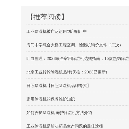
【推荐阅读】
工业除湿机被广泛运用到印刷厂中
海门中学综合大楼工程空调、除湿机询价文件（二次）
吐血整理：2023最全家用除湿机选购指南，15款热销除
北京工业转轮除湿机品牌(优推：2023已更新)
日照除湿机【日照除湿机品牌专卖】
家用除湿机的保养维护知识
如何养护除湿机 养护除湿机方法介绍
工业除湿机是解决药品生产问题的最佳途径