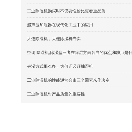
工业除湿机购买时不仅要性价比更看重品质
超声波加湿器在现代化工业中的应用
大连除湿机，大连除湿机专卖
空调,除湿机,除湿盒三者在除湿方面各自的优点和缺点是
去湿方式那么多，为何还必须抽湿机
工业除湿机的性能通常会由三个因素来作决定
工业除湿机对产品质量的重要性