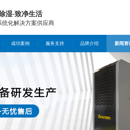
除湿·致净生活
系统化解决方案供应商
成功案例
服务支持
品牌介绍
新闻资