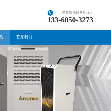
设备选购服务热线：
133-6050-3273
讯
联系我们