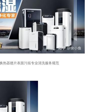
换热器翅片表面污垢专业清洗服务规范