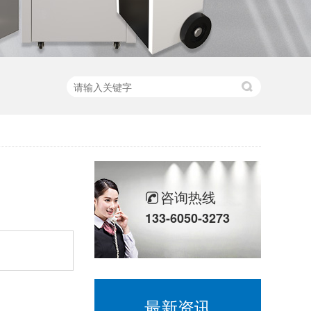
咨询热线
133-6050-3273
最新资讯