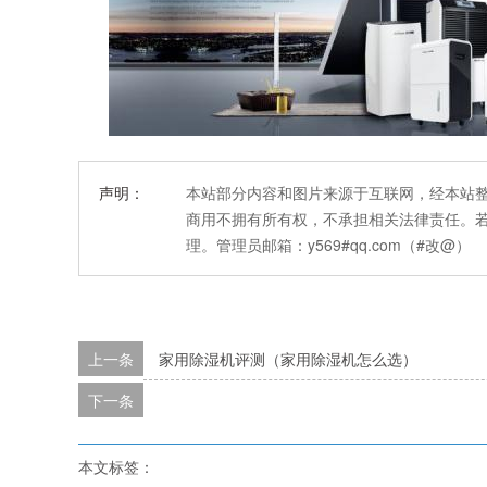
声明：
本站部分内容和图片来源于互联网，经本站
商用不拥有所有权，不承担相关法律责任。
理。管理员邮箱：y569#qq.com（#改@）
上一条
家用除湿机评测（家用除湿机怎么选）
下一条
本文标签：