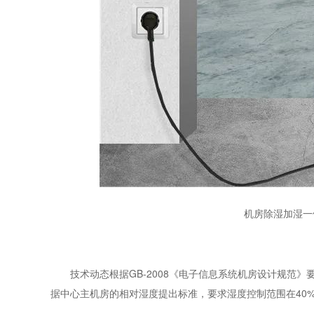
机房除湿加湿一
技术动态根据GB-2008《电子信息系统机房设计规范》
据中心主机房的相对湿度提出标准，要求湿度控制范围在40%~