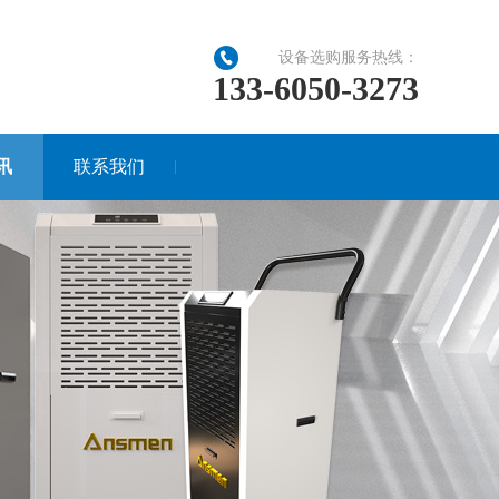
设备选购服务热线：
133-6050-3273
讯
联系我们