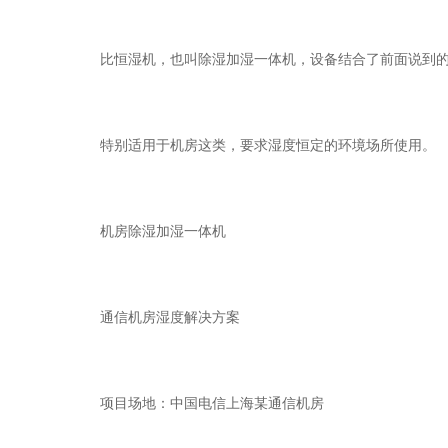
比恒湿机，也叫除湿加湿一体机，设备结合了前面说到的“
特别适用于机房这类，要求湿度恒定的环境场所使用。
机房除湿加湿一体机
通信机房湿度解决方案
项目场地：中国电信上海某通信机房