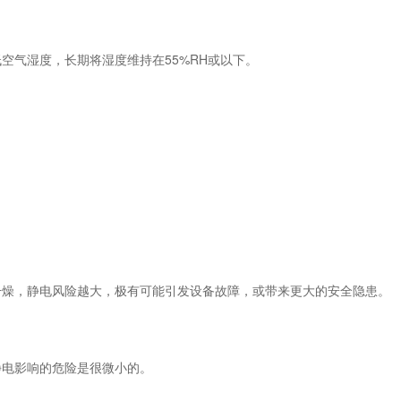
气湿度，长期将湿度维持在55%RH或以下。
燥，静电风险越大，极有可能引发设备故障，或带来更大的安全隐患。
电影响的危险是很微小的。