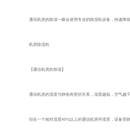
通讯机房的除湿一般会使用专业的除湿机设备，快递降低空
机房除湿机
【通信机房的加湿】
通信机房的湿度与静电有密切关系，湿度越低，空气越干
但在一个相对湿度40%以上的通信机房环境里，设备受静