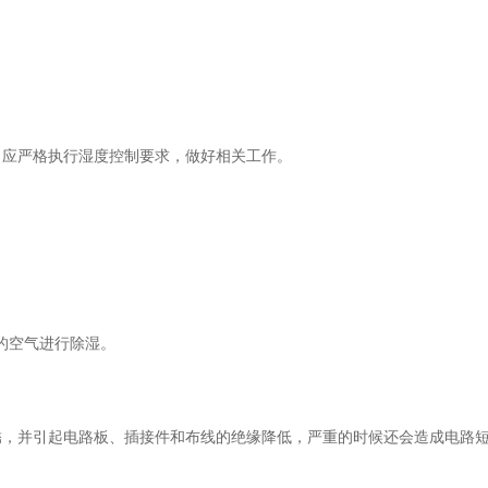
应严格执行湿度控制要求，做好相关工作。
的空气进行除湿。
并引起电路板、插接件和布线的绝缘降低，严重的时候还会造成电路短