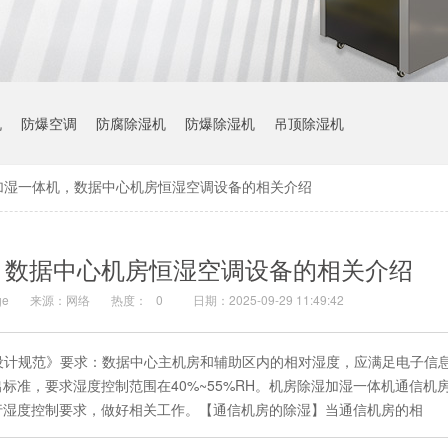
机
防爆空调
防腐除湿机
防爆除湿机
吊顶除湿机
加湿一体机，数据中心机房恒湿空调设备的相关介绍
，数据中心机房恒湿空调设备的相关介绍
e
来源：网络
热度：
0
日期：2025-09-29 11:49:42
机房设计规范》要求：数据中心主机房和辅助区内的相对湿度，应满足电子信
标准，要求湿度控制范围在40%~55%RH。机房除湿加湿一体机通信机
行湿度控制要求，做好相关工作。【通信机房的除湿】当通信机房的相