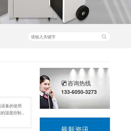
咨询热线
133-6050-3273
息设备的使用
房的湿度控制，
最新资讯