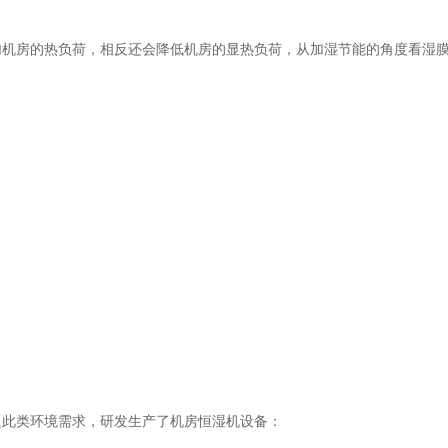
房的热负荷，相反还会降低机房的显热负荷，从加湿节能的角度看湿膜
此类环境需求，研发生产了机房恒湿机设备：