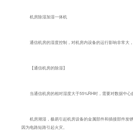
机房除湿加湿一体机
通信机房的湿度控制，对机房内设备的运行影响非常大，
【通信机房的除湿】
当通信机房的相对湿度大于55%RH时，需要对数据中心
机房潮湿，极易引起机房设备的金属部件和插接部件发锈，
因为电路短路引起火灾。