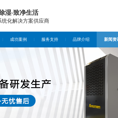
除湿·致净生活
系统化解决方案供应商
成功案例
服务支持
品牌介绍
新闻资