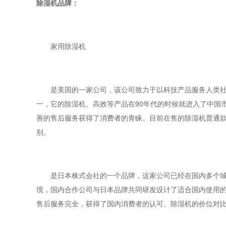
除湿机品牌：
家用除湿机
是美国的一家公司，该公司致力于以科技产品服务人类社会
一，它的除湿机、高效等产品在90年代的时候就进入了中国
善的售后服务获得了消费者的青睐。目前在售的除湿机普通款式
别。
是日本株式会社的一个品牌，这家公司已经在国内多个城市
境，国内合作公司与日本品牌共同研发设计了适合国内使用
售后服务完全，获得了国内消费者的认可。除湿机的价位对比来