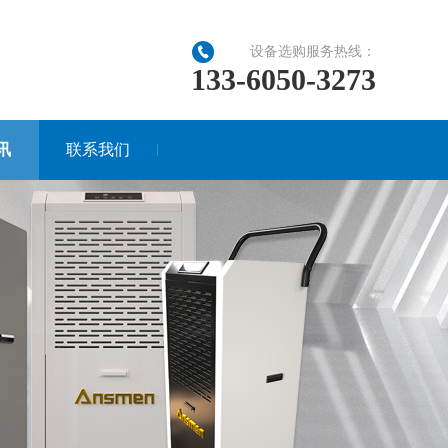
设备选购服务热线：
133-6050-3273
讯
联系我们