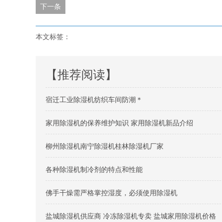
下一条
本文标签：
【推荐阅读】
宿迁工业除湿机纺织车间防潮＊
家用除湿机的保养维护知识 家用除湿机新品介绍
柳州除湿机南宁除湿机桂林除湿机厂家
各种除湿机制冷剂的特点和性能
佛手干燥需严格掌控湿度，必须使用除湿机
盐城除湿机供应商 冷冻除湿机专卖 盐城家用除湿机价格