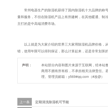
常州电器生产的除湿机获得了国内除湿机十大品牌的称号，
量和服务，不但在除湿机产品上有所建树，在其他暖通、制冷等
主打的是中高端消费市场。
以上就是为大家介绍的世界三大家用除湿机品牌价格，从这
错，使用年限可以得到保证，那么计算起来，还是非常划算
声明：
本站部分内容和图片来源于互联网，经本站
商用不拥有所有权，不承担相关法律责任。
理。管理员邮箱：y569#qq.com（#改@）
上一条
定期清洗除湿机可节能