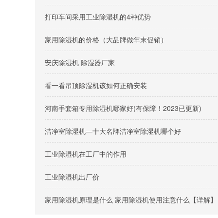
打印车间采用工业除湿机的4种优势
家用除湿机的价格（大品牌做年末促销）
安庆除湿机 除湿器厂家
看一看吊顶除湿机该如何正确安装
河南手套箱专用除湿机哪家好(有保障！2023已更新)
洁净室除湿机—十大名牌洁净室除湿机哪个好
工业除湿机在工厂中的作用
工业除湿机出厂价
家用除湿机原理是什么 家用除湿机使用注意什么【详解】