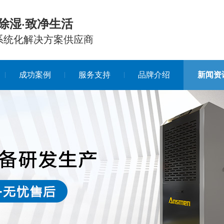
除湿·致净生活
系统化解决方案供应商
成功案例
服务支持
品牌介绍
新闻资