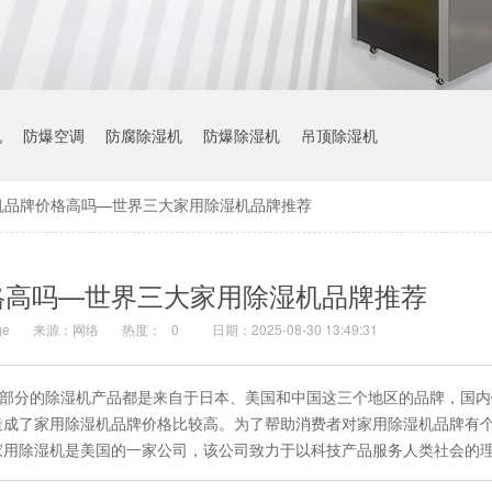
机
防爆空调
防腐除湿机
防爆除湿机
吊顶除湿机
机品牌价格高吗—世界三大家用除湿机品牌推荐
格高吗—世界三大家用除湿机品牌推荐
e
来源：网络
热度：
0
日期：2025-08-30 13:49:31
大部分的除湿机产品都是来自于日本、美国和中国这三个地区的品牌，国
造成了家用除湿机品牌价格比较高。为了帮助消费者对家用除湿机品牌有
家用除湿机是美国的一家公司，该公司致力于以科技产品服务人类社会的