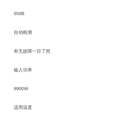
55dB
自动检测
有无故障一目了然
输入功率
9900W
适用温度