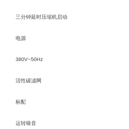
三分钟延时压缩机启动
电源
380V~50Hz
活性碳滤网
标配
运转噪音