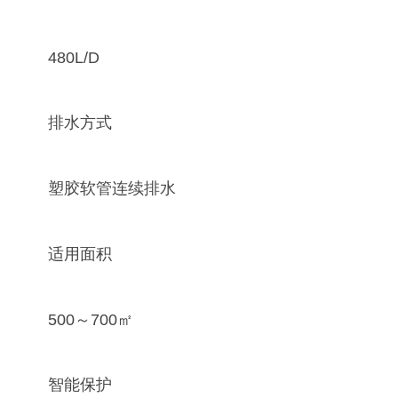
480L/D
排水方式
塑胶软管连续排水
适用面积
500～700㎡
智能保护