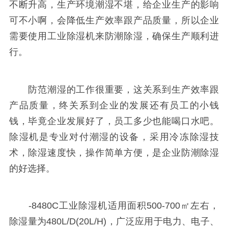
不断升高，生产环境潮湿不堪，给企业生产的影响
可不小啊，会降低生产效率跟产品质量，所以企业
需要使用工业除湿机来防潮除湿，确保生产顺利进
行。
防范潮湿的工作很重要，这关系到生产效率跟
产品质量，终关系到企业的发展还有员工的小钱
钱，毕竟企业发展好了，员工多少也能喝口水吧。
除湿机是专业对付潮湿的设备，采用冷冻除湿技
术，除湿速度快，操作简单方便，是企业防潮除湿
的好选择。
-8480C工业除湿机适用面积500-700㎡左右，
除湿量为480L/D(20L/H)，广泛应用于电力、电子、