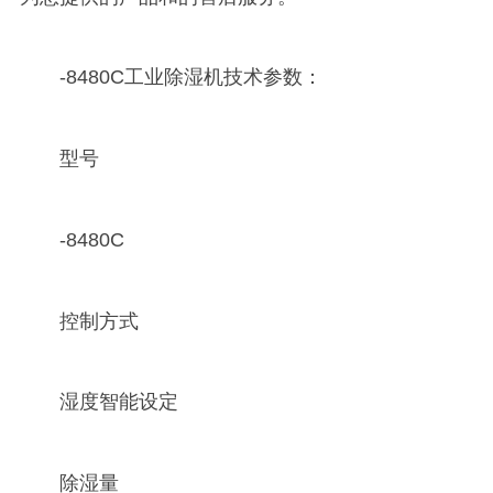
-8480C工业除湿机技术参数：
型号
-8480C
控制方式
湿度智能设定
除湿量