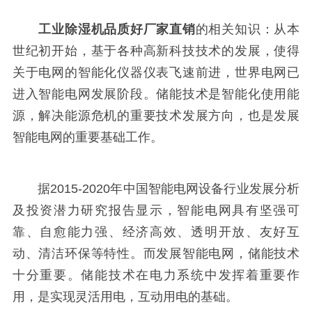
工业除湿机品质好厂家直销
的相关知识：从本
世纪初开始，基于各种高新科技技术的发展，使得
关于电网的智能化仪器仪表飞速前进，世界电网已
进入智能电网发展阶段。储能技术是智能化使用能
源，解决能源危机的重要技术发展方向，也是发展
智能电网的重要基础工作。
据2015-2020年中国智能电网设备行业发展分析
及投资潜力研究报告显示，智能电网具有坚强可
靠、自愈能力强、经济高效、透明开放、友好互
动、清洁环保等特性。而发展智能电网，储能技术
十分重要。储能技术在电力系统中发挥着重要作
用，是实现灵活用电，互动用电的基础。