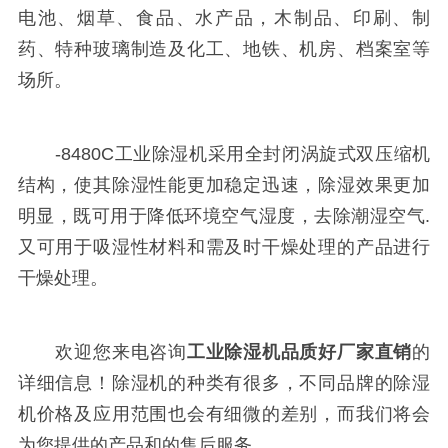
电池、烟草、食品、水产品，木制品、印刷、制
药、特种玻璃制造及化工、地铁、机房、档案室等
场所。
-8480C工业除湿机采用全封闭涡旋式双压缩机
结构，使其除湿性能更加稳定迅速，除湿效果更加
明显，既可用于降低环境空气湿度，去除潮湿空气.
又可用于吸湿性材料和需及时干燥处理的产品进行
干燥处理。
欢迎您来电咨询
工业除湿机品质好厂家直销
的
详细信息！除湿机的种类有很多，不同品牌的除湿
机价格及应用范围也会有细微的差别，而我们将会
为您提供的产品和的售后服务。