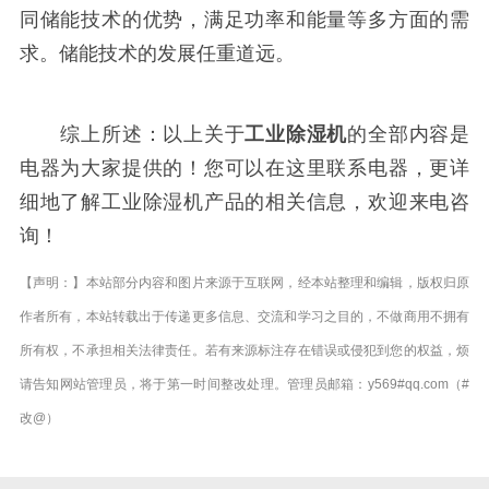
同储能技术的优势，满足功率和能量等多方面的需
求。储能技术的发展任重道远。
综上所述：以上关于
工业除湿机
的全部内容是
电器为大家提供的！您可以在这里联系电器，更详
细地了解工业除湿机产品的相关信息，欢迎来电咨
询！
【声明：】本站部分内容和图片来源于互联网，经本站整理和编辑，版权归原
作者所有，本站转载出于传递更多信息、交流和学习之目的，不做商用不拥有
所有权，不承担相关法律责任。若有来源标注存在错误或侵犯到您的权益，烦
请告知网站管理员，将于第一时间整改处理。管理员邮箱：y569#qq.com（#
改@）