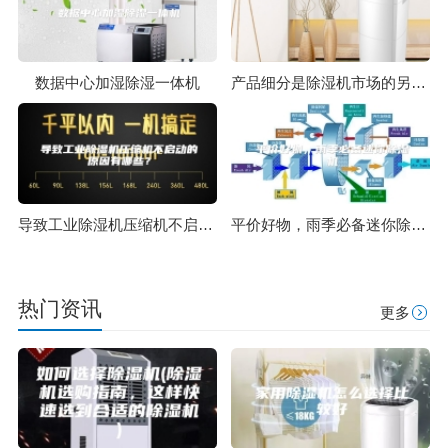
数据中心加湿除湿一体机
产品细分是除湿机市场的另外一个突破点
导致工业除湿机压缩机不启动的原因有哪些？
平价好物，雨季必备迷你除湿机
热门资讯
更多