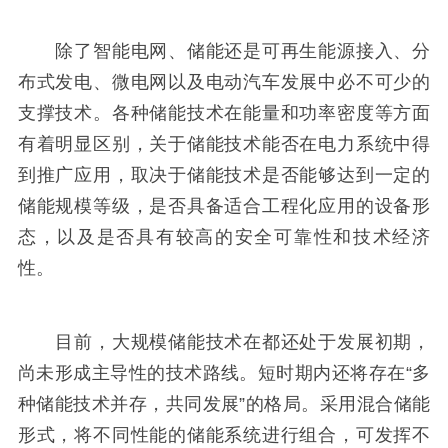
除了智能电网、储能还是可再生能源接入、分
布式发电、微电网以及电动汽车发展中必不可少的
支撑技术。各种储能技术在能量和功率密度等方面
有着明显区别，关于储能技术能否在电力系统中得
到推广应用，取决于储能技术是否能够达到一定的
储能规模等级，是否具备适合工程化应用的设备形
态，以及是否具有较高的安全可靠性和技术经济
性。
目前，大规模储能技术在都还处于发展初期，
尚未形成主导性的技术路线。短时期内还将存在“多
种储能技术并存，共同发展”的格局。采用混合储能
形式，将不同性能的储能系统进行组合，可发挥不