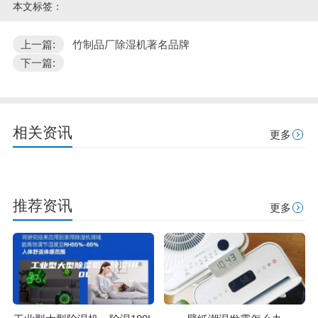
本文标签：
上一篇:
竹制品厂除湿机著名品牌
下一篇:
相关资讯
更多
推荐资讯
更多