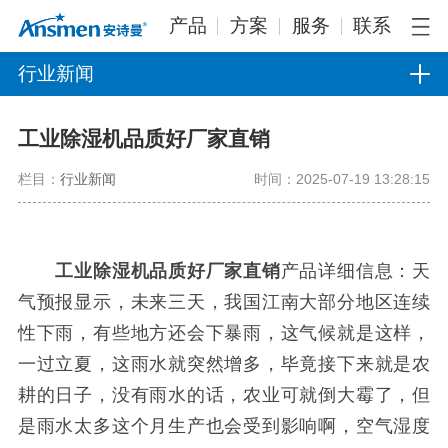
产品
方案
服务
联系
行业新闻
工业除湿机品质好厂家直销
栏目：
行业新闻
时间：2025-07-19 13:28:15
工业除湿机品质好厂家直销
产品详细信息：天
气预报显示，未来三天，我国江南大部分地区连续
性下雨，有些地方还会下暴雨，这气候就是这样，
一过立夏，这雨水就突然增多，毕竟接下来就是农
耕的日子，没有雨水的话，农业可就倒大霉了，但
是雨水太多这个月生产也会受到影响啊，空气湿度