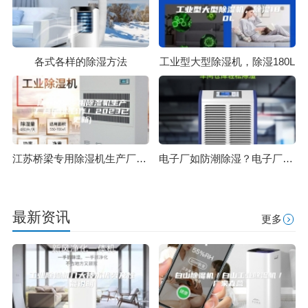
各式各样的除湿方法
工业型大型除湿机，除湿180L
江苏桥梁专用除湿机生产厂商(诚邀合作！2023已更新)
电子厂如防潮除湿？电子厂防潮用除湿机
最新资讯
更多