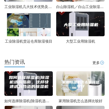
工业除湿机几大技术优势及性能说明
白山除湿机／白山工业除湿机／厂家直营
工业除湿机货运仓库除湿项目
大型工业用除湿机
热门资讯
更多
如何选择除湿机(除湿机选购指南，这样快速选到合适的除湿机)
家用除湿机怎么选择比较好