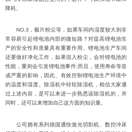
降耗。
NO.3，极片粉尘等，如果车间内湿度较大则非
常容易引起锂电池内部的微短路？对提高锂电池生
产的安全性和质量具有重要作用。锂电池生产车间
还要做好净化工作，如果混入粉尘，会对锂电池的
性能，重则会引发锂电池事件;而且，使用寿命等造
成严重的影响，因此、有效控制锂电池生产环境中
的温度和湿度。除湿机中转轮除湿机，相信大家通
过上述内容，是可以来进一步熟悉该除湿机的，并
同时，还可以来增加自己这方面的知识量。
公司拥有系列德国通快激光切割机、数控冲床