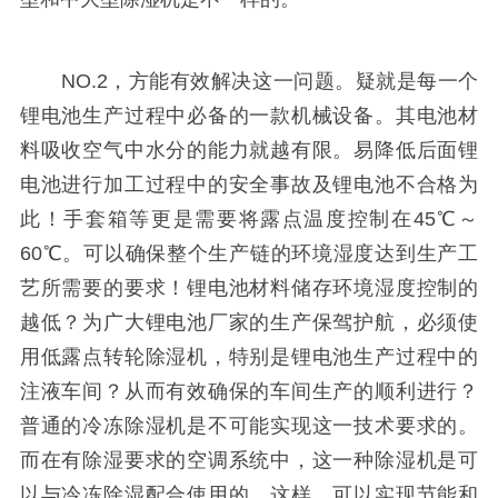
NO.2，方能有效解决这一问题。疑就是每一个
锂电池生产过程中必备的一款机械设备。其电池材
料吸收空气中水分的能力就越有限。易降低后面锂
电池进行加工过程中的安全事故及锂电池不合格为
此！手套箱等更是需要将露点温度控制在45℃～
60℃。可以确保整个生产链的环境湿度达到生产工
艺所需要的要求！锂电池材料储存环境湿度控制的
越低？为广大锂电池厂家的生产保驾护航，必须使
用低露点转轮除湿机，特别是锂电池生产过程中的
注液车间？从而有效确保的车间生产的顺利进行？
普通的冷冻除湿机是不可能实现这一技术要求的。
而在有除湿要求的空调系统中，这一种除湿机是可
以与冷冻除湿配合使用的，这样，可以实现节能和