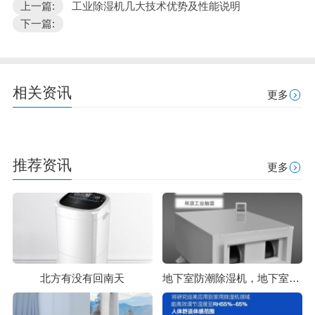
上一篇:
工业除湿机几大技术优势及性能说明
下一篇:
相关资讯
更多
推荐资讯
更多
北方有没有回南天
地下室防潮除湿机，地下室防潮除湿轻松搞定