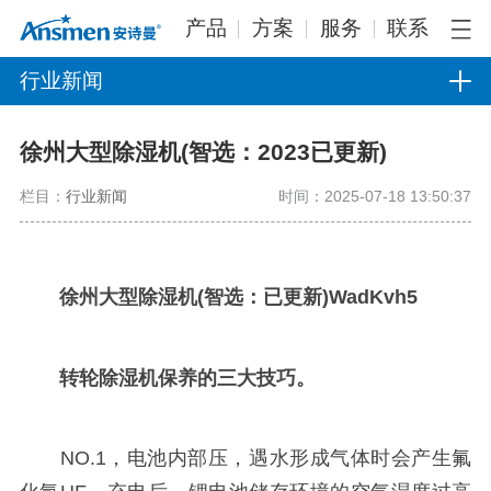
产品
方案
服务
联系
行业新闻
徐州大型除湿机(智选：2023已更新)
栏目：
行业新闻
时间：2025-07-18 13:50:37
徐州大型除湿机(智选：已更新)WadKvh5
转轮除湿机保养的三大技巧。
NO.1，电池内部压，遇水形成气体时会产生氟