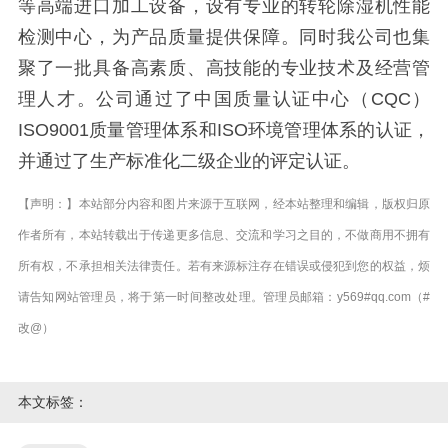
等高端进口加工设备，设有专业的转轮除湿机性能
检测中心，为产品质量提供保障。同时我公司也集
聚了一批具备高素质、高技能的专业技术及经营管
理人才。公司通过了中国质量认证中心（CQC）
ISO9001质量管理体系和ISO环境管理体系的认证，
并通过了生产标准化二级企业的评定认证。
【声明：】本站部分内容和图片来源于互联网，经本站整理和编辑，版权归原
作者所有，本站转载出于传递更多信息、交流和学习之目的，不做商用不拥有
所有权，不承担相关法律责任。若有来源标注存在错误或侵犯到您的权益，烦
请告知网站管理员，将于第一时间整改处理。管理员邮箱：y569#qq.com（#
改@）
本文标签：