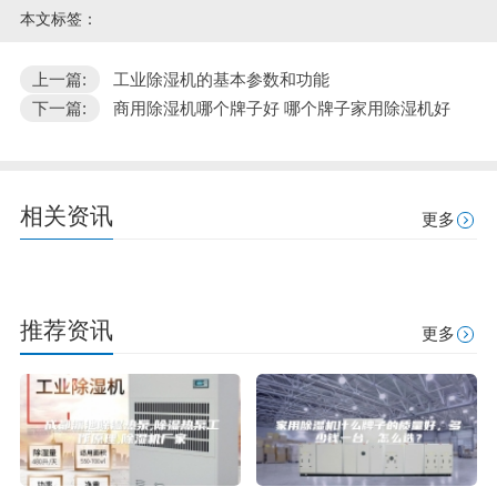
本文标签：
上一篇:
工业除湿机的基本参数和功能
下一篇:
商用除湿机哪个牌子好 哪个牌子家用除湿机好
相关资讯
更多
推荐资讯
更多