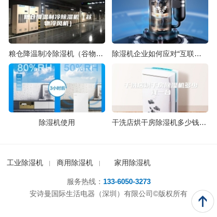
粮仓降温制冷除湿机（谷物冷风机）
除湿机企业如何应对“互联网+”？
除湿机使用
干洗店烘干房除湿机多少钱一台
工业除湿机
商用除湿机
家用除湿机
服务热线：
133-6050-3273
安诗曼国际生活电器（深圳）有限公司©版权所有