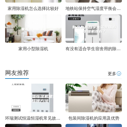
家用除湿机怎么选择比较好
地铁站保持空气湿度平衡会依赖除湿机吗
家用小型除湿机
有没有适合学生宿舍用的除湿机推荐？
网友推荐
更多
环瑞测试恒温恒湿机常见故障及排除方法
包装间除湿机的应用及优势