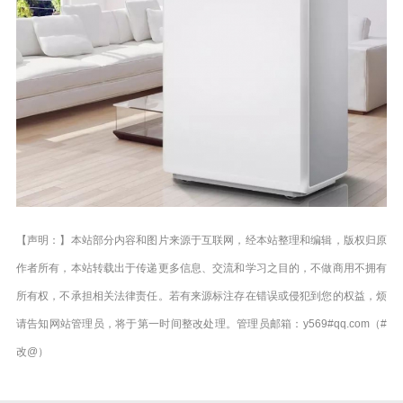
【声明：】本站部分内容和图片来源于互联网，经本站整理和编辑，版权归原
作者所有，本站转载出于传递更多信息、交流和学习之目的，不做商用不拥有
所有权，不承担相关法律责任。若有来源标注存在错误或侵犯到您的权益，烦
请告知网站管理员，将于第一时间整改处理。管理员邮箱：y569#qq.com（#
改@）