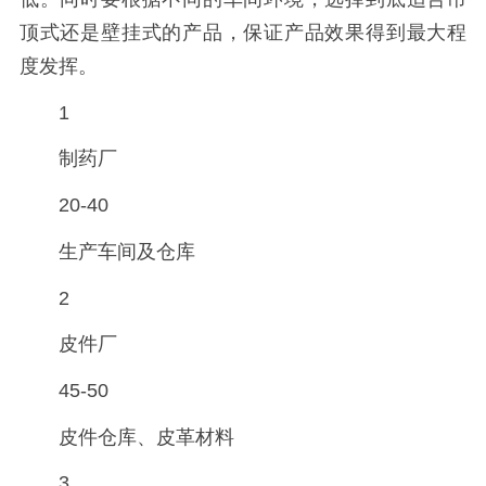
顶式还是壁挂式的产品，保证产品效果得到最大程
度发挥。
1
制药厂
20-40
生产车间及仓库
2
皮件厂
45-50
皮件仓库、皮革材料
3