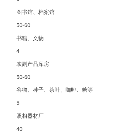
图书馆、档案馆
50-60
书籍、文物
4
农副产品库房
50-60
谷物、种子、茶叶、咖啡、糖等
5
照相器材厂
40