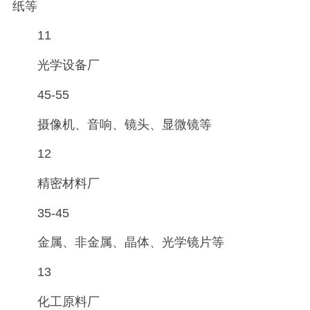
纸等
11
光学设备厂
45-55
摄像机、音响、镜头、显微镜等
12
精密材料厂
35-45
金属、非金属、晶体、光学镜片等
13
化工原料厂