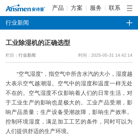
产品
方案
服务
联系
行业新闻
工业除湿机的正确选型
栏目：
行业新闻
时间：2025-05-31 14:42:14
“空气湿度”，指空气中所含水汽的大小，湿度越
大表示空气越潮湿。空气中的湿度和温度一样无处
不在的。空气湿度不仅影响着人们的日常生活，对
于工业生产的影响也是极大的。工业产品受潮，影
响产品质量；生产设备受潮故障，影响生产效率。
控制环境湿度，满足加工工艺的条件，同时可以为
人们提供舒适的生产环境。