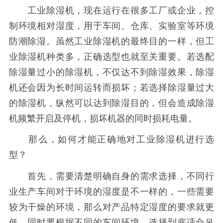
工业除湿机，现在运行在很多工厂或企业，控
制环境相对湿度，用于车间、仓库、实验室等环境
防潮除湿。虽然工业除湿机的最终目的一样，但工
业除湿机种类多，正确选型也就至关重要。若选配
除湿量过小的除湿机，不仅达不到除湿效果，除湿
机还会因为长时间运转而损坏；若选择除湿量过大
的除湿机，纵然可以达到除湿目的，但会造成除湿
机频繁开启及停机，损坏机器的同时损耗电量。
那么，如何才能正确地对工业除湿机进行选
型？
首先，需要清楚明确自身的需求选择，不同行
业生产车间对于环境的湿度是不一样的，一些需要
较为干燥的环境，那么对产品特定湿度的要求就更
低。同时要根据不同的车间环境，选择到底适合吊