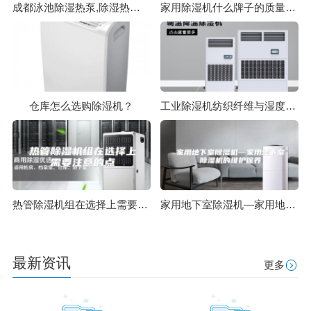
成都泳池除湿热泵,除湿热泵工作原理,除湿机厂家
家用除湿机什么牌子的质量好，多少钱一台，怎么选？
仓库怎么选购除湿机？
工业除湿机纺织纤维与湿度的关系
热管除湿机组在选择上需要注意的点
家用地下室除湿机—家用地下室除湿机的维护保养
最新资讯
更多