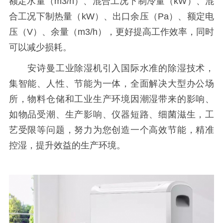
额定水量（m3/h）、混合工况下制冷量（kW）、混
合工况下制热量（kW）、出口余压（Pa）、额定电
压（V）、余量（m3/h），更好提高工作效率，同时
可以减少损耗。
安诗曼工业除湿机引入国际水准的除湿技术，
集智能、人性、节能为一体，全面解决大型办公场
所，物料仓储和工业生产环境因潮湿带来的影响、
如物品受潮、生产影响、仪器短路、细菌滋生，工
艺受限等问题，努力为您创造一个高效节能，精准
控湿，提升效益的生产环境。