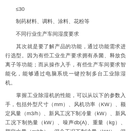
≤30
制药材料、调料、涂料、花粉等
不同行业生产车间湿度要求
其次就是要了解产品的功能，通过功能需求进
行选型。因为有些工业生产要求拥有杀菌、释放负
离子等功能；而从操作入手，有些生产车间要求智
能化，能够通过电脑系统一键控制多台工业除湿
机。
掌握工业除湿机的性能，可以从以下的参数入
手，包括外型尺寸（mm）、风机功率（KW）、额
定风量（m3/h）、新风工况下制冷量（kW）、新风
工况下制热量（kW）、噪声db(A)、重量（kg）、