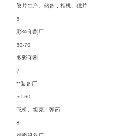
胶片生产、储备，相机、磁片
6
彩色印刷厂
60-70
多彩印刷
7
**装备厂
50-60
飞机、坦克、弹药
8
精密设备厂