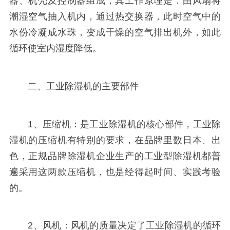
器、机壳及控制器组成，其工作原理是：由风扇将
潮湿空气抽入机内，通过热交换器，此时空气中的
水份冷凝成水珠，变成干燥的空气排出机外，如此
循环使室内湿度降低。
二、工业除湿机的主要部件
1、压缩机：是工业除湿机的核心部件，工业除
湿机的压缩机有特别的要求，在品牌里数日本、出
色，正规品牌除湿机企业生产的工业型除湿机都普
遍采用这两款压缩机，也是经得起时间、实践考验
的。
2、风机：风机的质量决定了工业除湿机的循环