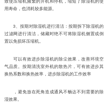
致使压缩机频繁的开机和停机，缩短了除湿机的使
用寿命，也消耗较多能源。
3、按期对除湿机进行清洁：按期拆下除湿机的
过滤网进行清洁，储藏时绝不可将除湿机侧置或倒
置以免损坏压缩机。
可以有效进步除湿机的除尘效果，改善环境空
气品质。按期清洗室外机的散热片，可有效进步其
换热系数和换热效率，进步除湿机的工作效率
，避免放在死角造成通风不畅达不到需要的除
湿效果。