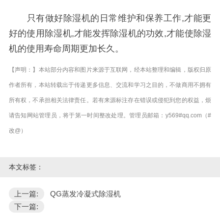
只有做好除湿机的日常维护和保养工作,才能更
好的使用除湿机,才能发挥除湿机的功效,才能使除湿
机的使用寿命周期更加长久。
【声明：】本站部分内容和图片来源于互联网，经本站整理和编辑，版权归原
作者所有，本站转载出于传递更多信息、交流和学习之目的，不做商用不拥有
所有权，不承担相关法律责任。若有来源标注存在错误或侵犯到您的权益，烦
请告知网站管理员，将于第一时间整改处理。管理员邮箱：y569#qq.com（#
改@）
本文标签：
上一篇:
QG蒸发冷凝式除湿机
下一篇: