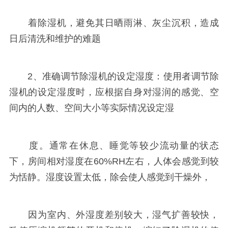
着除湿机，避免其日晒雨淋、灰尘沉积，造成
日后清洗和维护的难题
2、准确调节除湿机的设定湿度：使用者调节除
湿机的设定湿度时，应根据自身对湿润的感觉、空
间内的人数、空间大小等实际情况设定湿
度。通常在休息、睡觉等较少流动量的状态
下，房间相对湿度在60%RH左右，人体会感觉到较
为恬静。湿度设置太低，除会使人感觉到干燥外，
因为室内、外湿度差别较大，湿气扩善较快，