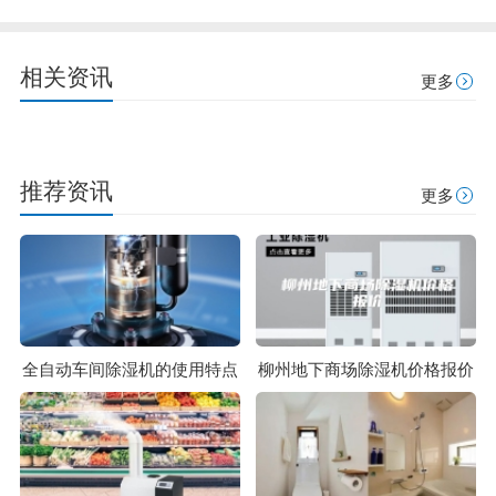
相关资讯
更多
推荐资讯
更多
全自动车间除湿机的使用特点
柳州地下商场除湿机价格报价