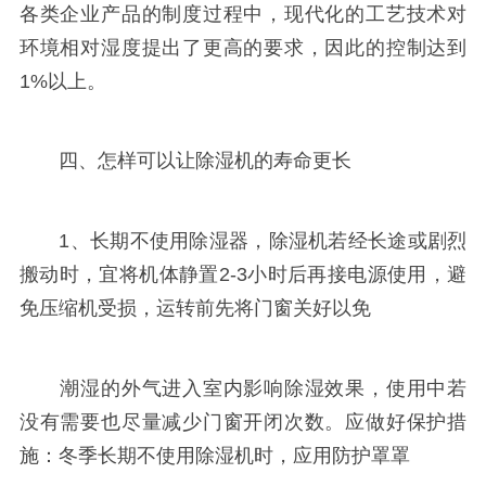
各类企业产品的制度过程中，现代化的工艺技术对
环境相对湿度提出了更高的要求，因此的控制达到
1%以上。
四、怎样可以让除湿机的寿命更长
1、长期不使用除湿器，除湿机若经长途或剧烈
搬动时，宜将机体静置2-3小时后再接电源使用，避
免压缩机受损，运转前先将门窗关好以免
潮湿的外气进入室内影响除湿效果，使用中若
没有需要也尽量减少门窗开闭次数。应做好保护措
施：冬季长期不使用除湿机时，应用防护罩罩