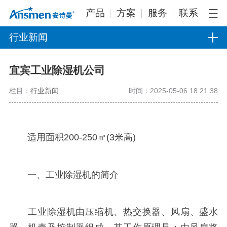
产品
方案
服务
联系
行业新闻
宜宾工业除湿机公司
栏目：
行业新闻
时间：2025-05-06 18:21:38
适用面积200-250㎡(3米高)
一、工业除湿机的简介
工业除湿机由压缩机、热交换器、风扇、盛水