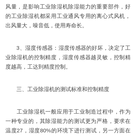
风量，是影响工业除湿机除湿能力的重要部件，好
的工业除湿机都采用工业通风专用的离心式风机，
出风量大，噪音低，使用寿命长。
3、湿度传感器：湿度传感器的好坏，决定了工
业除湿机的控制精度，湿度传感器越灵敏，控制精
度越高，工达到精度控制。
三、工业除湿机的测试标准和控制精度
工业除湿机一般应用于工业制造过程中，作为
一种专业的，其除湿能力的测试更为严格，要求在
温度27，湿度80%的环境下进行测试，另一方面在