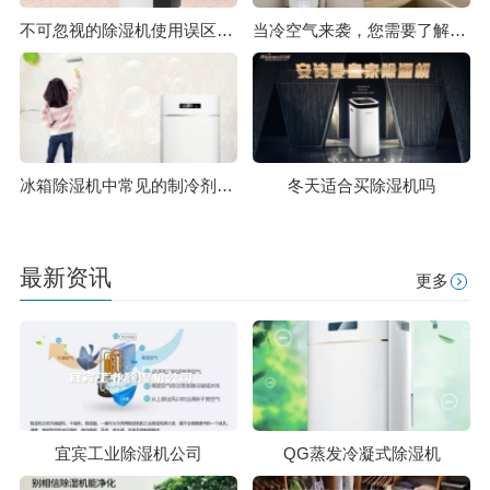
不可忽视的除湿机使用误区有哪些？
当冷空气来袭，您需要了解这些湿度的知识
冰箱除湿机中常见的制冷剂都有什么？
冬天适合买除湿机吗
最新资讯
更多
宜宾工业除湿机公司
QG蒸发冷凝式除湿机