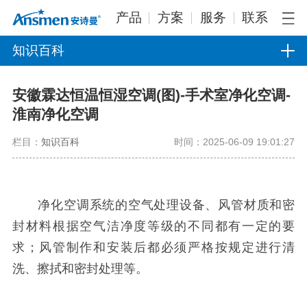
产品
方案
服务
联系
知识百科
安徽霖达恒温恒湿空调(图)-手术室净化空调-
淮南净化空调
栏目：
知识百科
时间：2025-06-09 19:01:27
净化空调系统的空气处理设备、风管材质和密
封材料根据空气洁净度等级的不同都有一定的要
求；风管制作和安装后都必须严格按规定进行清
洗、擦拭和密封处理等。