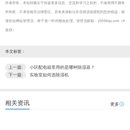
作者所有，本站转载出于传递更多信息、交流和学习之目的，不做商用不拥有
所有权，不承担相关法律责任。若有来源标注存在错误或侵犯到您的权益，烦
请告知网站管理员，将于第一时间整改处理。管理员邮箱：y569#qq.com（#
改@）
本文标签：
上一篇:
小区配电箱里用的是哪种除湿器？
下一篇:
实验室如何选除湿机
相关资讯
更多