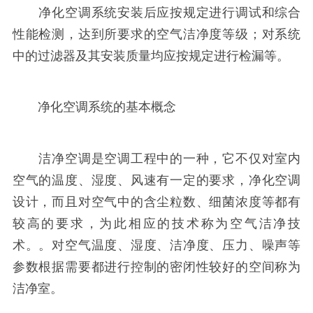
净化空调系统安装后应按规定进行调试和综合
性能检测，达到所要求的空气洁净度等级；对系统
中的过滤器及其安装质量均应按规定进行检漏等。
净化空调系统的基本概念
洁净空调是空调工程中的一种，它不仅对室内
空气的温度、湿度、风速有一定的要求，净化空调
设计，而且对空气中的含尘粒数、细菌浓度等都有
较高的要求，为此相应的技术称为空气洁净技
术。。对空气温度、湿度、洁净度、压力、噪声等
参数根据需要都进行控制的密闭性较好的空间称为
洁净室。