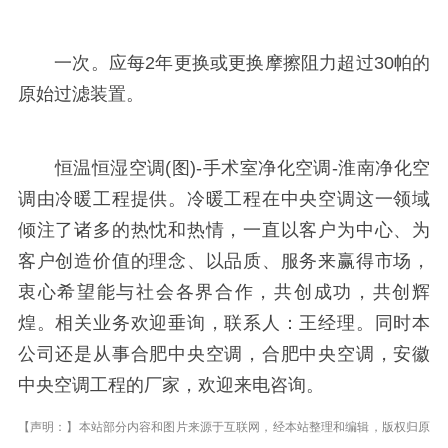
一次。应每2年更换或更换摩擦阻力超过30帕的
原始过滤装置。
恒温恒湿空调(图)-手术室净化空调-淮南净化空
调由冷暖工程提供。冷暖工程在中央空调这一领域
倾注了诸多的热忱和热情，一直以客户为中心、为
客户创造价值的理念、以品质、服务来赢得市场，
衷心希望能与社会各界合作，共创成功，共创辉
煌。相关业务欢迎垂询，联系人：王经理。同时本
公司还是从事合肥中央空调，合肥中央空调，安徽
中央空调工程的厂家，欢迎来电咨询。
【声明：】本站部分内容和图片来源于互联网，经本站整理和编辑，版权归原