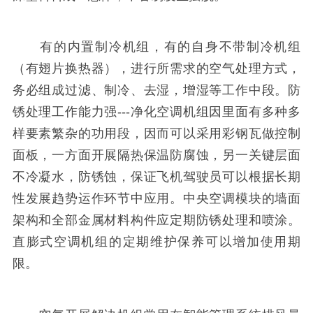
有的内置制冷机组，有的自身不带制冷机组
（有翅片换热器），进行所需求的空气处理方式，
务必组成过滤、制冷、去湿，增湿等工作中段。防
锈处理工作能力强---净化空调机组因里面有多种多
样要素繁杂的功用段，因而可以采用彩钢瓦做控制
面板，一方面开展隔热保温防腐蚀，另一关键层面
不冷凝水，防锈蚀，保证飞机驾驶员可以根据长期
性发展趋势运作环节中应用。中央空调模块的墙面
架构和全部金属材料构件应定期防锈处理和喷涂。
直膨式空调机组的定期维护保养可以增加使用期
限。