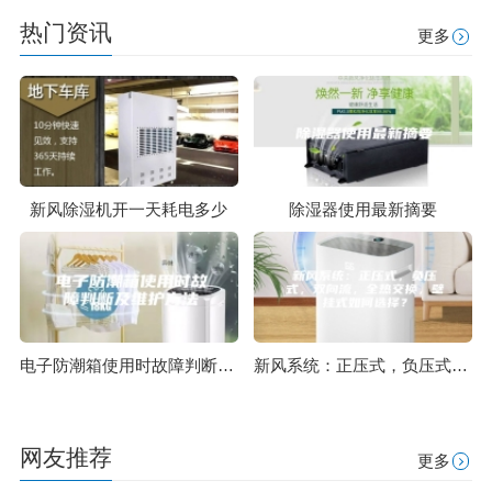
热门资讯
更多
新风除湿机开一天耗电多少
除湿器使用最新摘要
电子防潮箱使用时故障判断及维护方法
新风系统：正压式，负压式，双向流，全热交换，壁挂式如何选择？
网友推荐
更多