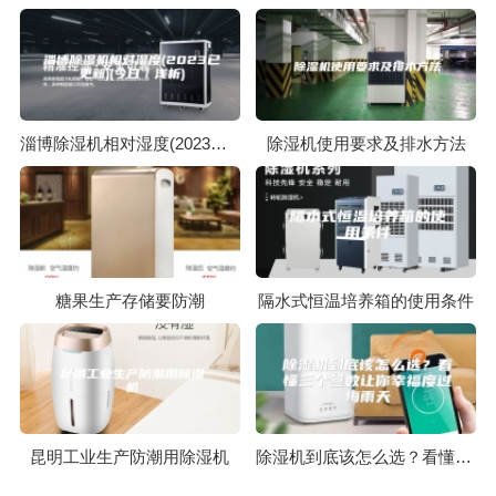
淄博除湿机相对湿度(2023已更新)(今日／浅析)
除湿机使用要求及排水方法
糖果生产存储要防潮
隔水式恒温培养箱的使用条件
昆明工业生产防潮用除湿机
除湿机到底该怎么选？看懂三个参数让你幸福度过梅雨天