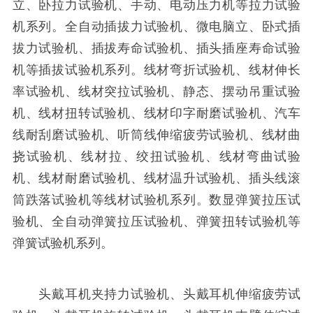
立、卧拉力试验机、手动、电动压力机等拉力试验
机系列。全自动插拔力试验机、微电脑立、卧式插
拔力试验机、插拔寿命试验机、插头插座寿命试验
机等插拔试验机系列。线材弯折试验机、线材伸长
率试验机、线材突拉试验机、静态、摆动吊重试验
机、线材扭转试验机、线材印字耐磨试验机、汽车
线耐刮磨试验机、听筒线伸缩疲劳试验机、线材曲
挠试验机、线材拉、绞扭试验机、线材弯曲试验
机、线材耐磨试验机、线材温升试验机、插头线滚
筒跌落试验机等线材试验机系列。数显弹簧拉压试
验机、全自动弹簧拉压试验机、弹簧扭转试验机等
弹簧试验机系列。
头戴耳机夹持力试验机、头戴耳机伸缩疲劳试