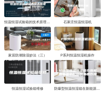
恒温恒湿试验箱的技术原理分析
石家庄恒温恒湿机
家居防潮除湿妙法（三）
P系列恒温恒湿机操作
恒温恒湿试验箱维修
防爆型恒温恒湿箱在新能源电池中起到的重要作用