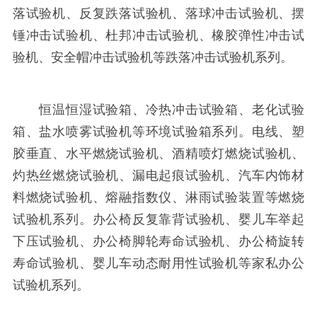
落试验机、反复跌落试验机、落球冲击试验机、摆
锤冲击试验机、杜邦冲击试验机、橡胶弹性冲击试
验机、安全帽冲击试验机等跌落冲击试验机系列。
恒温恒湿试验箱、冷热冲击试验箱、老化试验
箱、盐水喷雾试验机等环境试验箱系列。电线、塑
胶垂直、水平燃烧试验机、酒精喷灯燃烧试验机、
灼热丝燃烧试验机、漏电起痕试验机、汽车内饰材
料燃烧试验机、熔融指数仪、淋雨试验装置等燃烧
试验机系列。办公椅反复靠背试验机、婴儿车举起
下压试验机、办公椅脚轮寿命试验机、办公椅旋转
寿命试验机、婴儿车动态耐用性试验机等家私办公
试验机系列。