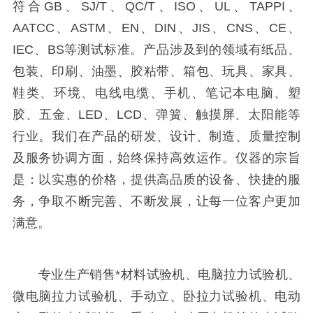
符合GB、SJ/T、QC/T、ISO、UL、TAPPI、
AATCC、ASTM、EN、DIN、JIS、CNS、CE、
IEC、BS等测试标准。产品涉及到的领域有纸品、
包装、印刷、油墨、胶粘带、箱包、玩具、家具、
鞋类、环境、电线电缆、手机、笔记本电脑、塑
胶、五金、LED、LCD、弹簧、触摸屏、太阳能等
行业。我们在产品的研发、设计、制造、质量控制
及服务协调方面，始终保持高效运作。仪器的宗旨
是：以实惠的价格，提供高品质的设备、快捷的服
务，争取不断完善、不断发展，让每一位客户更加
满意。
专业生产销售*材料试验机、电脑拉力试验机、
微电脑拉力试验机、手动立、卧拉力试验机、电动