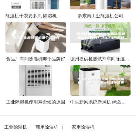
除湿机干衣要多久 除湿机干衣模式介绍【详解】
黔东南工业除湿机公司
食品厂车间除湿机哪个品牌好
德州提供检测试剂车间除湿机直销(讲真的！2023已更新)
工业除湿机使用寿命短的原因
中央新风系统新风机 绿岛风机组 过滤、除湿、除味等效果
工业除湿机
商用除湿机
家用除湿机