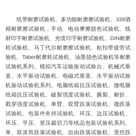
纸带耐磨试验机、多功能耐磨擦试验机、339酒
精耐磨擦试验机，手动、电动摩擦脱色试验机、线
材印字耐磨试验机、光缆印字耐磨试验机、DIN耐磨
耗试验机、马丁代尔耐磨擦试验机、粘扣带疲劳试
验机、Taber耐磨耗试验机、油墨脱色试验机等耐磨
试验机系列。模拟汽车运输振动试验台、机械式垂
直、水平振动试验机、电磁式垂直、水平振动试验
机振动试验机系列。电脑纸箱抗压试验机、微电脑
纸箱抗压试验机、破裂强度试验机、撕裂、耐折、
戳穿强度试验机、单臂、双臂跌落试验机、微跌落
试验机、包装件夹持试验机、环压、边压试验机、
环压、平压、竖压裁切刀等纸品包装试验机系列。
单、双滚筒跌落试验机、自由跌落试验机、受控跌