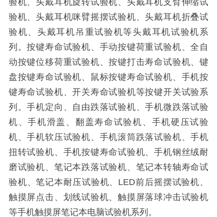
验机、头戴耳机旋转试验机、头戴耳机支臂伸缩试
验机、头戴耳机咪臂摇摆试验机、头戴耳机折叠试
验机、头戴耳机吊重试验机等头戴耳机试验机系
列。按键寿命试验机、手动按键荷重试验机、全自
动按键位移荷重试验机、按键打击寿命试验机、键
盘按键寿命试验机、鼠标按键寿命试验机、手机按
键寿命试验机、开关寿命试验机等按键开关试验系
列。手机定向、自由跌落试验机、手机微跌落试验
机、手机滑盖、翻盖寿命试验机、手机硬压试验
机、手机软压试验机、手机滚筒跌落试验机、手机
扭转试验机、手机按键寿命试验机、手机钢丝绒耐
磨试验机、笔记本跌落试验机、笔记本转轴寿命试
验机、笔记本耐压试验机、LED前后摇摆试验机、
触摸屏点击、划线试验机、触摸屏落球冲击试验机
等手机触摸屏笔记本电脑试验机系列。