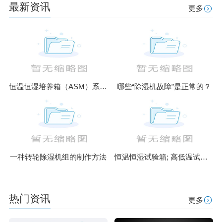
最新资讯
更多
恒温恒湿培养箱（ASM）系列升级款
哪些“除湿机故障”是正常的？
一种转轮除湿机组的制作方法
恒温恒湿试验箱; 高低温试验箱; 盐雾腐蚀试验箱; 高温恒温箱; 臭
热门资讯
更多