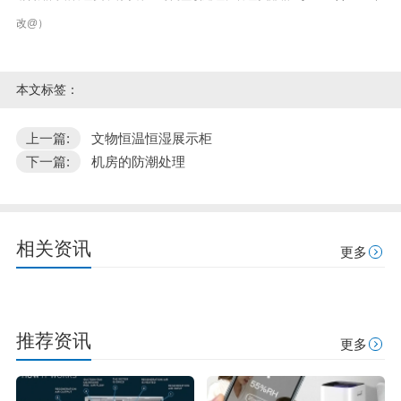
改@）
本文标签：
上一篇:
文物恒温恒湿展示柜
下一篇:
机房的防潮处理
相关资讯
更多
推荐资讯
更多