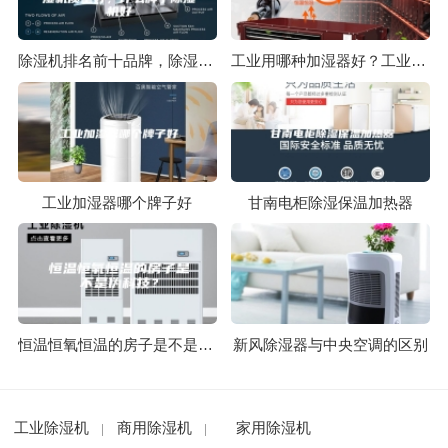
除湿机排名前十品牌，除湿机什么牌子好，哪个牌子除湿机质量好，什么牌子除湿机好
工业用哪种加湿器好？工业用湿膜加湿器
工业加湿器哪个牌子好
甘南电柜除湿保温加热器
恒温恒氧恒温的房子是不是伪科技？
新风除湿器与中央空调的区别
工业除湿机
商用除湿机
家用除湿机