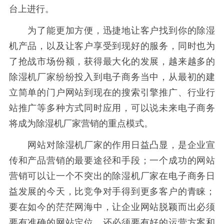
台上进行。
为了能更加方便，迅捷地让客户找到你的除湿
机产品，以及让客户享受到现好的服务，同时也为
了抢战市场份额，获得最大化的发展，越来越多的
除湿机厂家纷纷投入到电子商务当中，从最初的建
立简单的门户网站到现在的搜索引擎推广、行业行
站推广等多种方式同时应用，可以说未来电子商务
将成为除湿机厂家营销的重点模式。
网站对除湿机厂家的作用日益凸显，是企业宣
传和产品营销的最要途径和手段；一个成功的网站
营销可以让一个不突出的除湿机厂家在电子商务日
益发展的今天，比竞争对手得到更多客户的青睐；
要在如今的茫茫网海中，让企业网站脱颖而出必须
要有准确的网站定位，还必须要有好的运营方案和