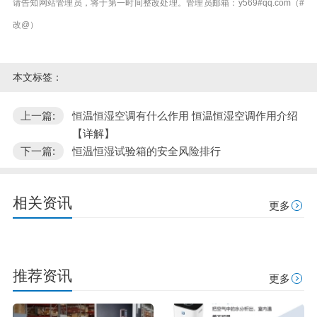
请告知网站管理员，将于第一时间整改处理。管理员邮箱：y569#qq.com（#
改@）
本文标签：
上一篇:
恒温恒湿空调有什么作用 恒温恒湿空调作用介绍
【详解】
下一篇:
恒温恒湿试验箱的安全风险排行
相关资讯
更多
推荐资讯
更多