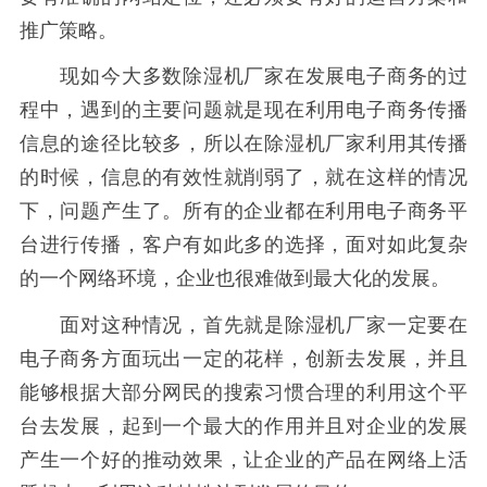
推广策略。
现如今大多数除湿机厂家在发展电子商务的过
程中，遇到的主要问题就是现在利用电子商务传播
信息的途径比较多，所以在除湿机厂家利用其传播
的时候，信息的有效性就削弱了，就在这样的情况
下，问题产生了。所有的企业都在利用电子商务平
台进行传播，客户有如此多的选择，面对如此复杂
的一个网络环境，企业也很难做到最大化的发展。
面对这种情况，首先就是除湿机厂家一定要在
电子商务方面玩出一定的花样，创新去发展，并且
能够根据大部分网民的搜索习惯合理的利用这个平
台去发展，起到一个最大的作用并且对企业的发展
产生一个好的推动效果，让企业的产品在网络上活