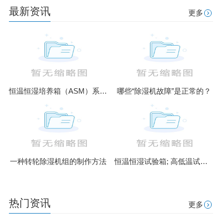
最新资讯
更多
恒温恒湿培养箱（ASM）系列升级款
哪些“除湿机故障”是正常的？
一种转轮除湿机组的制作方法
恒温恒湿试验箱; 高低温试验箱; 盐雾腐蚀试验箱; 高温恒温箱; 臭
热门资讯
更多