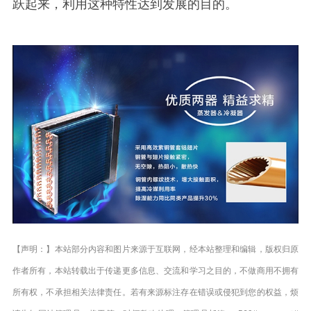
跃起来，利用这种特性达到发展的目的。
【声明：】本站部分内容和图片来源于互联网，经本站整理和编辑，版权归原
作者所有，本站转载出于传递更多信息、交流和学习之目的，不做商用不拥有
所有权，不承担相关法律责任。若有来源标注存在错误或侵犯到您的权益，烦