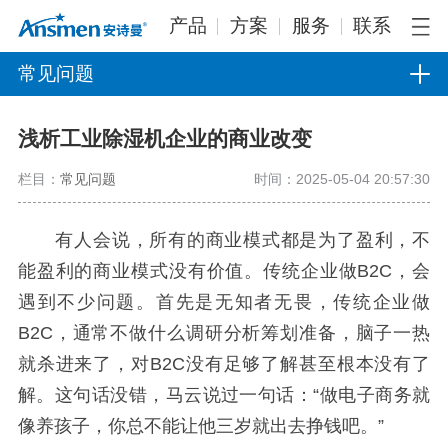
产品
方案
服务
联系
常见问题
浅析工业除湿机企业的商业改变
栏目：
常见问题
时间：2025-05-04 20:57:30
有人会说，所有的商业模式都是为了盈利，不
能盈利的商业模式没有价值。传统企业做B2C，会
遇到不少问题。首先是无知者无畏，传统企业做
B2C，通常不做什么调研分析筹划准备，脑子一热
就杀进来了，对B2C没有足够了解甚至根本没有了
解。这句话没错，马云说过一句话：“做电子商务就
像养孩子，你总不能让他三岁就出去挣钱吧。”