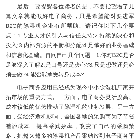
最后，要提醒各位读者的是，不要指望看了几
篇文章就能做好电子商务，只是希望能对要进军
B2C的除湿机企业有所帮助。请记住以下几个要
点：1.专业人才的引入与信任支持;2.持续的决心和
投入;3.内部资源的平衡和分配;4.足够好的业务基础
和信息化基础。再问自己几个问题：1.你对B2C是否
足够深入了解2.是口号还是决心?3.只是想做还是必
须去做?4.能否能承受转身成本?
电子商务应用已经成为现今中小除湿机厂家开
拓市场的重要方式。一方面，电子商务灵活度高、
成本较低的优势推动了除湿机的业务发展。另一方
面，受经济危机影响，全国各地的采购商为了节省
差旅成本，提高采购效率，改变了自己的采购策
略，把越来越多的除湿机产品采购放到电子商务平