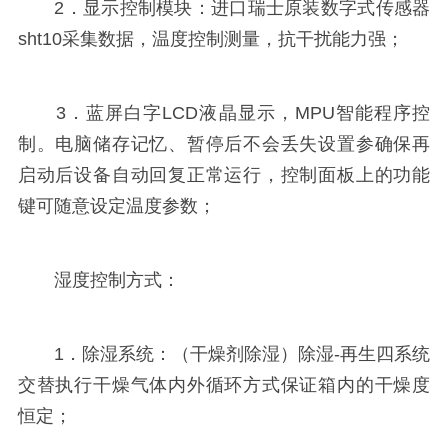
2．显示控制模块：进口瑞士原装数字式传感器
sht10采集数据，温度控制测量，抗干扰能力强；
3．蓝屏白字LCD液晶显示，MPU智能程序控
制。电脑储存记忆、暂停后不会丢失设置参确保再
启动后设备自动回复正常运行，控制面板上的功能
键可随意设定温度参数；
湿度控制方式：
1．除湿系统：（干燥剂除湿）除湿-再生四系统
交替执行干燥气体内外循环方式保证箱内的干燥度
恒定；