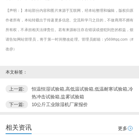
【声明：】本站部分内容和图片来源于互联网，经本站整理和编辑，版权归原
作者所有，本站转载出于传递更多信息、交流和学习之目的，不做商用不拥有
所有权，不承担相关法律责任。若有来源标注存在错误或侵犯到您的权益，烦
请告知网站管理员，将于第一时间整改处理。管理员邮箱：y569#qq.com（#
改@）
本文标签：
上一篇:
恒温恒湿试验箱,高低温试验箱,低温耐寒试验箱,冷
热冲击试验箱,盐雾试验箱
下一篇:
10公斤工业除湿机厂家报价
相关资讯
更多