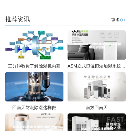
推荐资讯
更多
三分钟教你了解除湿机内幕
ASM立式恒温恒湿加湿系统实验室空调参数
回南天防潮除湿这样做
南方回南天