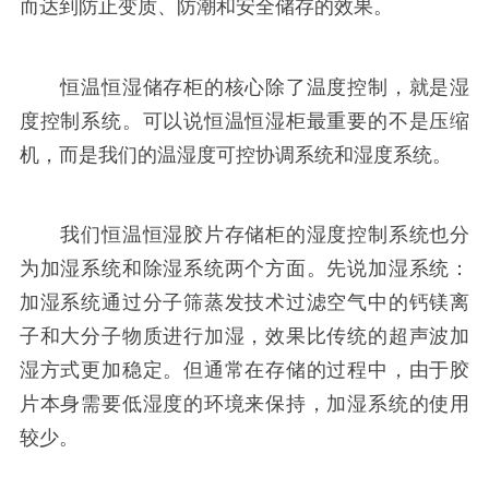
而达到防止变质、防潮和安全储存的效果。
恒温恒湿储存柜的核心除了温度控制，就是湿
度控制系统。可以说恒温恒湿柜最重要的不是压缩
机，而是我们的温湿度可控协调系统和湿度系统。
我们恒温恒湿胶片存储柜的湿度控制系统也分
为加湿系统和除湿系统两个方面。先说加湿系统：
加湿系统通过分子筛蒸发技术过滤空气中的钙镁离
子和大分子物质进行加湿，效果比传统的超声波加
湿方式更加稳定。但通常在存储的过程中，由于胶
片本身需要低湿度的环境来保持，加湿系统的使用
较少。