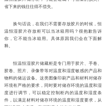
省下来的钱往往得不偿失。
换句话说，在我们不需要存放胶片的时候，恒
温恒湿胶片存放柜可以当冰箱用吗？很抱歉告诉
你，它不能当冰箱用。具体原因我们会在下面解
释。
恒温恒湿胶片储藏柜是专门用于胶片、手卷、
胶卷、照片、录像带等对温度和湿度敏感的产品和
物料的储运设备。这类图像印刷产品和材料对储存
环境有严格的要求，同时要对储存环境的温度和湿
度进行调节，可以稳定控制柜内的温度和湿度条
件，以满足材料对储存环境的温度和湿度要求，从