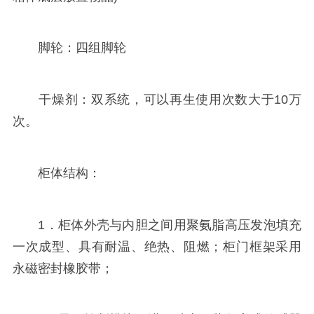
脚轮：四组脚轮
干燥剂：双系统，可以再生使用次数大于10万
次。
柜体结构：
1．柜体外壳与内胆之间用聚氨脂高压发泡填充
一次成型、具有耐温、绝热、阻燃；柜门框架采用
永磁密封橡胶带；