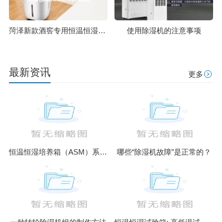
菏泽新款酒窖专用恒温恒湿机批发(原创2023已更新)
使用除湿机的注意事项
最新资讯
更多
恒温恒湿培养箱（ASM）系列升级款
哪些“除湿机故障”是正常的？