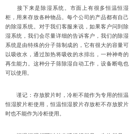
接下来是除湿系统。市面上有很多恒温恒湿
柜，用来存放各种物品。每个公司的产品都有自己
的除湿系统。对于我们客服来说，如果客户问到除
湿系统，我们会尽量详细的告诉客户，我们的除湿
系统是由特殊的分子筛制成的，它有很大的容量可
以吸收水，通过加热将吸收的水排出，一种神奇的
再生能力。这种分子筛除湿自动工作，设备断电也
可以使用。
谨记：存放胶片时，冷柜不能作为专用的恒温
恒湿胶片柜使用，恒温恒湿胶片存放柜不存放胶片
时也不能作为冷柜使用。