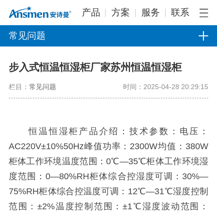
产品
方案
服务
联系
常见问题
步入式恒温恒湿柜厂家苏州恒温恒湿柜
栏目：
常见问题
时间：2025-04-28 20:29:15
恒温恒湿柜产品介绍：技术参数：电压：
AC220V±10%50Hz峰值功率：2300W均值：380W
柜体工作环境温度范围：0℃—35℃柜体工作环境湿
度范围：0—80%RH柜体综合控湿度可调：30%—
75%RH柜体综合控温度可调：12℃—31℃湿度控制
范围：±2%温度控制范围：±1℃湿度波动范围：