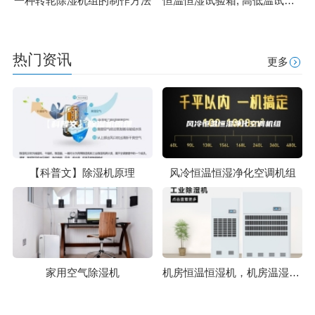
一种转轮除湿机组的制作方法
恒温恒湿试验箱; 高低温试验箱; 盐雾腐蚀试验箱; 高温恒温箱; 臭
热门资讯
更多
【科普文】除湿机原理
风冷恒温恒湿净化空调机组
家用空气除湿机
机房恒温恒湿机，机房温湿度控制系统