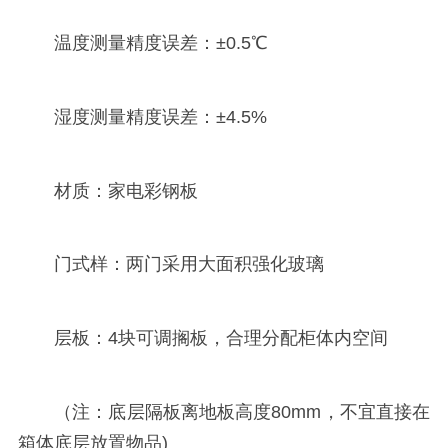
温度测量精度误差：±0.5℃
湿度测量精度误差：±4.5%
材质：家电彩钢板
门式样：两门采用大面积强化玻璃
层板：4块可调搁板，合理分配柜体内空间
（注：底层隔板离地板高度80mm，不宜直接在
箱体底层放置物品)