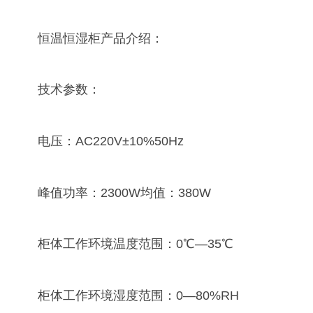
恒温恒湿柜产品介绍：
技术参数：
电压：AC220V±10%50Hz
峰值功率：2300W均值：380W
柜体工作环境温度范围：0℃—35℃
柜体工作环境湿度范围：0—80%RH