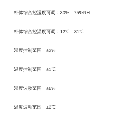
柜体综合控湿度可调：30%—75%RH
柜体综合控温度可调：12℃—31℃
湿度控制范围：±2%
温度控制范围：±1℃
湿度波动范围：±6%
温度波动范围：±2℃