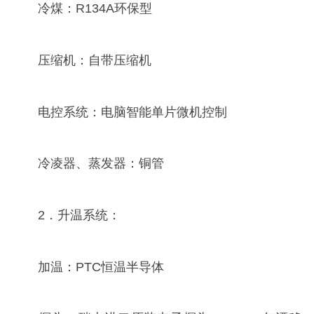
冷煤：R134A环保型
压缩机：自带压缩机
电控系统：电脑智能单片微机控制
冷凌器、蒸发器：铜管
2．升温系统：
加温：PTC恒温半导体