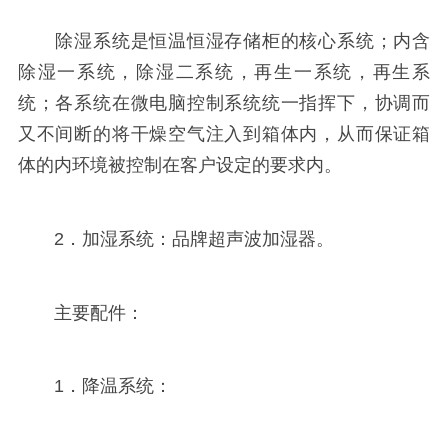
除湿系统是恒温恒湿存储柜的核心系统；内含
除湿一系统，除湿二系统，再生一系统，再生系
统；各系统在微电脑控制系统统一指挥下，协调而
又不间断的将干燥空气注入到箱体内，从而保证箱
体的内环境被控制在客户设定的要求内。
2．加湿系统：品牌超声波加湿器。
主要配件：
1．降温系统：