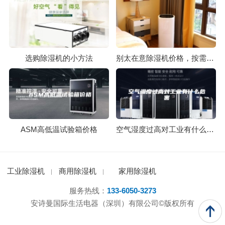
选购除湿机的小方法
别太在意除湿机价格，按需购买才是王道
ASM高低温试验箱价格
空气湿度过高对工业有什么危害
工业除湿机
商用除湿机
家用除湿机
服务热线：
133-6050-3273
安诗曼国际生活电器（深圳）有限公司©版权所有