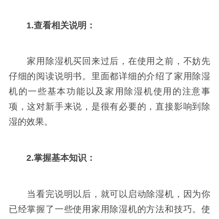
1.查看相关说明：
家用除湿机买回来过后，在使用之前，不妨先
仔细的阅读说明书。里面都详细的介绍了家用除湿
机的一些基本功能以及家用除湿机使用的注意事
项，这对新手来说，是很有必要的，直接影响到除
湿的效果。
2.掌握基本知识：
当看完说明以后，就可以启动除湿机，因为你
已经掌握了一些使用家用除湿机的方法和技巧。使