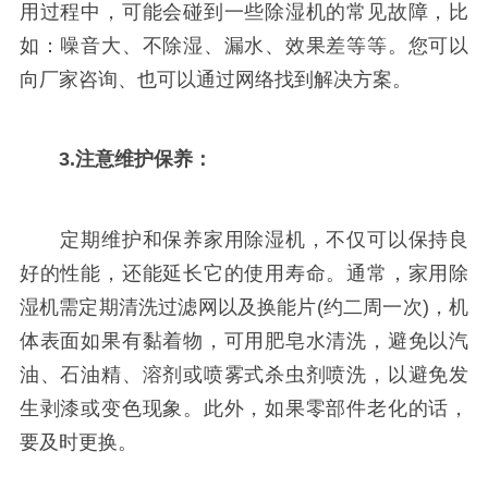
用过程中，可能会碰到一些除湿机的常见故障，比
如：噪音大、不除湿、漏水、效果差等等。您可以
向厂家咨询、也可以通过网络找到解决方案。
3.注意维护保养：
定期维护和保养家用除湿机，不仅可以保持良
好的性能，还能延长它的使用寿命。通常，家用除
湿机需定期清洗过滤网以及换能片(约二周一次)，机
体表面如果有黏着物，可用肥皂水清洗，避免以汽
油、石油精、溶剂或喷雾式杀虫剂喷洗，以避免发
生剥漆或变色现象。此外，如果零部件老化的话，
要及时更换。