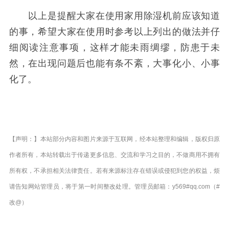
以上是提醒大家在使用家用除湿机前应该知道
的事，希望大家在使用时参考以上列出的做法并仔
细阅读注意事项，这样才能未雨绸缪，防患于未
然，在出现问题后也能有条不紊，大事化小、小事
化了。
【声明：】本站部分内容和图片来源于互联网，经本站整理和编辑，版权归原
作者所有，本站转载出于传递更多信息、交流和学习之目的，不做商用不拥有
所有权，不承担相关法律责任。若有来源标注存在错误或侵犯到您的权益，烦
请告知网站管理员，将于第一时间整改处理。管理员邮箱：y569#qq.com（#
改@）