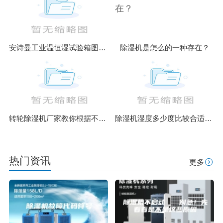
安诗曼工业温恒湿试验箱图片／安诗曼工业温恒湿试验箱样板图
除湿机是怎么的一种存在？
转轮除湿机厂家教你根据不同环境合理选择设备类型
除湿机湿度多少度比较合适 60度最佳
热门资讯
更多