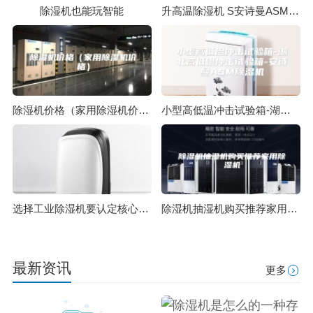
除湿机也能玩智能
升高温除湿机 S安诗曼ASM-8.85
除湿机价格（家用除湿机价格）
小型高低温冲击试验箱-湖北高低温冲击试验箱-安诗曼ASM除湿机
选择工业除湿机要认定核心功能
除湿机抽湿机购买推荐家用除湿机
最新资讯
更多