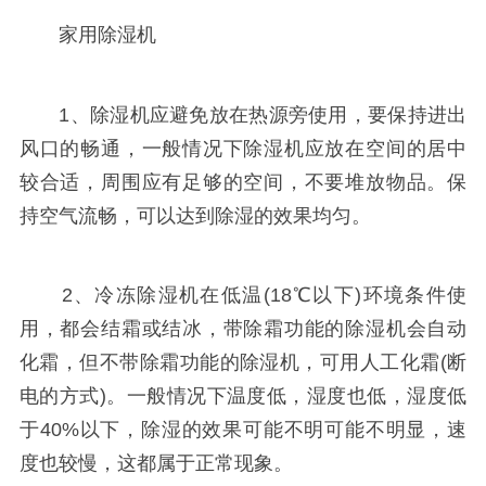
家用除湿机
1、除湿机应避免放在热源旁使用，要保持进出
风口的畅通，一般情况下除湿机应放在空间的居中
较合适，周围应有足够的空间，不要堆放物品。保
持空气流畅，可以达到除湿的效果均匀。
2、冷冻除湿机在低温(18℃以下)环境条件使
用，都会结霜或结冰，带除霜功能的除湿机会自动
化霜，但不带除霜功能的除湿机，可用人工化霜(断
电的方式)。一般情况下温度低，湿度也低，湿度低
于40%以下，除湿的效果可能不明可能不明显，速
度也较慢，这都属于正常现象。