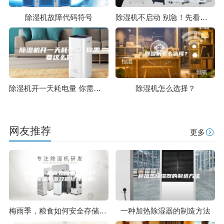
除湿机故障代码符号
除湿机不启动 别急！先看看是不是这些原因
除湿机开一天耗电量 你需要这么做
除湿机怎么选择？
网友推荐
更多
梅雨季，粮食如何安全存储？这份除湿防潮攻略抢先收藏!
一种加热除湿器的制造方法