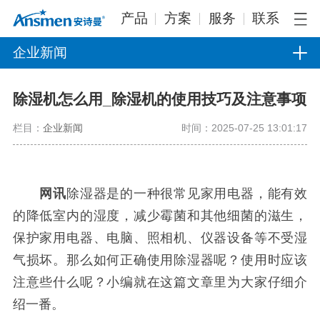
产品
方案
服务
联系
企业新闻
除湿机怎么用_除湿机的使用技巧及注意事项
栏目：
企业新闻
时间：2025-07-25 13:01:17
网讯
除湿器是的一种很常见家用电器，能有效
的降低室内的湿度，减少霉菌和其他细菌的滋生，
保护家用电器、电脑、照相机、仪器设备等不受湿
气损坏。那么如何正确使用除湿器呢？使用时应该
注意些什么呢？小编就在这篇文章里为大家仔细介
绍一番。