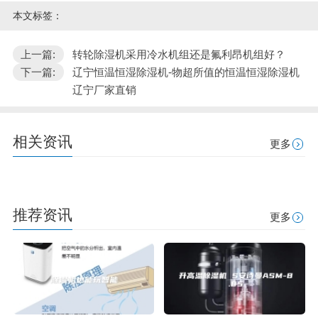
本文标签：
上一篇:
转轮除湿机采用冷水机组还是氟利昂机组好？
下一篇:
辽宁恒温恒湿除湿机-物超所值的恒温恒湿除湿机
辽宁厂家直销
相关资讯
更多
推荐资讯
更多