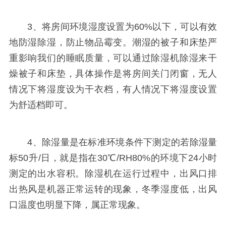
3、将房间环境湿度设置为60%以下，可以有效
地防湿除湿，防止物品霉变。潮湿的被子和床垫严
重影响我们的睡眠质量，可以通过除湿机除湿来干
燥被子和床垫，具体操作是将房间关门闭窗，无人
情况下将湿度设为干衣档，有人情况下将湿度设置
为舒适档即可。
4、除湿量是在标准环境条件下测定的若除湿量
标50升/日，就是指在30℃/RH80%的环境下24小时
测定的出水容积。除湿机在运行过程中，出风口排
出热风是机器正常运转的现象，冬季湿度低，出风
口温度也明显下降，属正常现象。