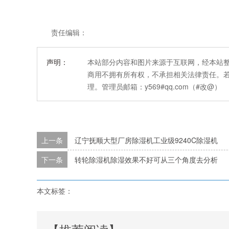
责任编辑：
声明：
本站部分内容和图片来源于互联网，经本站
商用不拥有所有权，不承担相关法律责任。
理。管理员邮箱：y569#qq.com（#改@）
上一条
辽宁抚顺大型厂房除湿机工业级9240C除湿机
下一条
转轮除湿机除湿效果不好可从三个角度去分析
本文标签：