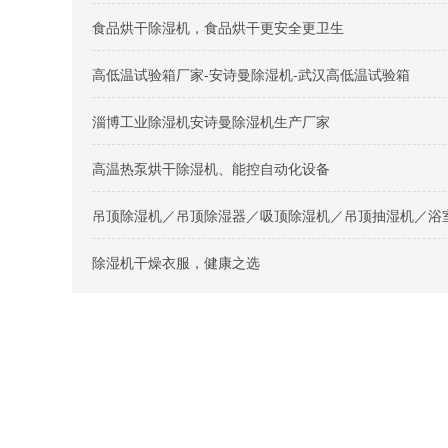
食品烘干除湿机，食品烘干更安全更卫生
高低温试验箱厂家-安诗曼除湿机-武汉高低温试验箱
淄博工业除湿机安诗曼除湿机生产厂家
高温热泵烘干除湿机、能控自动化设备
吊顶除湿机／吊顶除湿器／吸顶除湿机／吊顶抽湿机／浴
除湿机干燥衣服，健康之选