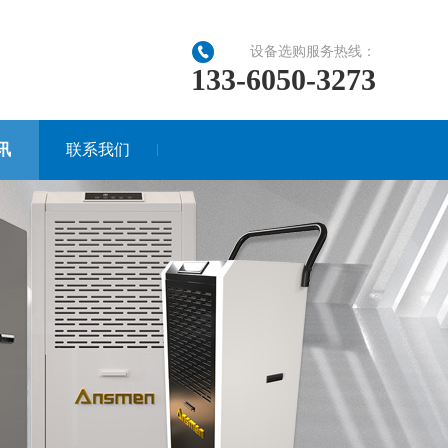
设备选购服务热线：
133-6050-3273
讯
联系我们