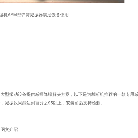
湿机ASM型弹簧减振器满足设备使用
大型振动设备提供减振降噪解决方案，以下是为裁断机推荐的一款专用
，减振效果能达到百分之95以上，安装前后支持检测。
图文介绍：