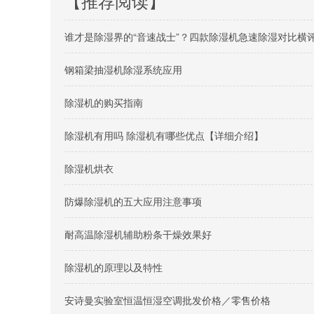
【推荐阅读】
谁才是除湿界的“音速战士”？四款除湿机急速除湿对比横
钢箱梁抽湿机除湿系统应用
除湿机的购买指南
除湿机有用吗 除湿机有哪些优点【详细介绍】
除湿机烘衣
防爆除湿机的五大应用注意事项
耐高温除湿机辅助粉条干燥效果好
除湿机的原理以及特性
安诗曼实验室恒温恒湿空调批发价格／零售价格