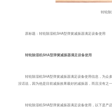
转轮除
原标题：转轮除湿机SHA型弹簧减振器满足设备使用
转轮除湿机SHA型弹簧减振器满足设备使用
转轮除湿机SHA型弹簧减振器满足设备使用信息，为众多
没话说，因为他是目前减振效果最好的减振器，而且没有之一
转轮除湿机SHA型弹簧减振器满足设备使用，以下是产品