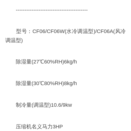
-----------------------------------------
型号：CF06/CF06W(水冷调温型)/CF06A(风冷
调温型)
除湿量(27℃60%RH)6kg/h
除湿量(30℃80%RH)8kg/h
制冷量(调温型)10.6/9kw
压缩机名义马力3HP