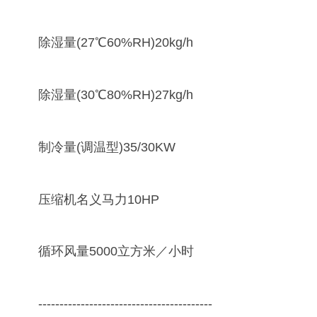
除湿量(27℃60%RH)20kg/h
除湿量(30℃80%RH)27kg/h
制冷量(调温型)35/30KW
压缩机名义马力10HP
循环风量5000立方米／小时
-----------------------------------------