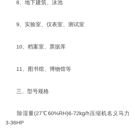
8、地下建筑、泳池
9、实验室、仪表室、测试室
10、档案室、票据库
11、图书馆、博物馆等
三、型号规格
除湿量(27℃60%RH)6-72kg/h压缩机名义马力
3-36HP