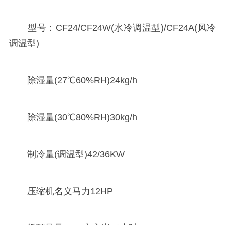
型号：CF24/CF24W(水冷调温型)/CF24A(风冷
调温型)
除湿量(27℃60%RH)24kg/h
除湿量(30℃80%RH)30kg/h
制冷量(调温型)42/36KW
压缩机名义马力12HP