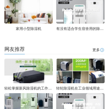
家用小型除湿机
有没有适合学生宿舍用的除湿机推荐？
网友推荐
更多
轻松掌握新风除湿机的工作原理和故障调查。
转轮除湿机在工业领域用途有哪些？