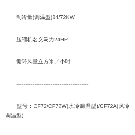
制冷量(调温型)84/72KW
压缩机名义马力24HP
循环风量立方米／小时
----------------------------------------
型号：CF72/CF72W(水冷调温型)/CF72A(风冷
调温型)