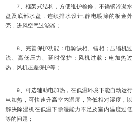
7、框架式结构，方便维护检修，不锈钢冷凝水
盘及底部水盘，连续排水设计,静电喷涂的板金外
壳，进风空气过滤器；
8、完善保护功能：电源缺相、错相；压缩机过
流、高低压力、延时保护；风机过载；电加热过
热，风机压差保护等；
9、可选辅助电加热，在低温环境下能自动运行
电加热，可快速升高室内温度，降低相对湿度，以
解决除湿机在低温下除湿能力不足及室内温度过低
等的问题；