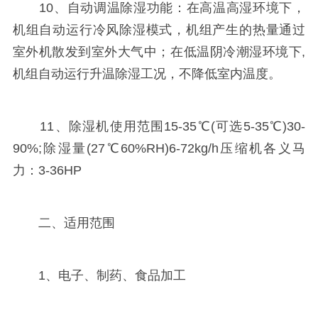
10、自动调温除湿功能：在高温高湿环境下，
机组自动运行冷风除湿模式，机组产生的热量通过
室外机散发到室外大气中；在低温阴冷潮湿环境下,
机组自动运行升温除湿工况，不降低室内温度。
11、除湿机使用范围15-35℃(可选5-35℃)30-
90%;除湿量(27℃60%RH)6-72kg/h压缩机各义马
力：3-36HP
二、适用范围
1、电子、制药、食品加工