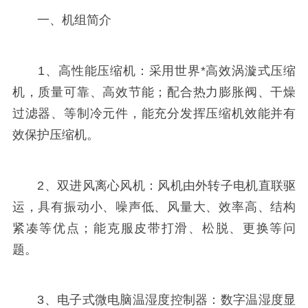
一、机组简介
1、高性能压缩机：采用世界*高效涡漩式压缩
机，质量可靠、高效节能；配合热力膨胀阀、干燥
过滤器、等制冷元件，能充分发挥压缩机效能并有
效保护压缩机。
2、双进风离心风机：风机由外转子电机直联驱
运，具有振动小、噪声低、风量大、效率高、结构
紧凑等优点；能克服皮带打滑、松脱、更换等问
题。
3、电子式微电脑温湿度控制器：数字温湿度显