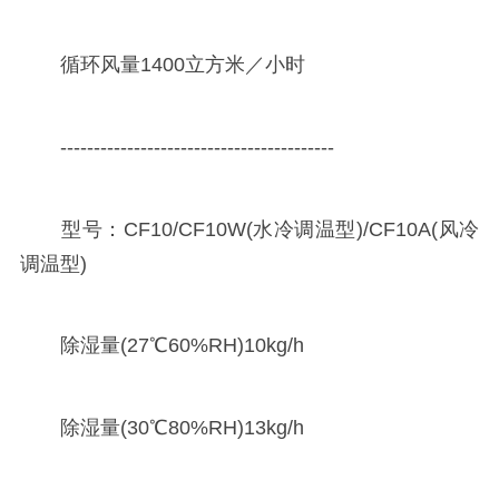
循环风量1400立方米／小时
-----------------------------------------
型号：CF10/CF10W(水冷调温型)/CF10A(风冷
调温型)
除湿量(27℃60%RH)10kg/h
除湿量(30℃80%RH)13kg/h