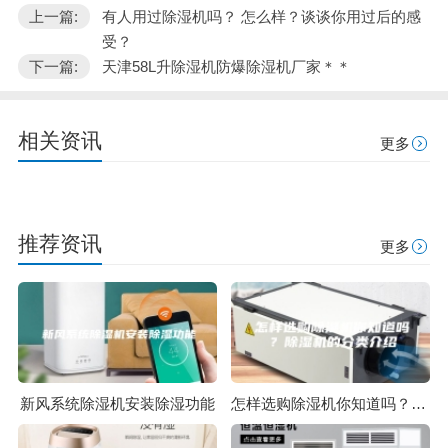
上一篇:
有人用过除湿机吗？ 怎么样？谈谈你用过后的感
受？
下一篇:
天津58L升除湿机防爆除湿机厂家＊＊
相关资讯
更多
推荐资讯
更多
新风系统除湿机安装除湿功能
怎样选购除湿机你知道吗？除湿机的分类介绍