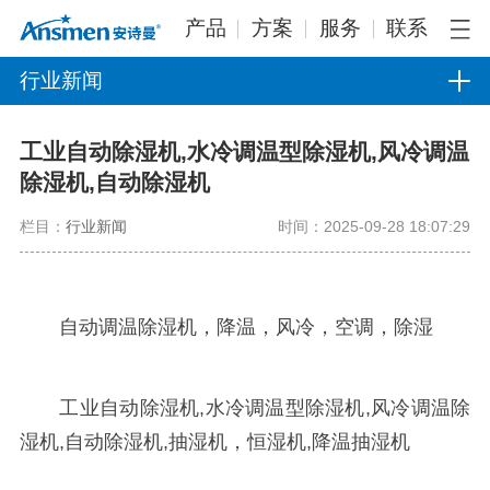
产品
方案
服务
联系
行业新闻
工业自动除湿机,水冷调温型除湿机,风冷调温
除湿机,自动除湿机
栏目：
行业新闻
时间：2025-09-28 18:07:29
自动调温除湿机，降温，风冷，空调，除湿
工业自动除湿机,水冷调温型除湿机,风冷调温除
湿机,自动除湿机,抽湿机，恒湿机,降温抽湿机