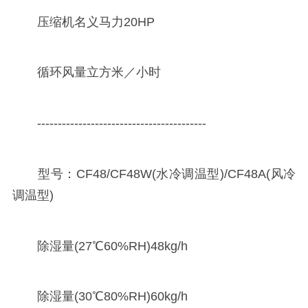
压缩机名义马力20HP
循环风量立方米／小时
-----------------------------------------
型号：CF48/CF48W(水冷调温型)/CF48A(风冷
调温型)
除湿量(27℃60%RH)48kg/h
除湿量(30℃80%RH)60kg/h