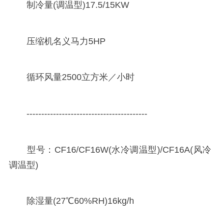
制冷量(调温型)17.5/15KW
压缩机名义马力5HP
循环风量2500立方米／小时
-----------------------------------------
型号：CF16/CF16W(水冷调温型)/CF16A(风冷
调温型)
除湿量(27℃60%RH)16kg/h