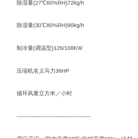
除湿量(27℃60%RH)72kg/h
除湿量(30℃80%RH)90kg/h
制冷量(调温型)126/108KW
压缩机名义马力36HP
循环风量立方米／小时
----------------------------------------