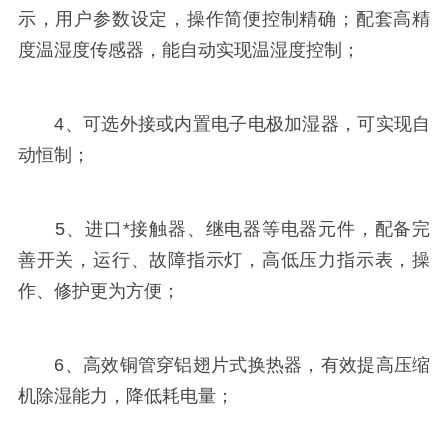
示，用户参数设定，操作简便控制精确；配套高精
度温湿度传感器，能自动实现温湿度控制；
4、可选外接或内置电子电极加湿器，可实现自
动恒制；
5、进口*接触器、继电器等电器元件，配备完
善开关，运行、故障指示灯，高低压力指示表，操
作、修护更为方便；
6、高效铜管穿铝翅片式换热器，有效提高压缩
机除湿能力，降低耗电量；