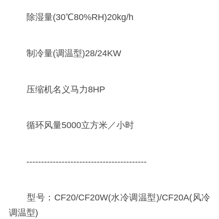
除湿量(30℃80%RH)20kg/h
制冷量(调温型)28/24KW
压缩机名义马力8HP
循环风量5000立方米／小时
-----------------------------------------
型号：CF20/CF20W(水冷调温型)/CF20A(风冷
调温型)