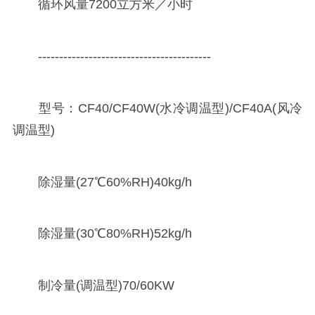
循环风量7200立方米／小时
-----------------------------------------
型号：CF40/CF40W(水冷调温型)/CF40A(风冷
调温型)
除湿量(27℃60%RH)40kg/h
除湿量(30℃80%RH)52kg/h
制冷量(调温型)70/60KW