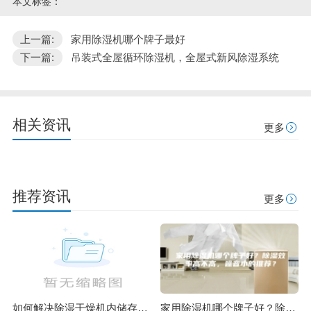
本文标签：
上一篇:
家用除湿机哪个牌子最好
下一篇:
吊装式全屋循环除湿机，全屋式新风除湿系统
相关资讯
更多
推荐资讯
更多
如何解决除湿干燥机内储存水量过满？
家用除湿机哪个牌子好？除湿效率高不高，噪音小的推荐？