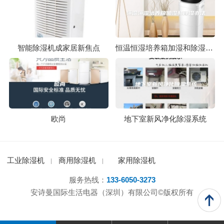
智能除湿机成家居新焦点
恒温恒湿培养箱加湿和除湿办法
欧尚
地下室新风净化除湿系统
工业除湿机
商用除湿机
家用除湿机
服务热线：
133-6050-3273
安诗曼国际生活电器（深圳）有限公司©版权所有