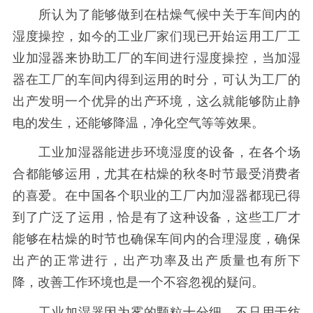
所认为了能够做到在枯燥气候中关于车间内的
湿度操控，如今的工业厂家们现已开始运用工厂工
业加湿器来协助工厂的车间进行湿度操控，当加湿
器在工厂的车间内得到运用的时分，可认为工厂的
出产发明一个优异的出产环境，这么就能够防止静
电的发生，还能够降温，净化空气等等效果。
工业加湿器能进步环境湿度的设备，在各个场
合都能够运用，尤其在枯燥的秋冬时节最受消费者
的喜爱。在中国各个职业的工厂内加湿器都现已得
到了广泛了运用，恰是有了这种设备，这些工厂才
能够在枯燥的时节也确保车间内的合理湿度，确保
出产的正常进行，出产功率及出产质量也有所下
降，改善工作环境也是一个不容忽视的疑问。
工业加湿器因为雾的颗粒十分细，不只用于纺