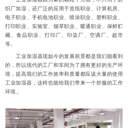
织厂加湿，还广泛的应用于造纸职业、计算机房、
电子职业、手机电池职业、喷涂职业、塑料职业、
打印职业、实验室、烟草职业、暖通职业、保鲜贮
藏、食品职业、打印厂、印染厂、空调厂、超市
等。
工业加湿器现如今的发展前景都是我们能看到
的，所以现代的工厂和车间为了拥有更好的生产环
境，提高我们的工作效率和质量都应该大量的使用
工业加湿器，这样也能给我们带来一个舒服的工作
环境.。