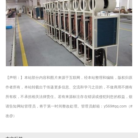
【声明：】本站部分内容和图片来源于互联网，经本站整理和编辑，版权归原
作者所有，本站转载出于传递更多信息、交流和学习之目的，不做商用不拥有
所有权，不承担相关法律责任。若有来源标注存在错误或侵犯到您的权益，烦
请告知网站管理员，将于第一时间整改处理。管理员邮箱：y569#qq.com（#
改@）