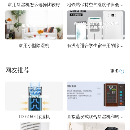
家用除湿机怎么选择比较好
地铁站保持空气湿度平衡会依赖除湿机吗
家用小型除湿机
有没有适合学生宿舍用的除湿机推荐？
网友推荐
更多
TD-6150L除湿机
直接蒸发式联合除湿机和转筒式除湿机特点