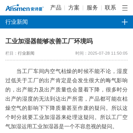
产品
方案
服务
联系
行业新闻
工业加湿器能够改善工厂环境吗
栏目：
行业新闻
时间：2025-07-28 11:50:05
当工厂车间内空气枯燥的时候不能不论，湿度
过低关于工厂的出产肯定是会发生很大的晦气影响
的，出产能力及出产质量也会显着下降，很多时分
出产的湿度的无法到达出产所需，产品都可能在枯
燥空气的影响下下降质量甚至作废的疑问。所以这
个时分就要工业加湿器来处理这疑问。所以工厂空
气加湿运用工业加湿器是一个不容忽视的疑问。