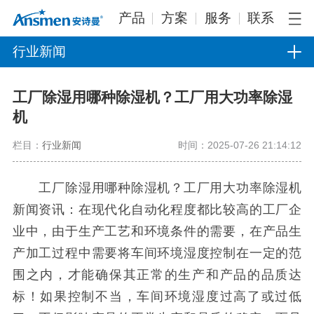
产品
方案
服务
联系
行业新闻
工厂除湿用哪种除湿机？工厂用大功率除湿
机
栏目：
行业新闻
时间：2025-07-26 21:14:12
工厂除湿用哪种除湿机？工厂用大功率除湿机
新闻资讯：在现代化自动化程度都比较高的工厂企
业中，由于生产工艺和环境条件的需要，在产品生
产加工过程中需要将车间环境湿度控制在一定的范
围之内，才能确保其正常的生产和产品的品质达
标！如果控制不当，车间环境湿度过高了或过低