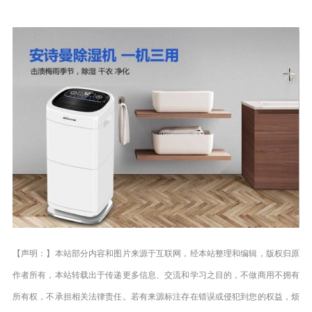
【声明：】本站部分内容和图片来源于互联网，经本站整理和编辑，版权归原
作者所有，本站转载出于传递更多信息、交流和学习之目的，不做商用不拥有
所有权，不承担相关法律责任。若有来源标注存在错误或侵犯到您的权益，烦