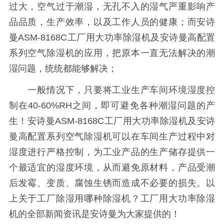
过大，空气过于潮湿，无孔不入的湿气严重影响产
品品质，生产效率，以及工作人员的健康；而安诗
曼ASM-8168C工厂用大功率除湿机及安诗曼高配置
系列空气除湿机的应用，把原本一直无法解决的潮
湿问题，统统都能够解决；
一般情况下，只要将工业生产车间环境湿度控
制在40-60%RH之间，即可避免各种潮湿问题的产
生！安诗曼ASM-8168C工厂用大功率除湿机及安诗
曼高配置系列空气除湿机可以在车间生产过程中对
湿度进行严格控制，为工业产品的生产储存提供一
个最适宜的湿度环境，从而避免原材料，产品受潮
后发霉、变质、腐蚀生锈而造成不必要的损失。以
上关于工厂除湿用哪种除湿机？工厂用大功率除湿
机的全部新闻资讯是安诗曼为大家提供的！