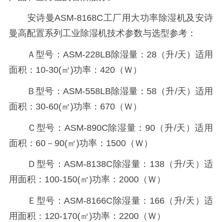
安诗曼ASM-8168C工厂用大功率除湿机及安诗
曼高配置系列工业除湿机技术参数与选型参考：
Ａ型号：ASM-228LB除湿量：28（升/天）适用
面积：10-30(㎡)功率：420（Ｗ）
Ｂ型号：ASM-558LB除湿量：58（升/天）适用
面积：30-60(㎡)功率：670（Ｗ）
Ｃ型号：ASM-890C除湿量：90（升/天）适用
面积：60－90(㎡)功率：1500（Ｗ）
Ｄ型号：ASM-8138C除湿量：138（升/天）适
用面积：100-150(㎡)功率：2000（Ｗ）
Ｅ型号：ASM-8166C除湿量：166（升/天）适
用面积：120-170(㎡)功率：2200（Ｗ）