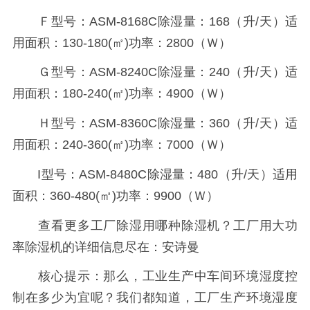
Ｆ型号：ASM-8168C除湿量：168（升/天）适
用面积：130-180(㎡)功率：2800（Ｗ）
Ｇ型号：ASM-8240C除湿量：240（升/天）适
用面积：180-240(㎡)功率：4900（Ｗ）
Ｈ型号：ASM-8360C除湿量：360（升/天）适
用面积：240-360(㎡)功率：7000（Ｗ）
I型号：ASM-8480C除湿量：480（升/天）适用
面积：360-480(㎡)功率：9900（Ｗ）
查看更多工厂除湿用哪种除湿机？工厂用大功
率除湿机的详细信息尽在：安诗曼
核心提示：那么，工业生产中车间环境湿度控
制在多少为宜呢？我们都知道，工厂生产环境湿度