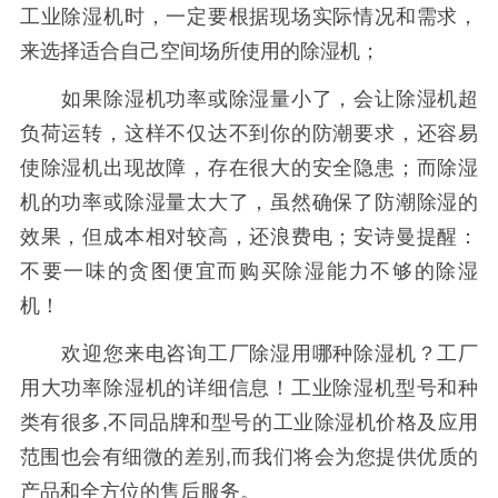
工业除湿机时，一定要根据现场实际情况和需求，
来选择适合自己空间场所使用的除湿机；
如果除湿机功率或除湿量小了，会让除湿机超
负荷运转，这样不仅达不到你的防潮要求，还容易
使除湿机出现故障，存在很大的安全隐患；而除湿
机的功率或除湿量太大了，虽然确保了防潮除湿的
效果，但成本相对较高，还浪费电；安诗曼提醒：
不要一味的贪图便宜而购买除湿能力不够的除湿
机！
欢迎您来电咨询工厂除湿用哪种除湿机？工厂
用大功率除湿机的详细信息！工业除湿机型号和种
类有很多,不同品牌和型号的工业除湿机价格及应用
范围也会有细微的差别,而我们将会为您提供优质的
产品和全方位的售后服务。