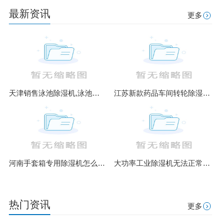
最新资讯
更多
天津销售泳池除湿机,泳池除湿热泵原理图,泳池除湿设备
江苏新款药品车间转轮除湿机销售(你货比三家了吗？2023已更新)
河南手套箱专用除湿机怎么样(解读2023已更新)
大功率工业除湿机无法正常使用启动怎么办
热门资讯
更多