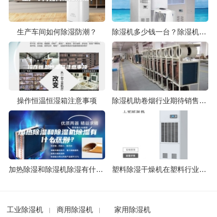
生产车间如何除湿防潮？
除湿机多少钱一台？除湿机价格差异解析
操作恒温恒湿箱注意事项
除湿机助卷烟行业期待销售旺季
加热除湿和除湿机除湿有什么区别？
塑料除湿干燥机在塑料行业主要作用是什么？
工业除湿机
商用除湿机
家用除湿机