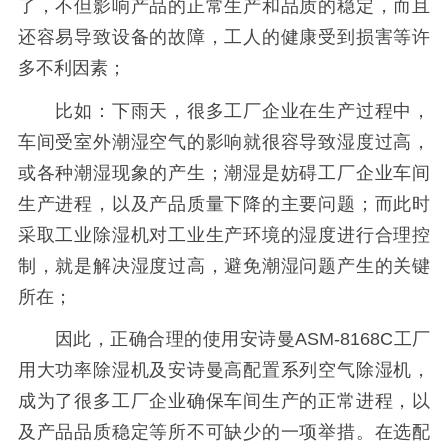
了，不但影响产品的正常生产和品质的稳定，而且
还容易导致设备的故障，工人的健康受到损害等许
多不利因素；
比如：下雨天，很多工厂企业在生产过程中，
车间受室外潮湿空气的影响就很容导致湿度过高，
或各种潮湿现象的产生；潮湿是妨碍工厂企业车间
生产进程，以及产品质量下降的主要问题；而此时
采取工业除湿机对工业生产环境的湿度进行合理控
制，就是解决湿度过高，避免潮湿问题产生的关键
所在；
因此，正确合理的使用安诗曼ASM-8168C工厂
用大功率除湿机及安诗曼高配置系列空气除湿机，
成为了很多工厂企业确保车间生产的正常进程，以
及产品品质稳定等所不可缺少的一项举措。在选配