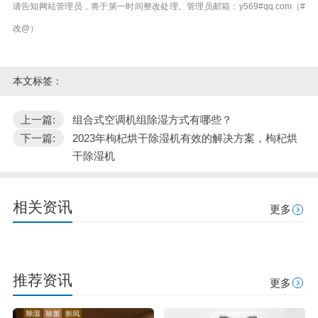
请告知网站管理员，将于第一时间整改处理。管理员邮箱：y569#qq.com（#
改@）
本文标签：
上一篇:
组合式空调机组除湿方式有哪些？
下一篇:
2023年枸杞烘干除湿机有效的解决方案，枸杞烘
干除湿机
相关资讯
更多
推荐资讯
更多