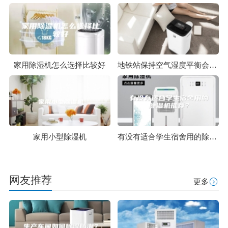
家用除湿机怎么选择比较好
地铁站保持空气湿度平衡会依赖除湿机吗
家用小型除湿机
有没有适合学生宿舍用的除湿机推荐？
网友推荐
更多